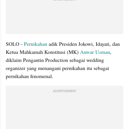
SOLO - 
Pernikahan
 adik Presiden Jokowi, Idayati, dan 
Ketua Mahkamah Konstitusi (MK) 
Anwar Usman
, 
diklaim Pengantin Production sebagai wedding 
organizer yang menangani pernikahan itu sebagai 
pernikahan fenomenal.
ADVERTISEMENT