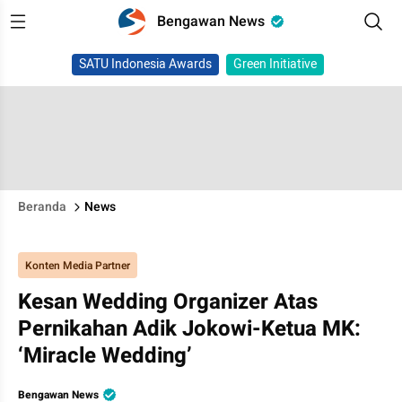
Bengawan News
SATU Indonesia Awards
Green Initiative
Beranda
News
Konten Media Partner
Kesan Wedding Organizer Atas
Pernikahan Adik Jokowi-Ketua MK:
‘Miracle Wedding’
Bengawan News