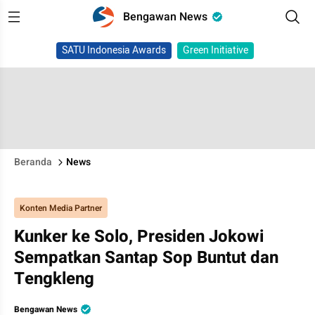
Bengawan News
SATU Indonesia Awards
Green Initiative
Beranda
News
Konten Media Partner
Kunker ke Solo, Presiden Jokowi
Sempatkan Santap Sop Buntut dan
Tengkleng
Bengawan News