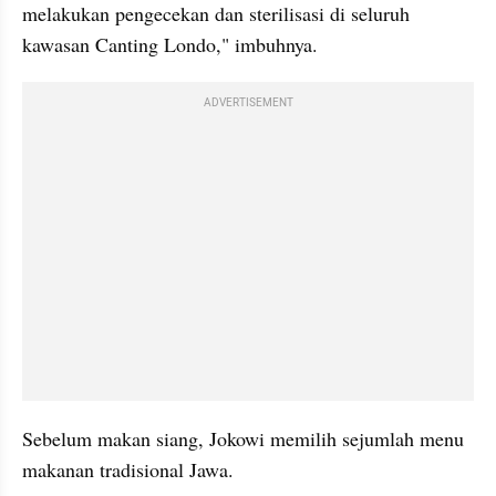
melakukan pengecekan dan sterilisasi di seluruh 
kawasan Canting Londo," imbuhnya.
ADVERTISEMENT
Sebelum makan siang, Jokowi memilih sejumlah menu 
makanan tradisional Jawa.