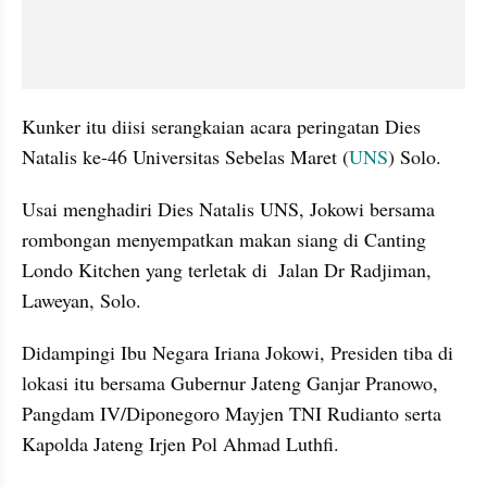
Kunker itu diisi serangkaian acara peringatan Dies 
Natalis ke-46 Universitas Sebelas Maret (
UNS
) Solo.
Usai menghadiri Dies Natalis UNS, Jokowi bersama 
rombongan menyempatkan makan siang di Canting 
Londo Kitchen yang terletak di  Jalan Dr Radjiman, 
Laweyan, Solo.
Didampingi Ibu Negara Iriana Jokowi, Presiden tiba di 
lokasi itu bersama Gubernur Jateng Ganjar Pranowo, 
Pangdam IV/Diponegoro Mayjen TNI Rudianto serta 
Kapolda Jateng Irjen Pol Ahmad Luthfi.