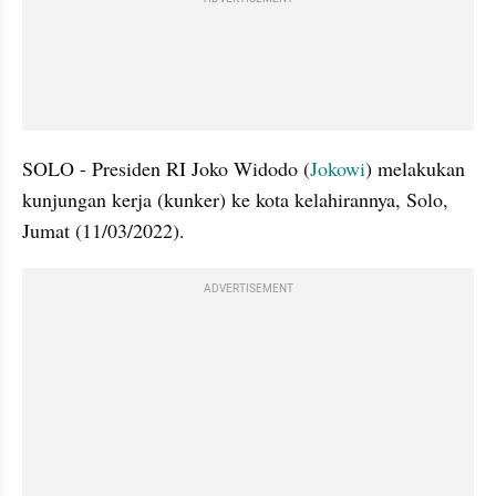
SOLO - Presiden RI Joko Widodo (
Jokowi
) melakukan 
kunjungan kerja (kunker) ke kota kelahirannya, Solo, 
Jumat (11/03/2022).
ADVERTISEMENT