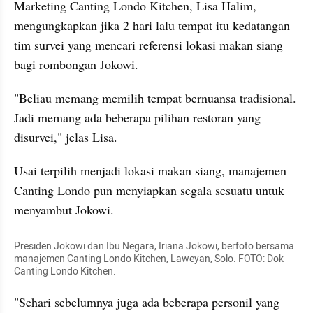
Marketing Canting Londo Kitchen, Lisa Halim, 
mengungkapkan jika 2 hari lalu tempat itu kedatangan 
tim survei yang mencari referensi lokasi makan siang 
bagi rombongan Jokowi.
"Beliau memang memilih tempat bernuansa tradisional. 
Jadi memang ada beberapa pilihan restoran yang 
disurvei," jelas Lisa.
Usai terpilih menjadi lokasi makan siang, manajemen 
Canting Londo pun menyiapkan segala sesuatu untuk 
menyambut Jokowi.
Presiden Jokowi dan Ibu Negara, Iriana Jokowi, berfoto bersama 
manajemen Canting Londo Kitchen, Laweyan, Solo. FOTO: Dok 
Canting Londo Kitchen.
"Sehari sebelumnya juga ada beberapa personil yang 