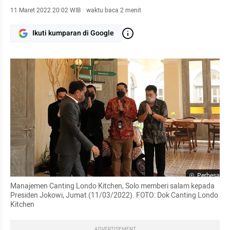
11 Maret 2022 20:02 WIB
·
waktu baca 2 menit
Ikuti kumparan di Google
Perbesar
Manajemen Canting Londo Kitchen, Solo memberi salam kepada 
Presiden Jokowi, Jumat (11/03/2022). FOTO: Dok Canting Londo 
Kitchen
ADVERTISEMENT