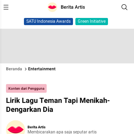
Berita Artis
SATU Indonesia Awards
Green Initiative
Beranda
Entertainment
Konten dari Pengguna
Lirik Lagu Teman Tapi Menikah-
Dengarkan Dia
Berita Artis
Membicarakan apa saja seputar artis