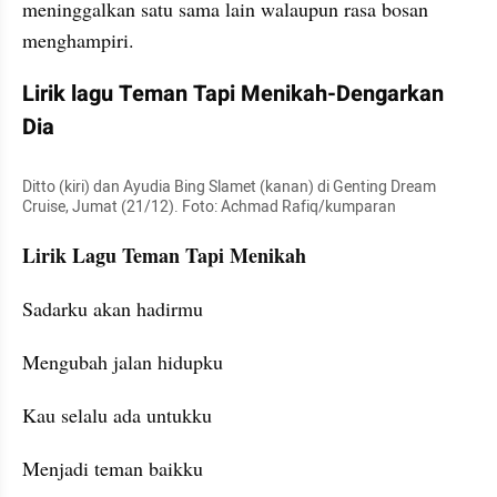
meninggalkan satu sama lain walaupun rasa bosan 
menghampiri.
Lirik lagu Teman Tapi Menikah-Dengarkan 
Dia
Ditto (kiri) dan Ayudia Bing Slamet (kanan) di Genting Dream 
Cruise, Jumat (21/12). Foto: Achmad Rafiq/kumparan
Lirik Lagu Teman Tapi Menikah
Sadarku akan hadirmu
Mengubah jalan hidupku
Kau selalu ada untukku
Menjadi teman baikku