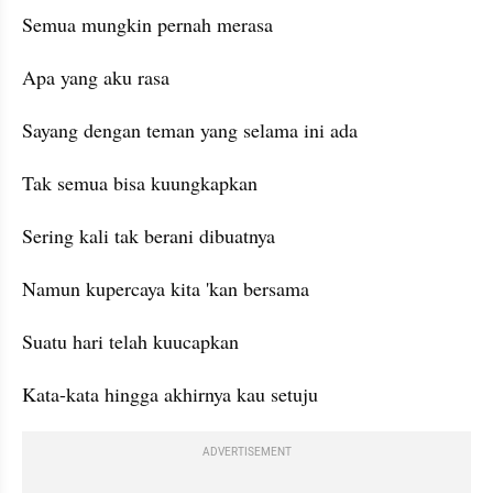
Semua mungkin pernah merasa
Apa yang aku rasa
Sayang dengan teman yang selama ini ada
Tak semua bisa kuungkapkan
Sering kali tak berani dibuatnya
Namun kupercaya kita 'kan bersama
Suatu hari telah kuucapkan
Kata-kata hingga akhirnya kau setuju
ADVERTISEMENT