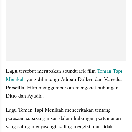
Lagu
 tersebut merupakan soundtrack film 
Teman Tapi 
Menikah
 yang dibintangi Adipati Dolken dan Vanesha 
Prescilla. Film menggambarkan mengenai hubungan 
Ditto dan Ayudia. 
Lagu Teman Tapi Menikah menceritakan tentang 
perasaan sepasang insan dalam hubungan pertemanan 
yang saling menyayangi, saling mengisi, dan tidak 