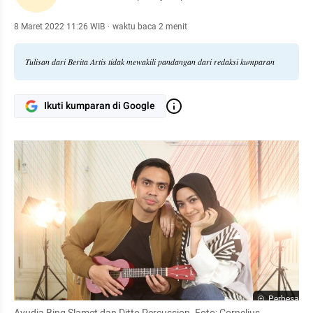
8 Maret 2022 11:26 WIB
·
waktu baca 2 menit
Tulisan dari Berita Artis tidak mewakili pandangan dari redaksi kumparan
Ikuti kumparan di Google
Perbesar