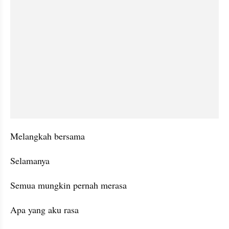
Melangkah bersama
Selamanya
Semua mungkin pernah merasa
Apa yang aku rasa