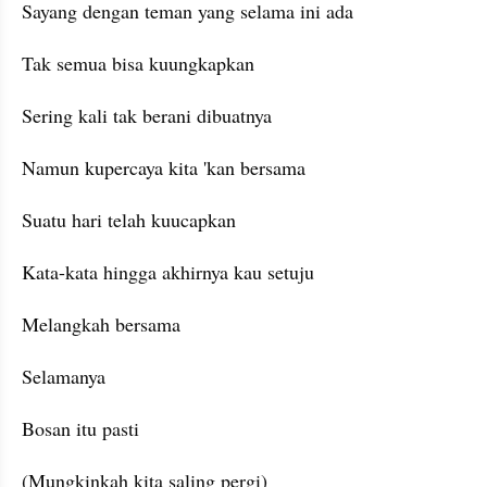
Sayang dengan teman yang selama ini ada
Tak semua bisa kuungkapkan
Sering kali tak berani dibuatnya
Namun kupercaya kita 'kan bersama
Suatu hari telah kuucapkan
Kata-kata hingga akhirnya kau setuju
Melangkah bersama
Selamanya
Bosan itu pasti
(Mungkinkah kita saling pergi)