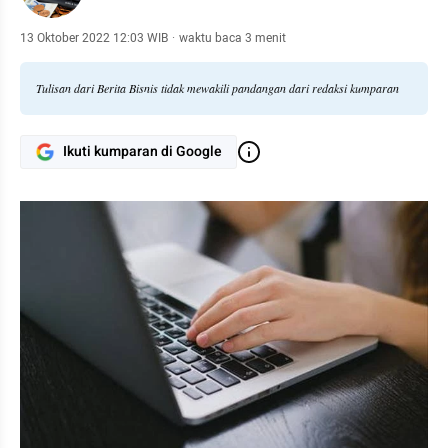
13 Oktober 2022 12:03 WIB
·
waktu baca 3 menit
Tulisan dari Berita Bisnis tidak mewakili pandangan dari redaksi kumparan
Ikuti kumparan di Google