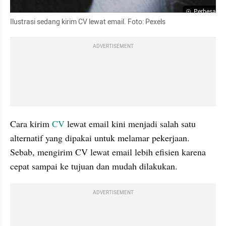
Perbesar
Ilustrasi sedang kirim CV lewat email. Foto: Pexels
ADVERTISEMENT
Cara kirim 
CV 
lewat email kini menjadi salah satu 
alternatif yang dipakai untuk melamar pekerjaan. 
Sebab, mengirim CV lewat email lebih efisien karena 
cepat sampai ke tujuan dan mudah dilakukan.
ADVERTISEMENT