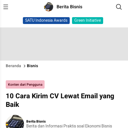
Berita Bisnis
SATU Indonesia Awards
Green Initiative
Beranda
Bisnis
Konten dari Pengguna
10 Cara Kirim CV Lewat Email yang
Baik
Berita Bisnis
Berita dan Informasi Praktis soal Ekonomi Bisnis