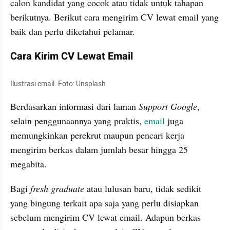
calon kandidat yang cocok atau tidak untuk tahapan 
berikutnya. Berikut cara mengirim CV lewat email yang 
baik dan perlu diketahui pelamar.
Cara Kirim CV Lewat Email
Ilustrasi email. Foto: Unsplash
Berdasarkan informasi dari laman 
Support Google
, 
selain penggunaannya yang praktis, 
email
 juga 
memungkinkan perekrut maupun pencari kerja 
mengirim berkas dalam jumlah besar hingga 25 
megabita.
Bagi 
fresh graduate
 atau lulusan baru, tidak sedikit 
yang bingung terkait apa saja yang perlu disiapkan 
sebelum mengirim CV lewat email. Adapun berkas 