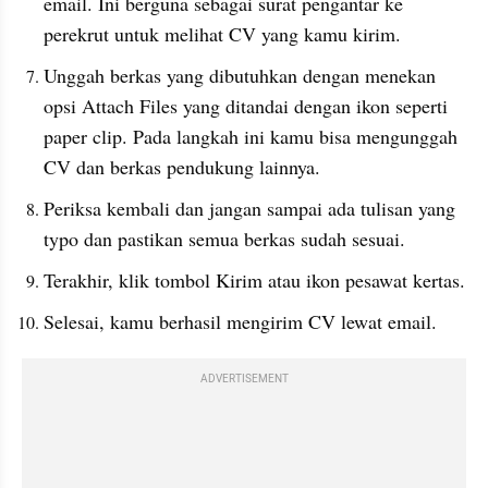
email. Ini berguna sebagai surat pengantar ke 
perekrut untuk melihat CV yang kamu kirim. 
Unggah berkas yang dibutuhkan dengan menekan 
opsi Attach Files yang ditandai dengan ikon seperti 
paper clip. Pada langkah ini kamu bisa mengunggah 
CV dan berkas pendukung lainnya.
Periksa kembali dan jangan sampai ada tulisan yang 
typo dan pastikan semua berkas sudah sesuai.
Terakhir, klik tombol Kirim atau ikon pesawat kertas.
Selesai, kamu berhasil mengirim CV lewat email.
ADVERTISEMENT