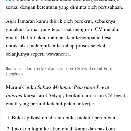
sesuai dengan ketentuan yang diminta oleh perusahaan.
Agar lamaran kamu dilirik oleh perekrut, sebaiknya 
gunakan format yang tepat saat mengirim CV melalui 
email. Hal ini akan memberikan kesempatan besar 
untuk bisa melanjutkan ke tahap proses seleksi 
selanjutnya seperti wawancara.
Ilustrasi sedang melakukan cara kirim CV lewat email. Foto: 
Unsplash
Merujuk buku 
Sukses Melamar Pekerjaan Lewat 
Internet
 karya Jarot Setyaji, berikut cara kirim CV lewat 
email yang perlu diketahui pelamar kerja:
Buka aplikasi email atau buka melalui peramban.
Lakukan login ke akun email kamu dan pastikan 