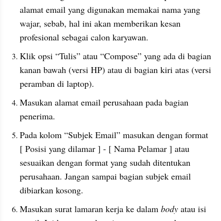
alamat email yang digunakan memakai nama yang 
wajar, sebab, hal ini akan memberikan kesan 
profesional sebagai calon karyawan.
Klik opsi “Tulis” atau “Compose” yang ada di bagian 
kanan bawah (versi HP) atau di bagian kiri atas (versi 
peramban di laptop).
Masukan alamat email perusahaan pada bagian 
penerima.
Pada kolom “Subjek Email” masukan dengan format 
[ Posisi yang dilamar ] - [ Nama Pelamar ] atau 
sesuaikan dengan format yang sudah ditentukan 
perusahaan. Jangan sampai bagian subjek email 
dibiarkan kosong.
Masukan surat lamaran kerja ke dalam 
body 
atau isi 