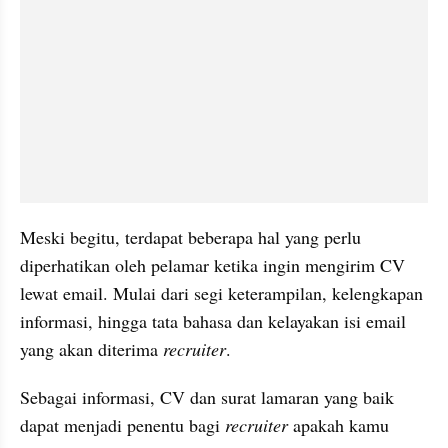
Meski begitu, terdapat beberapa hal yang perlu 
diperhatikan oleh pelamar ketika ingin mengirim CV 
lewat email. Mulai dari segi keterampilan, kelengkapan 
informasi, hingga tata bahasa dan kelayakan isi email 
yang akan diterima 
recruiter
.
Sebagai informasi, CV dan surat lamaran yang baik 
dapat menjadi penentu bagi 
recruiter
 apakah kamu 