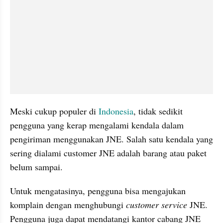
Meski cukup populer di 
Indonesia
, tidak sedikit 
pengguna yang kerap mengalami kendala dalam 
pengiriman menggunakan JNE. Salah satu kendala yang 
sering dialami customer JNE adalah barang atau paket 
belum sampai.
Untuk mengatasinya, pengguna bisa mengajukan 
komplain dengan menghubungi 
customer service
 JNE. 
Pengguna juga dapat mendatangi kantor cabang JNE 