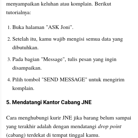
menyampaikan keluhan atau komplain. Berikut 
tutorialnya:
Buka halaman "ASK Joni".
Setelah itu, kamu wajib mengisi semua data yang 
dibutuhkan.
Pada bagian "Message", tulis pesan yang ingin 
disampaikan.
Pilih tombol "SEND MESSAGE" untuk mengirim 
komplain.
5. Mendatangi Kantor Cabang JNE
Cara menghubungi kurir JNE jika barang belum sampai 
yang terakhir adalah dengan mendatangi 
drop point 
(cabang) terdekat di tempat tinggal kamu. 