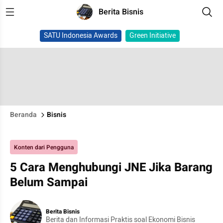
Berita Bisnis
SATU Indonesia Awards
Green Initiative
Beranda
Bisnis
Konten dari Pengguna
5 Cara Menghubungi JNE Jika Barang
Belum Sampai
Berita Bisnis
Berita dan Informasi Praktis soal Ekonomi Bisnis