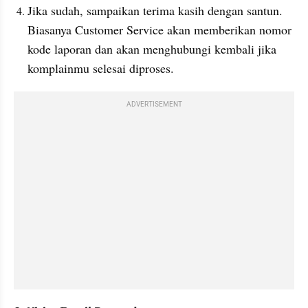
Jika sudah, sampaikan terima kasih dengan santun. 
Biasanya Customer Service akan memberikan nomor 
kode laporan dan akan menghubungi kembali jika 
komplainmu selesai diproses.
ADVERTISEMENT