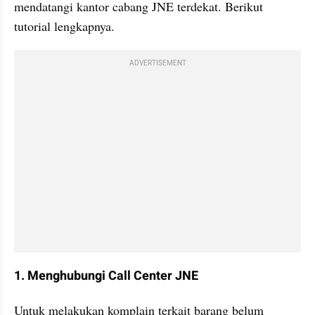
mendatangi kantor cabang JNE terdekat. Berikut 
tutorial lengkapnya.
ADVERTISEMENT
1. Menghubungi Call Center JNE
Untuk melakukan komplain terkait barang belum 