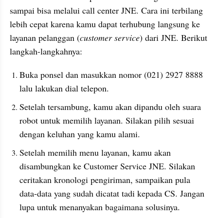
sampai bisa melalui call center JNE. Cara ini terbilang 
lebih cepat karena kamu dapat terhubung langsung ke 
layanan pelanggan (
customer service
) dari JNE. Berikut 
langkah-langkahnya:
Buka ponsel dan masukkan nomor (021) 2927 8888 
lalu lakukan dial telepon.
Setelah tersambung, kamu akan dipandu oleh suara 
robot untuk memilih layanan. Silakan pilih sesuai 
dengan keluhan yang kamu alami.
Setelah memilih menu layanan, kamu akan 
disambungkan ke Customer Service JNE. Silakan 
ceritakan kronologi pengiriman, sampaikan pula 
data-data yang sudah dicatat tadi kepada CS. Jangan 
lupa untuk menanyakan bagaimana solusinya.