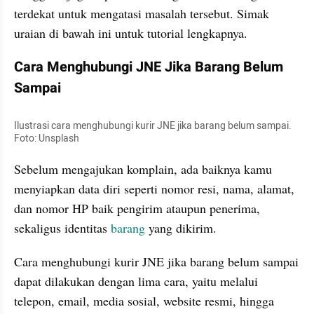
terdekat untuk mengatasi masalah tersebut. Simak 
uraian di bawah ini untuk tutorial lengkapnya.
Cara Menghubungi JNE Jika Barang Belum 
Sampai
Ilustrasi cara menghubungi kurir JNE jika barang belum sampai. 
Foto: Unsplash
Sebelum mengajukan komplain, ada baiknya kamu 
menyiapkan data diri seperti nomor resi, nama, alamat, 
dan nomor HP baik pengirim ataupun penerima, 
sekaligus identitas 
barang 
yang dikirim.
Cara menghubungi kurir JNE jika barang belum sampai 
dapat dilakukan dengan lima cara, yaitu melalui 
telepon, email, media sosial, website resmi, hingga 