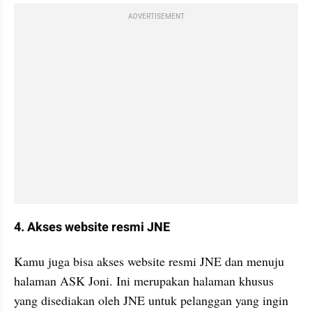
ADVERTISEMENT
4. Akses website resmi JNE
Kamu juga bisa akses website resmi JNE dan menuju 
halaman ASK Joni. Ini merupakan halaman khusus 
yang disediakan oleh JNE untuk pelanggan yang ingin 