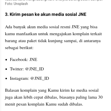
Foto: Unsplash
3. Kirim pesan ke akun media sosial JNE
Ada banyak akun media sosial resmi JNE yang bisa 
kamu manfaatkan untuk mengajukan komplain terkait 
barang atau paket tidak kunjung sampai, di antaranya 
sebagai berikut:
Facebook: JNE
Twitter: @JNE_ID
Instagram: @JNE_ID
Balasan komplain yang Kamu kirim ke media sosial 
juga akan lebih cepat dibalas, biasanya paling lama 30 
menit pesan komplain Kamu sudah dibalas.