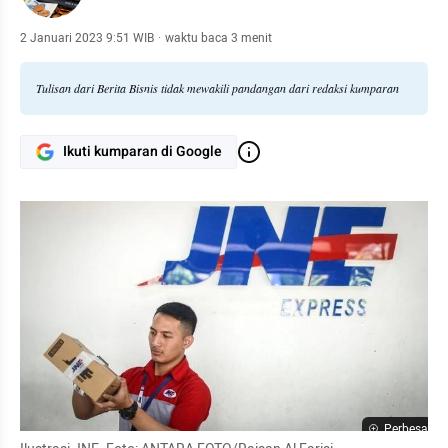
2 Januari 2023 9:51 WIB
·
waktu baca 3 menit
Tulisan dari Berita Bisnis tidak mewakili pandangan dari redaksi kumparan
Ikuti kumparan di Google
Perbesar