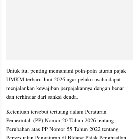
Untuk itu, penting memahami poin-poin aturan pajak 
UMKM terbaru Juni 2026 agar pelaku usaha dapat 
menjalankan kewajiban perpajakannya dengan benar 
dan terhindar dari sanksi denda.
Ketentuan tersebut tertuang dalam Peraturan 
Pemerintah (PP) Nomor 20 Tahun 2026 tentang 
Perubahan atas PP Nomor 55 Tahun 2022 tentang 
Penyesuaian Pengaturan di Bidang Pajak Penghasilan.