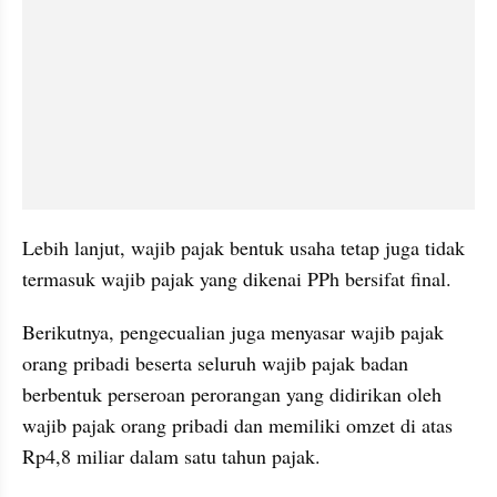
Lebih lanjut, wajib pajak bentuk usaha tetap juga tidak 
termasuk wajib pajak yang dikenai PPh bersifat final. 
Berikutnya, pengecualian juga menyasar wajib pajak 
orang pribadi beserta seluruh wajib pajak badan 
berbentuk perseroan perorangan yang didirikan oleh 
wajib pajak orang pribadi dan memiliki omzet di atas 
Rp4,8 miliar dalam satu tahun pajak.