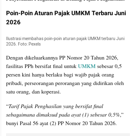
Poin-Poin Aturan Pajak UMKM Terbaru Juni 
2026
Ilustrasi membahas poin-poin aturan pajak UMKM terbaru Juni 
2026. Foto: Pexels
Dengan dikeluarkannya PP Nomor 20 Tahun 2026, 
fasilitas PPh bersifat final untuk 
UMKM
 sebesar 0,5 
persen kini hanya berlaku bagi wajib pajak orang 
pribadi, perseorangan perorangan yang didirikan oleh 
satu orang, dan koperasi.
“
Tarif Pajak Penghasilan yang bersifat final 
sebagaimana dimaksud pada ayat (1) sebesar 0,5%
,” 
bunyi Pasal 56 ayat (2) PP Nomor 20 Tahun 2026.