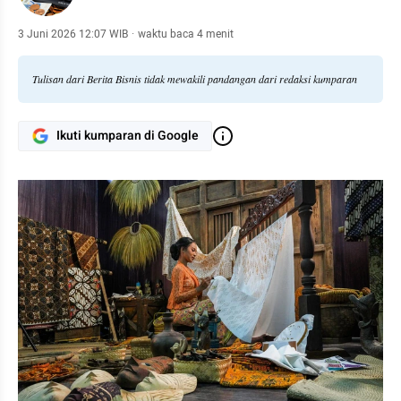
3 Juni 2026 12:07 WIB
·
waktu baca 4 menit
Tulisan dari Berita Bisnis tidak mewakili pandangan dari redaksi kumparan
Ikuti kumparan di Google