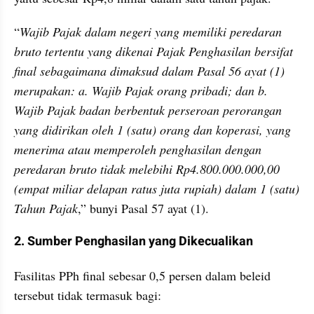
“
Wajib Pajak dalam negeri yang memiliki peredaran 
bruto tertentu yang dikenai Pajak Penghasilan bersifat 
final sebagaimana dimaksud dalam Pasal 56 ayat (1) 
merupakan: a. Wajib Pajak orang pribadi; dan b. 
Wajib Pajak badan berbentuk perseroan perorangan 
yang didirikan oleh 1 (satu) orang dan koperasi, yang 
menerima atau memperoleh penghasilan dengan 
peredaran bruto tidak melebihi Rp4.800.000.000,00 
(empat miliar delapan ratus juta rupiah) dalam 1 (satu) 
Tahun Pajak
,” bunyi Pasal 57 ayat (1).
2. Sumber Penghasilan yang Dikecualikan
Fasilitas PPh final sebesar 0,5 persen dalam beleid 
tersebut tidak termasuk bagi: