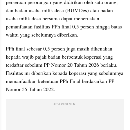
perseroan perorangan yang didirikan oleh satu orang, 
dan badan usaha milik desa (BUMDes) atau badan 
usaha milik desa bersama dapat meneruskan 
pemanfaatan fasilitas PPh final 0,5 persen hingga batas 
waktu yang sebelumnya diberikan.
PPh final sebesar 0,5 persen juga masih dikenakan 
kepada wajib pajak badan berbentuk koperasi yang 
terdaftar sebelum PP Nomor 20 Tahun 2026 berlaku. 
Fasilitas ini diberikan kepada koperasi yang sebelumnya 
memanfaatkan ketentuan PPh Final berdasarkan PP 
Nomor 55 Tahun 2022.
ADVERTISEMENT