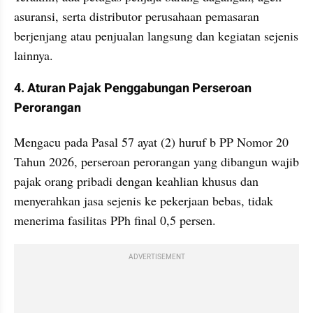
asuransi, serta distributor perusahaan pemasaran 
berjenjang atau penjualan langsung dan kegiatan sejenis 
lainnya.
4. Aturan Pajak Penggabungan Perseroan 
Perorangan
Mengacu pada Pasal 57 ayat (2) huruf b PP Nomor 20 
Tahun 2026, perseroan perorangan yang dibangun wajib 
pajak orang pribadi dengan keahlian khusus dan 
menyerahkan jasa sejenis ke pekerjaan bebas, tidak 
menerima fasilitas PPh final 0,5 persen.
ADVERTISEMENT