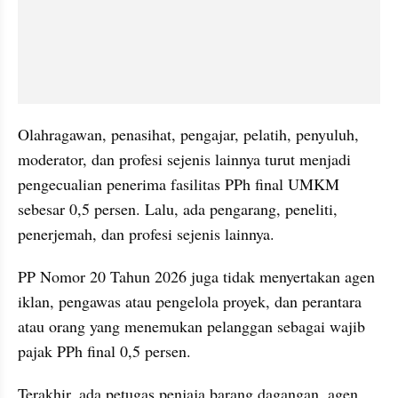
Olahragawan, penasihat, pengajar, pelatih, penyuluh, 
moderator, dan profesi sejenis lainnya turut menjadi 
pengecualian penerima fasilitas PPh final UMKM 
sebesar 0,5 persen. Lalu, ada pengarang, peneliti, 
penerjemah, dan profesi sejenis lainnya.
PP Nomor 20 Tahun 2026 juga tidak menyertakan agen 
iklan, pengawas atau pengelola proyek, dan perantara 
atau orang yang menemukan pelanggan sebagai wajib 
pajak PPh final 0,5 persen. 
Terakhir, ada petugas penjaja barang dagangan, agen 