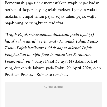
Pemerintah juga tidak memasukkan wajib pajak badan 
berbentuk koperasi yang telah melewati jangka waktu 
maksimal empat tahun pajak sejak tahun pajak wajib 
pajak yang bersangkutan terdaftar.
“
Wajib Pajak sebagaimana dimaksud pada ayat (2) 
huruf e dan huruf f serta ayat (3), untuk Tahun Pajak-
Tahun Pajak berikutnya tidak dapat dikenai Pajak 
Penghasilan bersifat final berdasarkan Peraturan 
Pemerintah ini
,” bunyi Pasal 57 ayat (4) dalam beleid 
yang diteken di Jakarta pada Rabu, 22 April 2026, oleh 
Presiden Prabowo Subianto tersebut.
ADVERTISEMENT