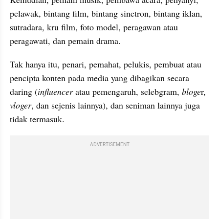
pelawak, bintang film, bintang sinetron, bintang iklan, 
sutradara, kru film, foto model, peragawan atau 
peragawati, dan pemain drama.
Tak hanya itu, penari, pemahat, pelukis, pembuat atau 
pencipta konten pada media yang dibagikan secara 
daring (
influencer
 atau pemengaruh, selebgram, 
bloge
r, 
vloger
, dan sejenis lainnya), dan seniman lainnya juga 
tidak termasuk.
ADVERTISEMENT