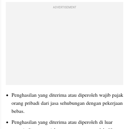
ADVERTISEMENT
Penghasilan yang diterima atau diperoleh wajib pajak 
orang pribadi dari jasa sehubungan dengan pekerjaan 
bebas.
Penghasilan yang diterima atau diperoleh di luar 