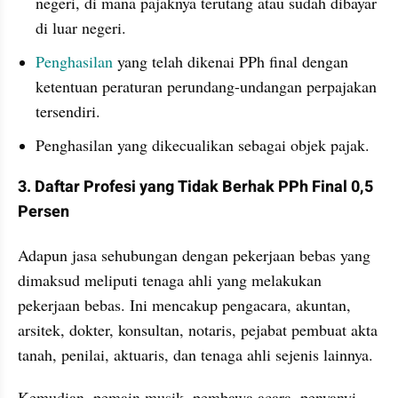
negeri, di mana pajaknya terutang atau sudah dibayar 
di luar negeri.
Penghasilan
 yang telah dikenai PPh final dengan 
ketentuan peraturan perundang-undangan perpajakan 
tersendiri.
Penghasilan yang dikecualikan sebagai objek pajak.
3. Daftar Profesi yang Tidak Berhak PPh Final 0,5 
Persen
Adapun jasa sehubungan dengan pekerjaan bebas yang 
dimaksud meliputi tenaga ahli yang melakukan 
pekerjaan bebas. Ini mencakup pengacara, akuntan, 
arsitek, dokter, konsultan, notaris, pejabat pembuat akta 
tanah, penilai, aktuaris, dan tenaga ahli sejenis lainnya.
Kemudian, pemain musik, pembawa acara, penyanyi, 