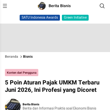
Berita Bisnis
SATU Indonesia Awards
Green Initiative
Beranda
Bisnis
Konten dari Pengguna
5 Poin Aturan Pajak UMKM Terbaru
Juni 2026, Ini Profesi yang Dicoret
Berita Bisnis
Berita dan Informasi Praktis soal Ekonomi Bisnis