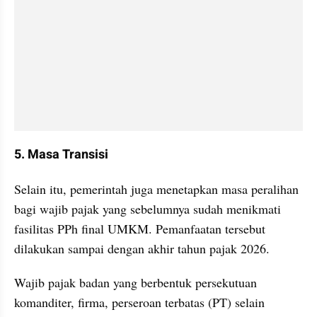
5. Masa Transisi
Selain itu, pemerintah juga menetapkan masa peralihan 
bagi wajib pajak yang sebelumnya sudah menikmati 
fasilitas PPh final UMKM. Pemanfaatan tersebut 
dilakukan sampai dengan akhir tahun pajak 2026.
Wajib pajak badan yang berbentuk persekutuan 
komanditer, firma, perseroan terbatas (PT) selain 