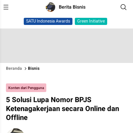
Berita Bisnis
SATU Indonesia Awards
Green Initiative
Beranda
Bisnis
Konten dari Pengguna
5 Solusi Lupa Nomor BPJS
Ketenagakerjaan secara Online dan
Offline