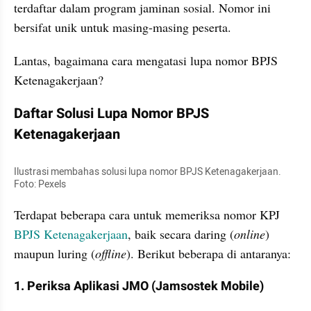
terdaftar dalam program jaminan sosial. Nomor ini 
bersifat unik untuk masing-masing peserta.
Lantas, bagaimana cara mengatasi lupa nomor BPJS 
Ketenagakerjaan?
Daftar Solusi Lupa Nomor BPJS 
Ketenagakerjaan
Ilustrasi membahas solusi lupa nomor BPJS Ketenagakerjaan. 
Foto: Pexels
Terdapat beberapa cara untuk memeriksa nomor KPJ 
BPJS Ketenagakerjaan
, baik secara daring (
online
) 
maupun luring (
offline
). Berikut beberapa di antaranya:
1. Periksa Aplikasi JMO (Jamsostek Mobile)