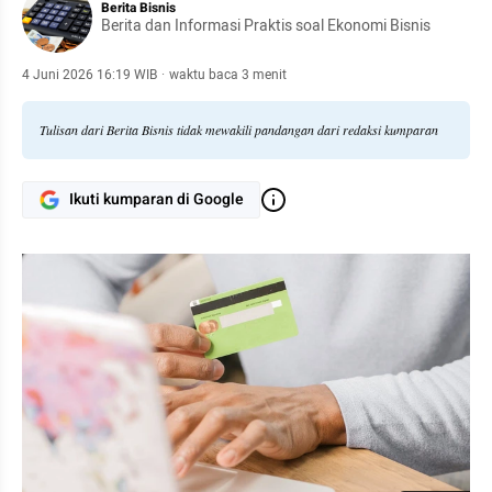
Berita Bisnis
Berita dan Informasi Praktis soal Ekonomi Bisnis
4 Juni 2026 16:19 WIB
·
waktu baca 3 menit
Tulisan dari Berita Bisnis tidak mewakili pandangan dari redaksi kumparan
Ikuti kumparan di Google