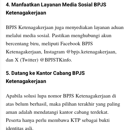
4. Manfaatkan Layanan Media Sosial BPJS 
Ketenagakerjaan
BPJS Ketenagakerjaan juga menyediakan layanan aduan 
melalui media sosial. Pastikan menghubungi akun 
bercentang biru, meliputi Facebook BPJS 
Ketenagakerjaan, Instagram @bpjs.ketenagakerjaan, 
dan X (Twitter) @BPJSTKinfo.
5. Datang ke Kantor Cabang BPJS 
Ketenagakerjaan
Apabila solusi lupa nomor BPJS Ketenagakerjaan di 
atas belum berhasil, maka pilihan terakhir yang paling 
aman adalah mendatangi kantor cabang terdekat. 
Peserta hanya perlu membawa KTP sebagai bukti 
identitas asli.