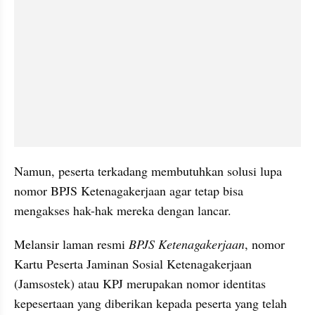
Namun, peserta terkadang membutuhkan solusi lupa 
nomor BPJS Ketenagakerjaan agar tetap bisa 
mengakses hak-hak mereka dengan lancar.
Melansir laman resmi 
BPJS Ketenagakerjaan
, nomor 
Kartu Peserta Jaminan Sosial Ketenagakerjaan 
(Jamsostek) atau KPJ merupakan nomor identitas 
kepesertaan yang diberikan kepada peserta yang telah 