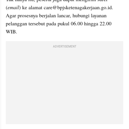
(
email
) ke alamat care@bpjsketenagakerjaan.go.id. 
Agar prosesnya berjalan lancar, hubungi layanan 
pelanggan tersebut pada pukul 06.00 hingga 22.00 
WIB.
ADVERTISEMENT