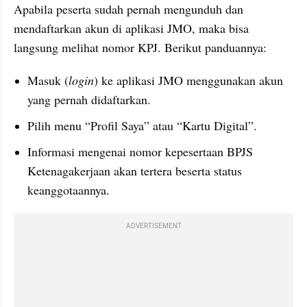
Apabila peserta sudah pernah mengunduh dan 
mendaftarkan akun di aplikasi JMO, maka bisa 
langsung melihat nomor KPJ. Berikut panduannya:
Masuk (
login
) ke aplikasi JMO menggunakan akun 
yang pernah didaftarkan.
Pilih menu “Profil Saya” atau “Kartu Digital”.
Informasi mengenai nomor kepesertaan BPJS 
Ketenagakerjaan akan tertera beserta status 
keanggotaannya.
ADVERTISEMENT