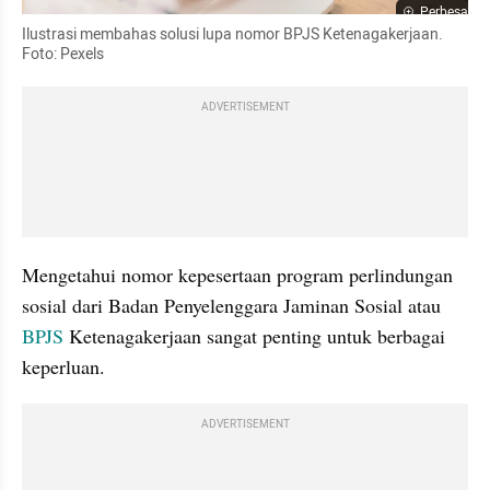
Perbesar
Ilustrasi membahas solusi lupa nomor BPJS Ketenagakerjaan. 
Foto: Pexels
ADVERTISEMENT
Mengetahui nomor kepesertaan program perlindungan 
sosial dari Badan Penyelenggara Jaminan Sosial atau 
BPJS
 Ketenagakerjaan sangat penting untuk berbagai 
keperluan. 
ADVERTISEMENT