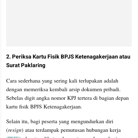
2. Periksa Kartu Fisik BPJS Ketenagakerjaan atau 
Surat Paklaring
Cara sederhana yang sering kali terlupakan adalah 
dengan memeriksa kembali arsip dokumen pribadi. 
Sebelas digit angka nomor KPJ tertera di bagian depan 
kartu fisik BPJS Ketenagakerjaan.
Selain itu, bagi peserta yang mengundurkan diri 
(
resign
) atau terdampak pemutusan hubungan kerja 