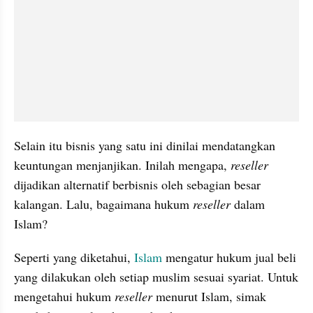
Selain itu bisnis yang satu ini dinilai mendatangkan 
keuntungan menjanjikan. Inilah mengapa, 
reseller
dijadikan alternatif berbisnis oleh sebagian besar 
kalangan. Lalu, bagaimana hukum 
reseller
 dalam 
Islam?
Seperti yang diketahui, 
Islam
 mengatur hukum jual beli 
yang dilakukan oleh setiap muslim sesuai syariat. Untuk 
mengetahui hukum 
reseller 
menurut Islam, simak 