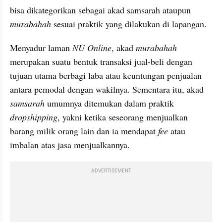
bisa dikategorikan sebagai akad samsarah ataupun 
murabahah
 sesuai praktik yang dilakukan di lapangan.
Menyadur laman 
NU Online
, akad 
murabahah
merupakan suatu bentuk transaksi jual-beli dengan 
tujuan utama berbagi laba atau keuntungan penjualan 
antara pemodal dengan wakilnya. Sementara itu, akad 
samsarah
 umumnya ditemukan dalam praktik 
dropshipping
, yakni ketika seseorang menjualkan 
barang milik orang lain dan ia mendapat 
fee 
atau 
imbalan atas jasa menjualkannya.
ADVERTISEMENT