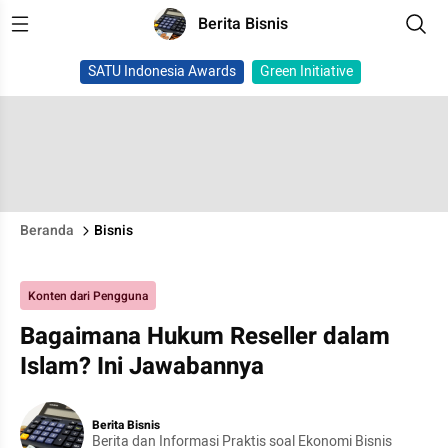
Berita Bisnis
SATU Indonesia Awards
Green Initiative
Beranda
Bisnis
Konten dari Pengguna
Bagaimana Hukum Reseller dalam
Islam? Ini Jawabannya
Berita Bisnis
Berita dan Informasi Praktis soal Ekonomi Bisnis