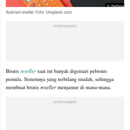
Perbesar
Ilustrasi reseller. Foto: Unsplash.com
ADVERTISEMENT
Bisnis 
reseller
 saat ini banyak digemari pebisnis 
pemula. Sistemnya yang terbilang mudah, sehingga 
membuat bisnis 
reseller 
menjamur di mana-mana.
ADVERTISEMENT