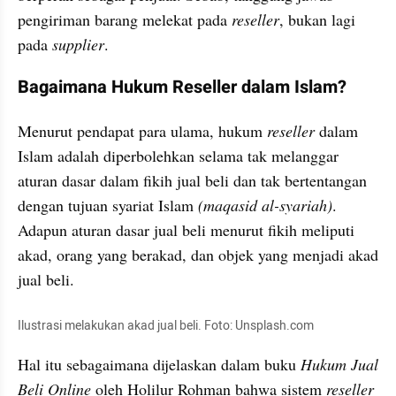
pengiriman barang melekat pada 
reseller
, bukan lagi 
pada 
supplier
.
Bagaimana Hukum Reseller dalam Islam?
Menurut pendapat para ulama, hukum 
reseller
 dalam 
Islam adalah diperbolehkan selama tak melanggar 
aturan dasar dalam fikih jual beli dan tak bertentangan 
dengan tujuan syariat Islam 
(maqasid al-syariah)
. 
Adapun aturan dasar jual beli menurut fikih meliputi 
akad, orang yang berakad, dan objek yang menjadi akad 
jual beli.
Ilustrasi melakukan akad jual beli. Foto: Unsplash.com
Hal itu sebagaimana dijelaskan dalam buku 
Hukum Jual 
Beli Online 
oleh Holilur Rohman bahwa sistem 
reseller