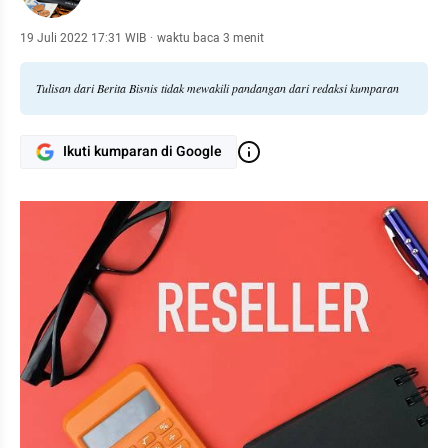
19 Juli 2022 17:31 WIB
·
waktu baca 3 menit
Tulisan dari Berita Bisnis tidak mewakili pandangan dari redaksi kumparan
Ikuti kumparan di Google