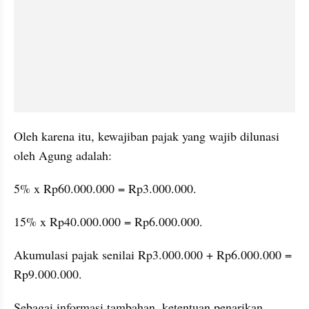
Oleh karena itu, kewajiban pajak yang wajib dilunasi 
oleh Agung adalah:
5% x Rp60.000.000 = Rp3.000.000.
15% x Rp40.000.000 = Rp6.000.000.
Akumulasi pajak senilai Rp3.000.000 + Rp6.000.000 = 
Rp9.000.000.
Sebagai informasi tambahan, ketentuan penarikan 