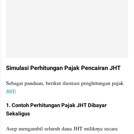
Simulasi Perhitungan Pajak Pencairan JHT
Sebagai panduan, berikut ilustrasi penghitungan pajak 
JHT
:
1. Contoh Perhitungan Pajak JHT Dibayar 
Sekaligus
Asep mengambil seluruh dana JHT miliknya secara 