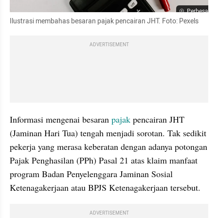
Perbesar
Ilustrasi membahas besaran pajak pencairan JHT. Foto: Pexels
ADVERTISEMENT
Informasi mengenai besaran 
pajak
 pencairan JHT 
(Jaminan Hari Tua) tengah menjadi sorotan. Tak sedikit 
pekerja yang merasa keberatan dengan adanya potongan 
Pajak Penghasilan (PPh) Pasal 21 atas klaim manfaat 
program Badan Penyelenggara Jaminan Sosial 
Ketenagakerjaan atau BPJS Ketenagakerjaan tersebut.
ADVERTISEMENT