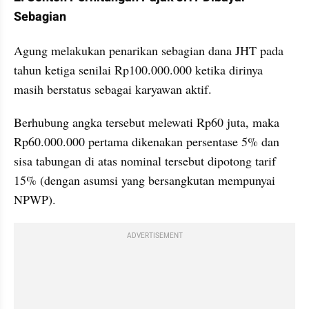
Sebagian
Agung melakukan penarikan sebagian dana JHT pada 
tahun ketiga senilai Rp100.000.000 ketika dirinya 
masih berstatus sebagai karyawan aktif. 
Berhubung angka tersebut melewati Rp60 juta, maka 
Rp60.000.000 pertama dikenakan persentase 5% dan 
sisa tabungan di atas nominal tersebut dipotong tarif 
15% (dengan asumsi yang bersangkutan mempunyai 
NPWP).
ADVERTISEMENT