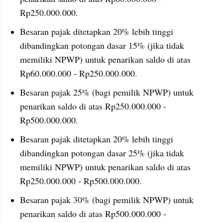
Rp250.000.000.
Besaran pajak ditetapkan 20% lebih tinggi 
dibandingkan potongan dasar 15% (jika tidak 
memiliki NPWP) untuk penarikan saldo di atas 
Rp60.000.000 - Rp250.000.000.
Besaran pajak 25% (bagi pemilik NPWP) untuk 
penarikan saldo di atas Rp250.000.000 - 
Rp500.000.000.
Besaran pajak ditetapkan 20% lebih tinggi 
dibandingkan potongan dasar 25% (jika tidak 
memiliki NPWP) untuk penarikan saldo di atas 
Rp250.000.000 - Rp500.000.000.
Besaran pajak 30% (bagi pemilik NPWP) untuk 
penarikan saldo di atas Rp500.000.000 - 