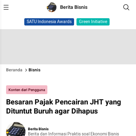
Berita Bisnis
SATU Indonesia Awards
Green Initiative
Beranda
Bisnis
Konten dari Pengguna
Besaran Pajak Pencairan JHT yang
Dituntut Buruh agar Dihapus
Berita Bisnis
Berita dan Informasi Praktis soal Ekonomi Bisnis