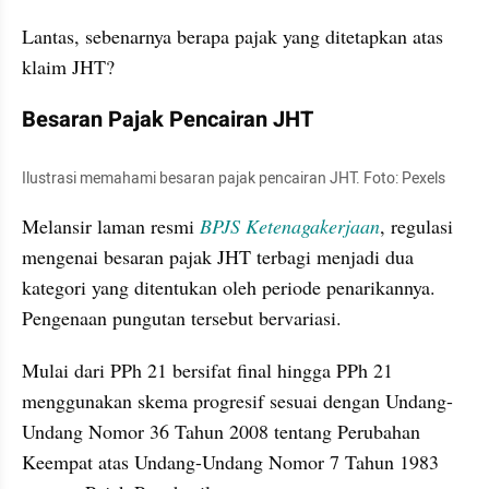
Lantas, sebenarnya berapa pajak yang ditetapkan atas 
klaim JHT?
Besaran Pajak Pencairan JHT
Ilustrasi memahami besaran pajak pencairan JHT. Foto: Pexels
Melansir laman resmi 
BPJS Ketenagakerjaan
, regulasi 
mengenai besaran pajak JHT terbagi menjadi dua 
kategori yang ditentukan oleh periode penarikannya. 
Pengenaan pungutan tersebut bervariasi.
Mulai dari PPh 21 bersifat final hingga PPh 21 
menggunakan skema progresif sesuai dengan Undang-
Undang Nomor 36 Tahun 2008 tentang Perubahan 
Keempat atas Undang-Undang Nomor 7 Tahun 1983 