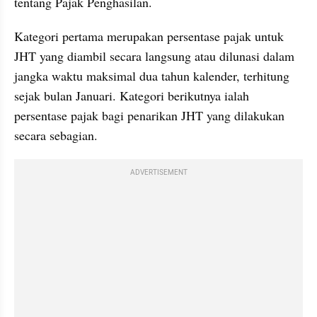
tentang Pajak Penghasilan.
Kategori pertama merupakan persentase pajak untuk 
JHT yang diambil secara langsung atau dilunasi dalam 
jangka waktu maksimal dua tahun kalender, terhitung 
sejak bulan Januari. Kategori berikutnya ialah 
persentase pajak bagi penarikan JHT yang dilakukan 
secara sebagian.
ADVERTISEMENT