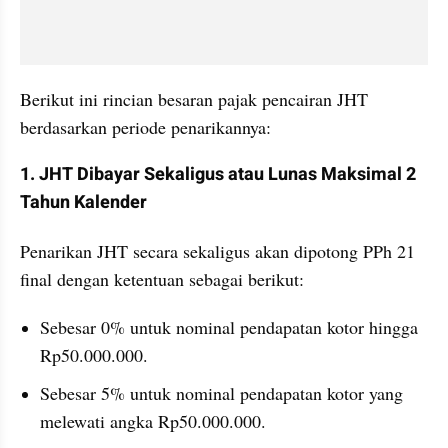
Berikut ini rincian besaran pajak pencairan JHT 
berdasarkan periode penarikannya:
1. JHT Dibayar Sekaligus atau Lunas Maksimal 2 
Tahun Kalender
Penarikan JHT secara sekaligus akan dipotong PPh 21 
final dengan ketentuan sebagai berikut:
Sebesar 0% untuk nominal pendapatan kotor hingga 
Rp50.000.000.
Sebesar 5% untuk nominal pendapatan kotor yang 
melewati angka Rp50.000.000.