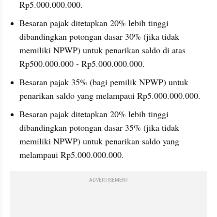
Rp5.000.000.000.
Besaran pajak ditetapkan 20% lebih tinggi 
dibandingkan potongan dasar 30% (jika tidak 
memiliki NPWP) untuk penarikan saldo di atas 
Rp500.000.000 - Rp5.000.000.000.
Besaran pajak 35% (bagi pemilik NPWP) untuk 
penarikan saldo yang melampaui Rp5.000.000.000.
Besaran pajak ditetapkan 20% lebih tinggi 
dibandingkan potongan dasar 35% (jika tidak 
memiliki NPWP) untuk penarikan saldo yang 
melampaui Rp5.000.000.000.
ADVERTISEMENT