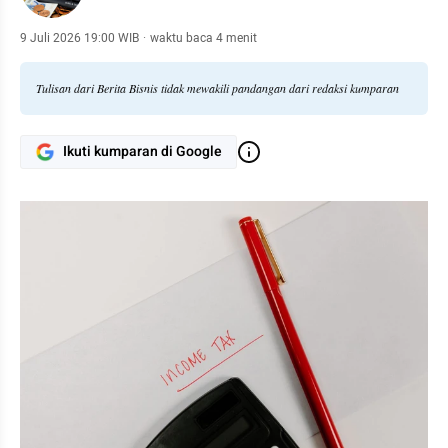
9 Juli 2026 19:00 WIB
·
waktu baca 4 menit
Tulisan dari Berita Bisnis tidak mewakili pandangan dari redaksi kumparan
Ikuti kumparan di Google