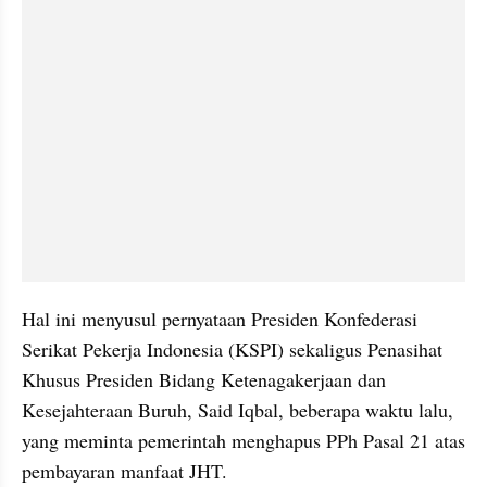
Hal ini menyusul pernyataan Presiden Konfederasi 
Serikat Pekerja Indonesia (KSPI) sekaligus Penasihat 
Khusus Presiden Bidang Ketenagakerjaan dan 
Kesejahteraan Buruh, Said Iqbal, beberapa waktu lalu, 
yang meminta pemerintah menghapus PPh Pasal 21 atas 
pembayaran manfaat JHT.