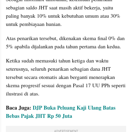
sebagian saldo JHT saat masih aktif bekerja, yaitu 
paling banyak 10% untuk kebutuhan umum atau 30% 
untuk pembiayaan hunian. 
Atas penarikan tersebut, dikenakan skema final 0% dan 
5% apabila dijalankan pada tahun pertama dan kedua.
Ketika sudah memasuki tahun ketiga dan waktu 
seterusnya, seluruh penarikan sebagian dana JHT 
tersebut secara otomatis akan berganti menerapkan 
skema progresif sesuai dengan Pasal 17 UU PPh seperti 
ilustrasi di atas.
Baca Juga: 
DJP Buka Peluang Kaji Ulang Batas 
Bebas Pajak JHT Rp 50 Juta
ADVERTISEMENT