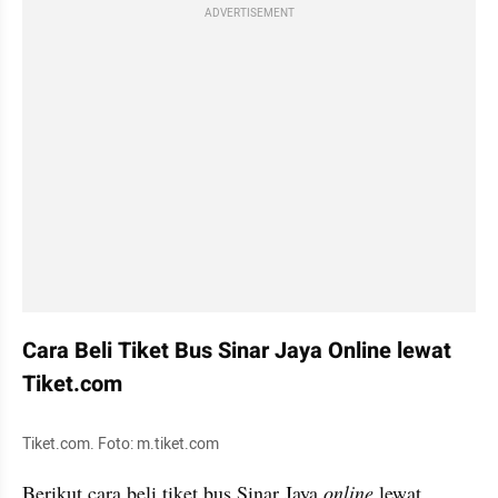
ADVERTISEMENT
Cara Beli Tiket Bus Sinar Jaya Online lewat 
Tiket.com
Tiket.com. Foto: m.tiket.com
Berikut cara beli tiket bus Sinar Jaya 
online
 lewat 