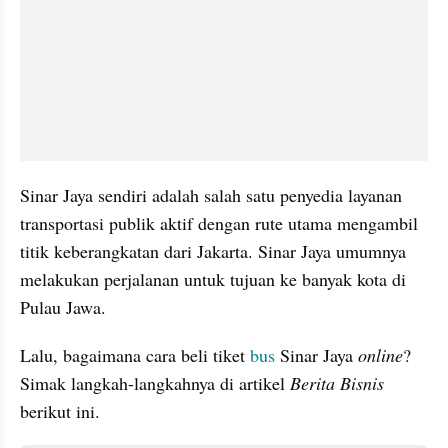
Sinar Jaya sendiri adalah salah satu penyedia layanan 
transportasi publik aktif dengan rute utama mengambil 
titik keberangkatan dari Jakarta. Sinar Jaya umumnya 
melakukan perjalanan untuk tujuan ke banyak kota di 
Pulau Jawa. 
Lalu, bagaimana cara beli tiket 
bus
 Sinar Jaya 
online
? 
Simak langkah-langkahnya di artikel 
Berita Bisnis
berikut ini. 