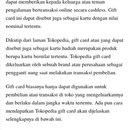
dapat memberikan kepada keluarga atau teman 
pengalaman bertransaksi online secara cashless. Gift 
card ini dapat disebut juga sebagai kartu dengan nilai 
nominal tertentu.
Dikutip dari laman Tokopedia, gift card atau yang dapat 
disebut juga sebagai kartu hadiah merupakan produk 
berupa kartu bernilai tertentu. Tokopedia gift card 
dikeluarkan oleh sebuah brand atau perusahaan sebagai 
pengganti uang saat melakukan transaksi pembelian.
Gift card biasanya hanya dapat digunakan untuk 
pembelian atau transaksi di toko yang mengeluarkannya 
dan berlaku dalam jangka waktu tertentu. Ada pun cara 
mendapatkan Tokopedia gift card akan dijelaskan 
selengkapnya di bawah ini.