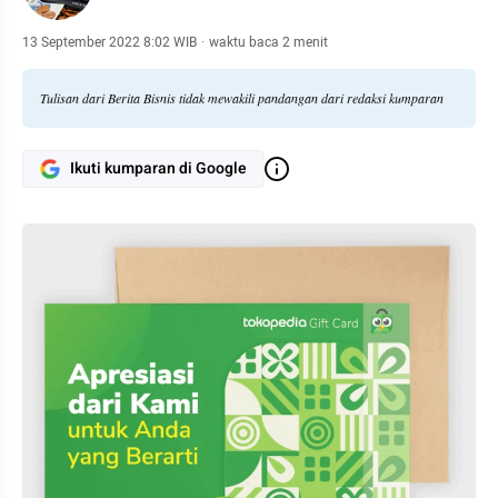
13 September 2022 8:02 WIB
·
waktu baca 2 menit
Tulisan dari Berita Bisnis tidak mewakili pandangan dari redaksi kumparan
Ikuti kumparan di Google