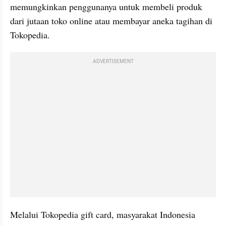
memungkinkan penggunanya untuk membeli produk 
dari jutaan toko online atau membayar aneka tagihan di 
Tokopedia.
ADVERTISEMENT
Melalui Tokopedia gift card, masyarakat Indonesia 