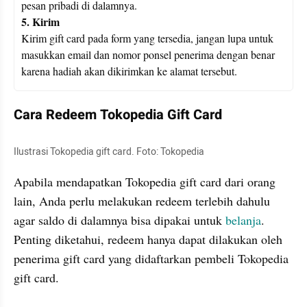
5. Kirim
Kirim gift card pada form yang tersedia, jangan lupa untuk 
masukkan email dan nomor ponsel penerima dengan benar 
karena hadiah akan dikirimkan ke alamat tersebut.
Cara Redeem Tokopedia Gift Card
Ilustrasi Tokopedia gift card. Foto: Tokopedia
Apabila mendapatkan Tokopedia gift card dari orang 
lain, Anda perlu melakukan redeem terlebih dahulu 
agar saldo di dalamnya bisa dipakai untuk 
belanja
. 
Penting diketahui, redeem hanya dapat dilakukan oleh 
penerima gift card yang didaftarkan pembeli Tokopedia 
gift card.