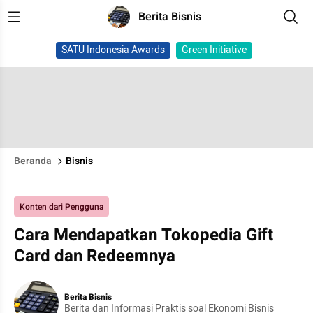
Berita Bisnis
SATU Indonesia Awards
Green Initiative
Beranda
Bisnis
Konten dari Pengguna
Cara Mendapatkan Tokopedia Gift
Card dan Redeemnya
Berita Bisnis
Berita dan Informasi Praktis soal Ekonomi Bisnis