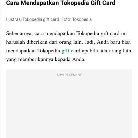
Cara Mendapatkan Tokopedia Gift Card
Ilustrasi Tokopedia gift card. Foto: Tokopedia
Sebenarnya, cara mendapatkan Tokopedia gift card ini 
haruslah diberikan dari orang lain. Jadi, Anda baru bisa 
mendapatkan Tokopedia 
gift
 card apabila ada orang lain 
yang memberikannya kepada Anda. 
ADVERTISEMENT