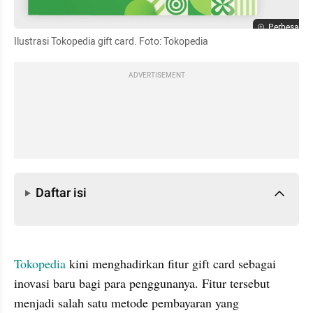
Perbesar
Ilustrasi Tokopedia gift card. Foto: Tokopedia
ADVERTISEMENT
Daftar isi
Daftar isi
Tokopedia
 kini menghadirkan fitur gift card sebagai 
inovasi baru bagi para penggunanya. Fitur tersebut 
menjadi salah satu metode pembayaran yang 