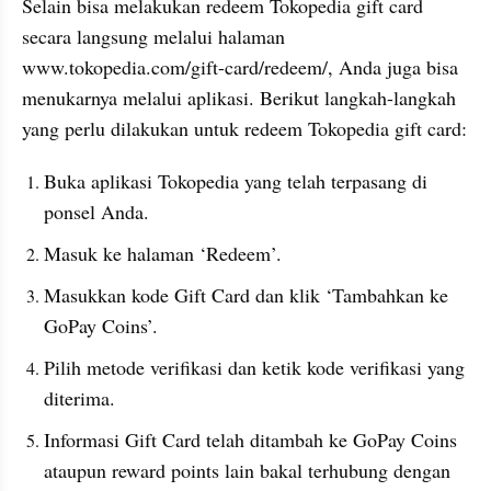
Selain bisa melakukan redeem Tokopedia gift card 
secara langsung melalui halaman 
www.tokopedia.com/gift-card/redeem/, Anda juga bisa 
menukarnya melalui aplikasi. Berikut langkah-langkah 
yang perlu dilakukan untuk redeem Tokopedia gift card:
Buka aplikasi Tokopedia yang telah terpasang di 
ponsel Anda.
Masuk ke halaman ‘Redeem’.
Masukkan kode Gift Card dan klik ‘Tambahkan ke 
GoPay Coins’.
Pilih metode verifikasi dan ketik kode verifikasi yang 
diterima.
Informasi Gift Card telah ditambah ke GoPay Coins 
ataupun reward points lain bakal terhubung dengan 