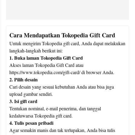
Cara Mendapatkan Tokopedia Gift Card
Untuk mengirim Tokopedia gift card, Anda dapat melakukan 
1. Buka laman Tokopedia Gift Card
Akses laman Tokopedia Gift Card atau 
https://www.tokopedia.com/gift-card/ di browser Anda.
2. Pilih desain
Cari desain yang sesuai kebutuhan Anda atau bisa juga 
upload gambar sendiri.
3. Isi gift card
Tentukan nominal, e-mail penerima, dan tanggal 
kedaluwarsa Tokopedia gift card.
4. Tulis pesan pribadi
Agar semakin manis dan tak terlupakan, Anda bisa tulis 