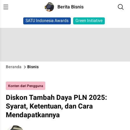
Berita Bisnis
SATU Indonesia Awards
Green Initiative
Beranda
Bisnis
Konten dari Pengguna
Diskon Tambah Daya PLN 2025:
Syarat, Ketentuan, dan Cara
Mendapatkannya