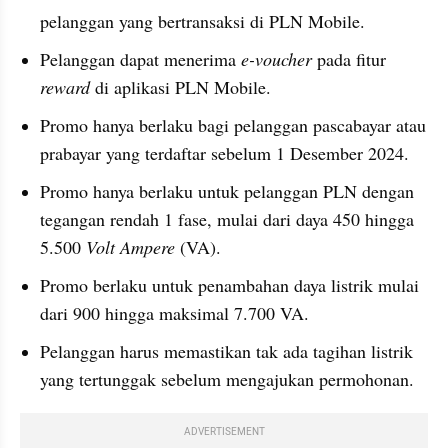
pelanggan yang bertransaksi di PLN Mobile.
Pelanggan dapat menerima 
e-voucher
 pada fitur 
reward
 di aplikasi PLN Mobile.
Promo hanya berlaku bagi pelanggan pascabayar atau 
prabayar yang terdaftar sebelum 1 Desember 2024.
Promo hanya berlaku untuk pelanggan PLN dengan 
tegangan rendah 1 fase, mulai dari daya 450 hingga 
5.500
 Volt Ampere 
(VA). 
Promo berlaku untuk penambahan daya listrik mulai 
dari 900 hingga maksimal 7.700 VA.
Pelanggan harus memastikan tak ada tagihan listrik 
yang tertunggak sebelum mengajukan permohonan.
ADVERTISEMENT