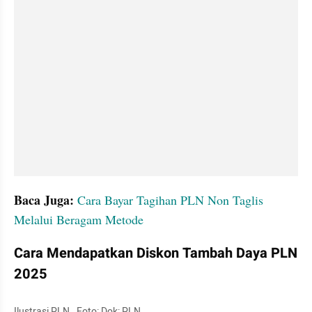
Baca Juga:
Cara Bayar Tagihan PLN Non Taglis 
Melalui Beragam Metode
Cara Mendapatkan Diskon Tambah Daya PLN 
2025
Ilustrasi PLN.  Foto: Dok: PLN