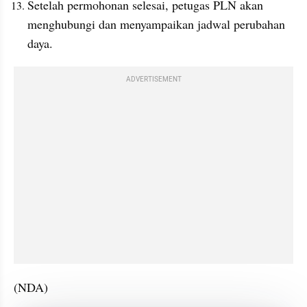
Setelah permohonan selesai, petugas PLN akan 
menghubungi dan menyampaikan jadwal perubahan 
daya.
ADVERTISEMENT
(NDA)