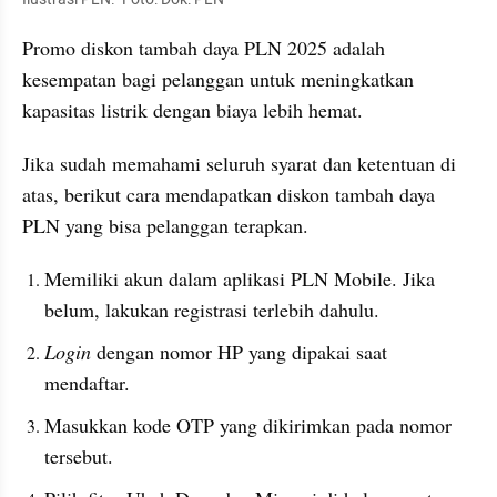
Promo diskon tambah daya PLN 2025 adalah 
kesempatan bagi pelanggan untuk meningkatkan 
kapasitas listrik dengan biaya lebih hemat.
Jika sudah memahami seluruh syarat dan ketentuan di 
atas, berikut cara mendapatkan diskon tambah daya 
PLN yang bisa pelanggan terapkan.
Memiliki akun dalam aplikasi PLN Mobile. Jika 
belum, lakukan registrasi terlebih dahulu.
Login
 dengan nomor HP yang dipakai saat 
mendaftar.
Masukkan kode OTP yang dikirimkan pada nomor 
tersebut.