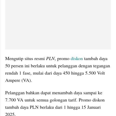
Mengutip situs resmi 
PLN
, promo 
diskon
 tambah daya 
50 persen ini berlaku untuk pelanggan dengan tegangan 
rendah 1 fase, mulai dari daya 450 hingga 5.500 Volt 
Ampere (VA). 
Pelanggan bahkan dapat menambah daya sampai ke 
7.700 VA untuk semua golongan tarif. Promo diskon 
tambah daya PLN berlaku dari 1 hingga 15 Januari 
2025. 