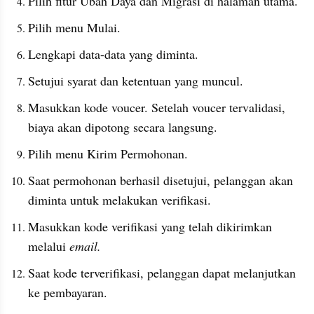
Pilih fitur Ubah Daya dan Migrasi di halaman utama.
Pilih menu Mulai.
Lengkapi data-data yang diminta.
Setujui syarat dan ketentuan yang muncul.
Masukkan kode voucer. Setelah voucer tervalidasi, 
biaya akan dipotong secara langsung.
Pilih menu Kirim Permohonan.
Saat permohonan berhasil disetujui, pelanggan akan 
diminta untuk melakukan verifikasi.
Masukkan kode verifikasi yang telah dikirimkan 
melalui 
email.
Saat kode terverifikasi, pelanggan dapat melanjutkan 
ke pembayaran.