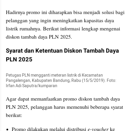
Hadirnya promo ini diharapkan bisa menjadi solusi bagi 
pelanggan yang ingin meningkatkan kapasitas daya 
listrik rumahnya. Berikut informasi lengkap mengenai 
diskon tambah daya PLN 2025.
Syarat dan Ketentuan Diskon Tambah Daya 
PLN 2025
Petugas PLN mengganti meteran listrik di Kecamatan 
Pangalengan, Kabupaten Bandung, Rabu (15/5/2019). Foto: 
Irfan Adi Saputra/kumparan
Agar dapat memanfaatkan promo diskon tambah daya 
PLN 2025, pelanggan harus memenuhi beberapa syarat 
berikut:
Promo dilakukan melalui distribusi 
e-voucher
 ke 