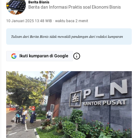
Berita Bisnis
Berita dan Informasi Praktis soal Ekonomi Bisnis
10 Januari 2025 13:48 WIB
·
waktu baca 2 menit
Tulisan dari Berita Bisnis tidak mewakili pandangan dari redaksi kumparan
Ikuti kumparan di Google