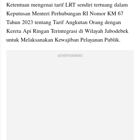
Ketentuan mengenai tarif LRT sendiri tertuang dalam 
Keputusan Menteri Perhubungan RI Nomor KM 67 
Tahun 2023 tentang Tarif Angkutan Orang dengan 
Kereta Api Ringan Terintegrasi di Wilayah Jabodebek 
untuk Melaksanakan Kewajiban Pelayanan Publik.
ADVERTISEMENT