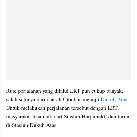
Rute perjalanan yang dilalui LRT pun cukup banyak, 
salah satunya dari daerah Cibubur menuju 
Dukuh Atas
. 
Untuk melakukan perjalanan tersebut dengan LRT, 
masyarakat bisa naik dari Stasiun Harjamukti dan turun 
di Stasiun Dukuh Atas.