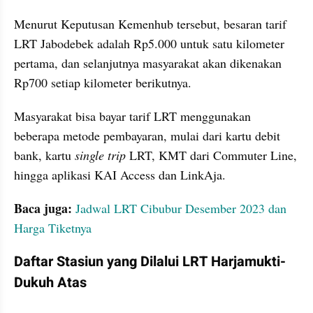
Menurut Keputusan Kemenhub tersebut, besaran tarif 
LRT Jabodebek adalah Rp5.000 untuk satu kilometer 
pertama, dan selanjutnya masyarakat akan dikenakan 
Rp700 setiap kilometer berikutnya.
Masyarakat bisa bayar tarif LRT menggunakan 
beberapa metode pembayaran, mulai dari kartu debit 
bank, kartu 
single trip
 LRT, KMT dari Commuter Line, 
hingga aplikasi KAI Access dan LinkAja.
Baca juga:
Jadwal LRT Cibubur Desember 2023 dan 
Harga Tiketnya
Daftar Stasiun yang Dilalui LRT Harjamukti-
Dukuh Atas