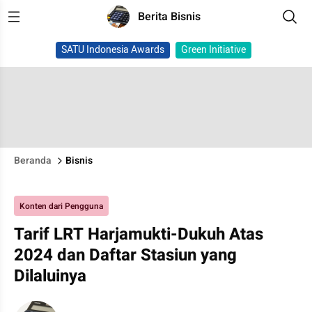
Berita Bisnis
SATU Indonesia Awards
Green Initiative
Beranda
Bisnis
Konten dari Pengguna
Tarif LRT Harjamukti-Dukuh Atas
2024 dan Daftar Stasiun yang
Dilaluinya