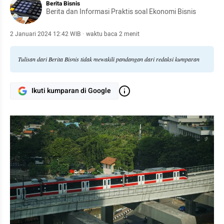
Berita Bisnis
Berita dan Informasi Praktis soal Ekonomi Bisnis
2 Januari 2024 12:42 WIB
·
waktu baca 2 menit
Tulisan dari Berita Bisnis tidak mewakili pandangan dari redaksi kumparan
Ikuti kumparan di Google