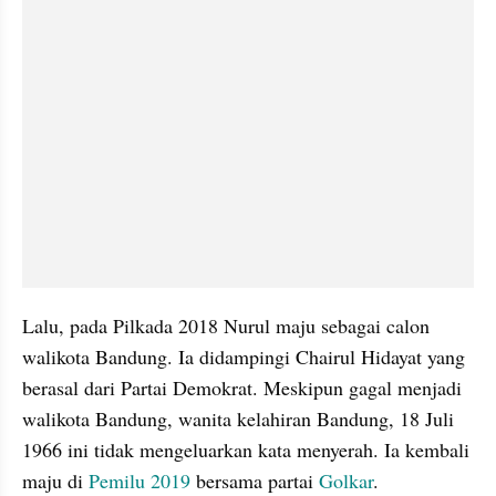
Lalu, pada Pilkada 2018 Nurul maju sebagai calon 
walikota Bandung. Ia didampingi Chairul Hidayat yang 
berasal dari Partai Demokrat. Meskipun gagal menjadi 
walikota Bandung, wanita kelahiran Bandung, 18 Juli 
1966 ini tidak mengeluarkan kata menyerah. Ia kembali 
maju di 
Pemilu 2019
 bersama partai 
Golkar
.