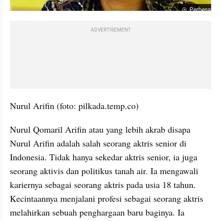
Perbesar
ADVERTISEMENT
Nurul Arifin (foto: pilkada.temp.co)
Nurul Qomaril Arifin atau yang lebih akrab disapa 
Nurul Arifin adalah salah seorang aktris senior di 
Indonesia. Tidak hanya sekedar aktris senior, ia juga 
seorang aktivis dan politikus tanah air. Ia mengawali 
kariernya sebagai seorang aktris pada usia 18 tahun. 
Kecintaannya menjalani profesi sebagai seorang aktris 
melahirkan sebuah penghargaan baru baginya. Ia 