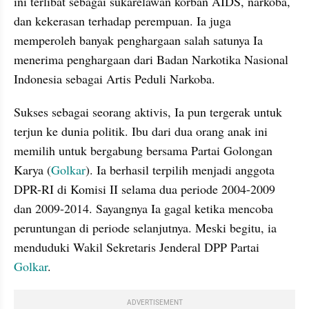
ini terlibat sebagai sukarelawan korban AIDS, narkoba, 
dan kekerasan terhadap perempuan. Ia juga 
memperoleh banyak penghargaan salah satunya Ia 
menerima penghargaan dari Badan Narkotika Nasional 
Indonesia sebagai Artis Peduli Narkoba.
Sukses sebagai seorang aktivis, Ia pun tergerak untuk 
terjun ke dunia politik. Ibu dari dua orang anak ini 
memilih untuk bergabung bersama Partai Golongan 
Karya (
Golkar
). Ia berhasil terpilih menjadi anggota 
DPR-RI di Komisi II selama dua periode 2004-2009 
dan 2009-2014. Sayangnya Ia gagal ketika mencoba 
peruntungan di periode selanjutnya. Meski begitu, ia 
menduduki Wakil Sekretaris Jenderal DPP Partai 
Golkar
.
ADVERTISEMENT