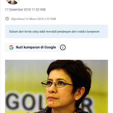
17 Desember 2018 11:52 WIB
Diperbarui
15 Maret 2019 3:52 WIB
Tulisan dari berita caleg tidak mewakili pandangan dari redaksi kumparan
Ikuti kumparan di Google