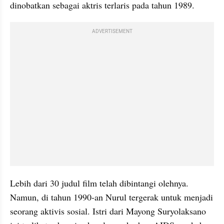
dinobatkan sebagai aktris terlaris pada tahun 1989.
ADVERTISEMENT
Lebih dari 30 judul film telah dibintangi olehnya. 
Namun, di tahun 1990-an Nurul tergerak untuk menjadi 
seorang aktivis sosial. Istri dari Mayong Suryolaksano 