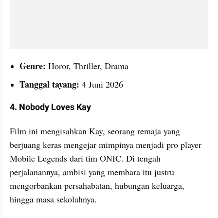
Genre:
 Horor, Thriller, Drama
Tanggal tayang:
 4 Juni 2026
4. Nobody Loves Kay
Film ini mengisahkan Kay, seorang remaja yang 
berjuang keras mengejar mimpinya menjadi pro player 
Mobile Legends dari tim ONIC. Di tengah 
perjalanannya, ambisi yang membara itu justru 
mengorbankan persahabatan, hubungan keluarga, 
hingga masa sekolahnya.