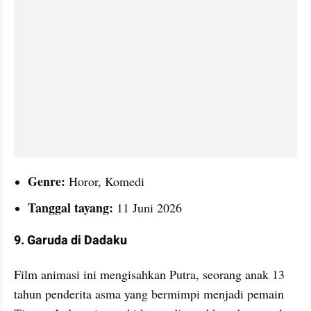
Genre:
 Horor, Komedi
Tanggal tayang:
 11 Juni 2026
9. Garuda di Dadaku
Film animasi ini mengisahkan Putra, seorang anak 13 
tahun penderita asma yang bermimpi menjadi pemain 