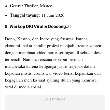
Genre: 
Thriller, Misteri
Tanggal tayang:
 11 Juni 2026
8. Warkop DKI Viralin Doooong..!!
Dono, Kasino, dan Indro yang frustrasi karena 
ekonomi, nekat beralih profesi menjadi kreator konten 
dengan membuat video horor settingan di sebuah desa 
terpencil. Namun, rencana tersebut berubah  
malapetaka karena ketiganya justru terjebak dalam 
kejadian mistis. Ironisnya, video berisi kepanikan dan 
kegagalan mereka saat syuting itulah yang akhirnya 
viral di media sosial.
ADVERTISEMENT