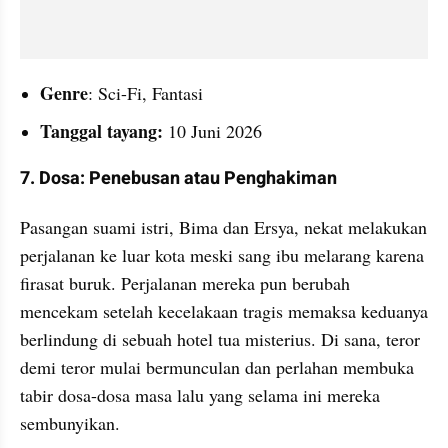
Genre
: Sci-Fi, Fantasi
Tanggal tayang: 
10 Juni 2026
7. Dosa: Penebusan atau Penghakiman
Pasangan suami istri, Bima dan Ersya, nekat melakukan 
perjalanan ke luar kota meski sang ibu melarang karena 
firasat buruk. Perjalanan mereka pun berubah 
mencekam setelah kecelakaan tragis memaksa keduanya 
berlindung di sebuah hotel tua misterius. Di sana, teror 
demi teror mulai bermunculan dan perlahan membuka 
tabir dosa-dosa masa lalu yang selama ini mereka 
sembunyikan.