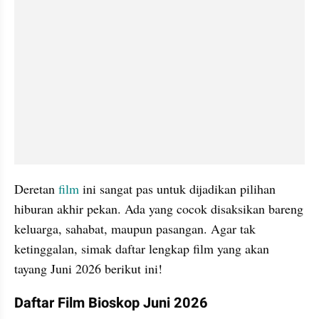
Deretan 
film
 ini sangat pas untuk dijadikan pilihan 
hiburan akhir pekan. Ada yang cocok disaksikan bareng 
keluarga, sahabat, maupun pasangan. Agar tak 
ketinggalan, simak daftar lengkap film yang akan 
tayang Juni 2026 berikut ini!
Daftar Film Bioskop Juni 2026