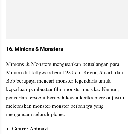
16. Minions & Monsters
Minions & Monsters mengisahkan petualangan para 
Minion di Hollywood era 1920-an. Kevin, Stuart, dan 
Bob berupaya mencari monster legendaris untuk 
keperluan pembuatan film monster mereka. Namun, 
pencarian tersebut berubah kacau ketika mereka justru 
melepaskan monster-monster berbahaya yang 
mengancam seluruh planet.
Genre:
 Animasi