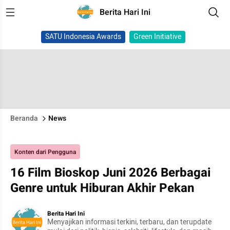
Berita Hari Ini
SATU Indonesia Awards
Green Initiative
Beranda
News
Konten dari Pengguna
16 Film Bioskop Juni 2026 Berbagai
Genre untuk Hiburan Akhir Pekan
Berita Hari Ini
Menyajikan informasi terkini, terbaru, dan terupdate