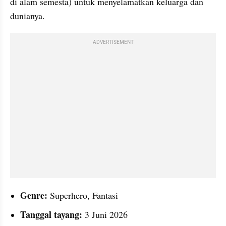
di alam semesta) untuk menyelamatkan keluarga dan 
dunianya.
ADVERTISEMENT
Genre:
 Superhero, Fantasi
Tanggal tayang:
 3 Juni 2026