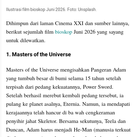
Ilustrasi film bioskop Juni 2026. Foto: Unsplash.
Dihimpun dari laman Cinema XXI dan sumber lainnya, 
berikut sejumlah film 
bioskop
 Juni 2026 yang sayang 
untuk dilewatkan.
1. Masters of the Universe
Masters of the Universe mengisahkan Pangeran Adam 
yang tumbuh besar di bumi selama 15 tahun setelah 
terpisah dari pedang kekuatannya, Power Sword. 
Setelah berhasil merebut kembali pedang tersebut, ia 
pulang ke planet asalnya, Eternia. Namun, ia mendapati 
kerajaannya telah hancur di ba wah cengkeraman 
penyihir jahat Skeletor. Bersama sekutunya, Teela dan 
Duncan, Adam harus menjadi He-Man (manusia terkuat 