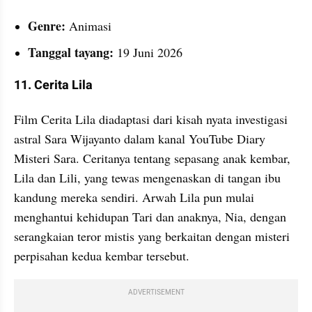
Genre:
 Animasi
Tanggal tayang:
 19 Juni 2026
11. Cerita Lila
Film Cerita Lila diadaptasi dari kisah nyata investigasi 
astral Sara Wijayanto dalam kanal YouTube Diary 
Misteri Sara. Ceritanya tentang sepasang anak kembar, 
Lila dan Lili, yang tewas mengenaskan di tangan ibu 
kandung mereka sendiri. Arwah Lila pun mulai 
menghantui kehidupan Tari dan anaknya, Nia, dengan 
serangkaian teror mistis yang berkaitan dengan misteri 
perpisahan kedua kembar tersebut.
ADVERTISEMENT