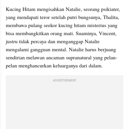
Kucing Hitam mengisahkan Natalie, seorang psikiater, 
yang mendapati teror setelah putri bungsunya, Thalita, 
membawa pulang seekor kucing hitam misterius yang 
bisa membangkitkan orang mati. Suaminya, Vincent, 
justru tidak percaya dan menganggap Natalie 
mengalami gangguan mental. Natalie harus berjuang 
sendirian melawan ancaman supranatural yang pelan-
pelan menghancurkan keluarganya dari dalam.
ADVERTISEMENT