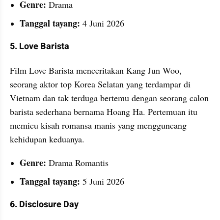
Genre:
 Drama
Tanggal tayang:
 4 Juni 2026
5. Love Barista
Film Love Barista menceritakan Kang Jun Woo, 
seorang aktor top Korea Selatan yang terdampar di 
Vietnam dan tak terduga bertemu dengan seorang calon 
barista sederhana bernama Hoang Ha. Pertemuan itu 
memicu kisah romansa manis yang mengguncang 
kehidupan keduanya.
Genre:
 Drama Romantis
Tanggal tayang: 
5 Juni 2026
6. Disclosure Day