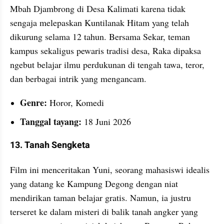
Mbah Djambrong di Desa Kalimati karena tidak 
sengaja melepaskan Kuntilanak Hitam yang telah 
dikurung selama 12 tahun. Bersama Sekar, teman 
kampus sekaligus pewaris tradisi desa, Raka dipaksa 
ngebut belajar ilmu perdukunan di tengah tawa, teror, 
dan berbagai intrik yang mengancam.
Genre:
 Horor, Komedi
Tanggal tayang:
 18 Juni 2026
13. Tanah Sengketa
Film ini menceritakan Yuni, seorang mahasiswi idealis 
yang datang ke Kampung Degong dengan niat 
mendirikan taman belajar gratis. Namun, ia justru 
terseret ke dalam misteri di balik tanah angker yang 