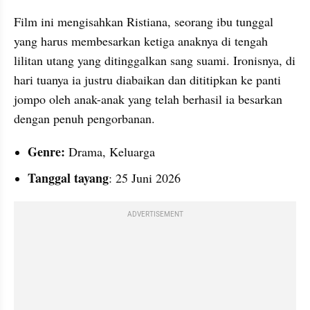
Film ini mengisahkan Ristiana, seorang ibu tunggal 
yang harus membesarkan ketiga anaknya di tengah 
lilitan utang yang ditinggalkan sang suami. Ironisnya, di 
hari tuanya ia justru diabaikan dan dititipkan ke panti 
jompo oleh anak-anak yang telah berhasil ia besarkan 
dengan penuh pengorbanan.
Genre: 
Drama, Keluarga
Tanggal tayang
: 25 Juni 2026
ADVERTISEMENT