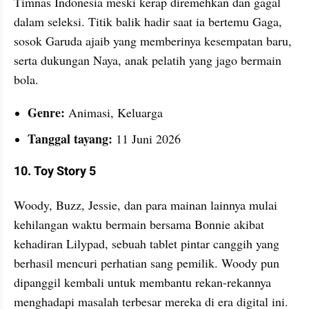
Timnas Indonesia meski kerap diremehkan dan gagal 
dalam seleksi. Titik balik hadir saat ia bertemu Gaga, 
sosok Garuda ajaib yang memberinya kesempatan baru, 
serta dukungan Naya, anak pelatih yang jago bermain 
bola.
Genre:
 Animasi, Keluarga
Tanggal tayang:
 11 Juni 2026
10. Toy Story 5
Woody, Buzz, Jessie, dan para mainan lainnya mulai 
kehilangan waktu bermain bersama Bonnie akibat 
kehadiran Lilypad, sebuah tablet pintar canggih yang 
berhasil mencuri perhatian sang pemilik. Woody pun 
dipanggil kembali untuk membantu rekan-rekannya 
menghadapi masalah terbesar mereka di era digital ini.