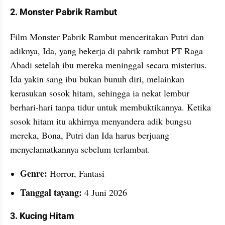
2. Monster Pabrik Rambut
Film Monster Pabrik Rambut menceritakan Putri dan 
adiknya, Ida, yang bekerja di pabrik rambut PT Raga 
Abadi setelah ibu mereka meninggal secara misterius. 
Ida yakin sang ibu bukan bunuh diri, melainkan 
kerasukan sosok hitam, sehingga ia nekat lembur 
berhari-hari tanpa tidur untuk membuktikannya. Ketika 
sosok hitam itu akhirnya menyandera adik bungsu 
mereka, Bona, Putri dan Ida harus berjuang 
menyelamatkannya sebelum terlambat.
Genre: 
Horror, Fantasi
Tanggal tayang:
 4 Juni 2026
3. Kucing Hitam