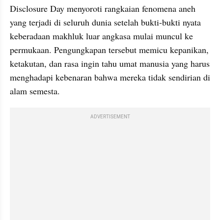
Disclosure Day menyoroti rangkaian fenomena aneh 
yang terjadi di seluruh dunia setelah bukti-bukti nyata 
keberadaan makhluk luar angkasa mulai muncul ke 
permukaan. Pengungkapan tersebut memicu kepanikan, 
ketakutan, dan rasa ingin tahu umat manusia yang harus 
menghadapi kebenaran bahwa mereka tidak sendirian di 
alam semesta.
ADVERTISEMENT