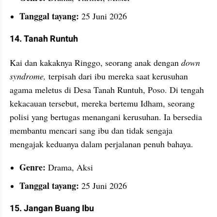
Tanggal tayang:
 25 Juni 2026
14. Tanah Runtuh
Kai dan kakaknya Ringgo, seorang anak dengan 
down 
syndrome, 
terpisah dari ibu mereka saat kerusuhan 
agama meletus di Desa Tanah Runtuh, Poso. Di tengah 
kekacauan tersebut, mereka bertemu Idham, seorang 
polisi yang bertugas menangani kerusuhan. Ia bersedia 
membantu mencari sang ibu dan tidak sengaja 
mengajak keduanya dalam perjalanan penuh bahaya.
Genre:
 Drama, Aksi
Tanggal tayang:
 25 Juni 2026
15. Jangan Buang Ibu