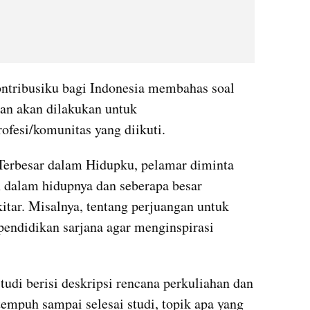
ntribusiku bagi Indonesia membahas soal 
dan akan dilakukan untuk 
ofesi/komunitas yang diikuti.
Terbesar dalam Hidupku, pelamar diminta 
 dalam hidupnya dan seberapa besar 
itar. Misalnya, tentang perjuangan untuk 
endidikan sarjana agar menginspirasi 
tudi berisi deskripsi rencana perkuliahan dan 
empuh sampai selesai studi, topik apa yang 