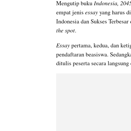
Mengutip buku 
Indonesia, 2045
empat jenis 
essay 
yang harus di
Indonesia dan Sukses Terbesar
the spot
.
Essay 
pertama, kedua, dan ket
pendaftaran beasiswa. Sedangk
ditulis peserta secara langsung 