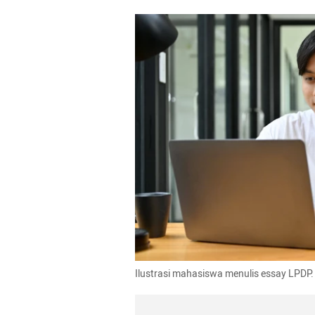
Ilustrasi mahasiswa menulis essay LPDP