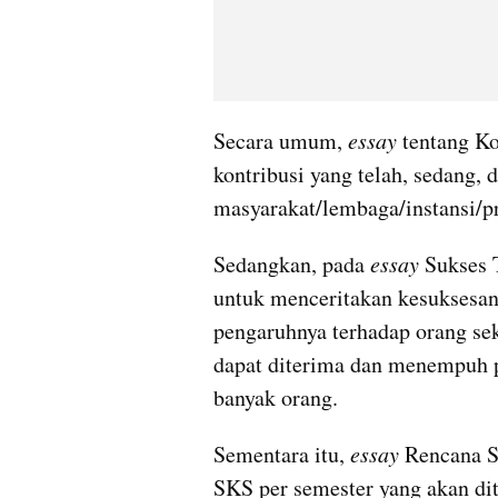
Secara umum, 
essay 
tentang Ko
kontribusi yang telah, sedang, 
masyarakat/lembaga/instansi/pr
Sedangkan, pada 
essay 
Sukses 
untuk menceritakan kesuksesan
pengaruhnya terhadap orang sek
dapat diterima dan menempuh p
banyak orang.
Sementara itu, 
essay
 Rencana S
SKS per semester yang akan dit