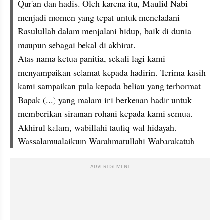
Qur'an dan hadis. Oleh karena itu, Maulid Nabi 
menjadi momen yang tepat untuk meneladani 
Rasulullah dalam menjalani hidup, baik di dunia 
maupun sebagai bekal di akhirat.
Atas nama ketua panitia, sekali lagi kami 
menyampaikan selamat kepada hadirin. Terima kasih 
kami sampaikan pula kepada beliau yang terhormat 
Bapak (...) yang malam ini berkenan hadir untuk 
memberikan siraman rohani kepada kami semua.
Akhirul kalam, wabillahi taufiq wal hidayah.
Wassalamualaikum Warahmatullahi Wabarakatuh
ADVERTISEMENT