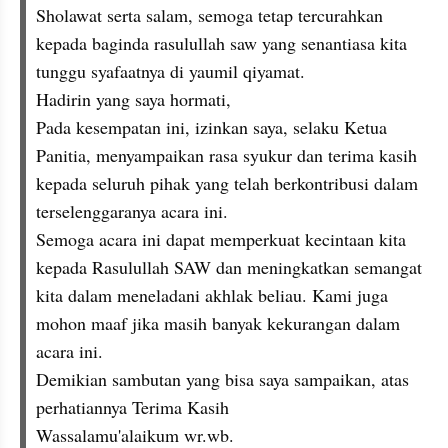
Sholawat serta salam, semoga tetap tercurahkan 
kepada baginda rasulullah saw yang senantiasa kita 
tunggu syafaatnya di yaumil qiyamat.
Hadirin yang saya hormati,
Pada kesempatan ini, izinkan saya, selaku Ketua 
Panitia, menyampaikan rasa syukur dan terima kasih 
kepada seluruh pihak yang telah berkontribusi dalam 
terselenggaranya acara ini.
Semoga acara ini dapat memperkuat kecintaan kita 
kepada Rasulullah SAW dan meningkatkan semangat 
kita dalam meneladani akhlak beliau. Kami juga 
mohon maaf jika masih banyak kekurangan dalam 
acara ini.
Demikian sambutan yang bisa saya sampaikan, atas 
perhatiannya Terima Kasih
Wassalamu'alaikum wr.wb.