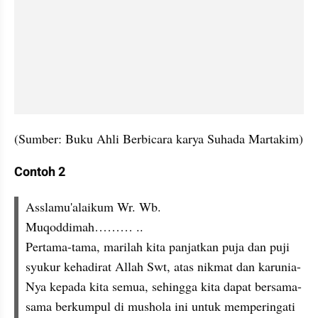
(Sumber: Buku Ahli Berbicara karya Suhada Martakim)
Contoh 2
Asslamu'alaikum Wr. Wb.
Muqoddimah……… ..
Pertama-tama, marilah kita panjatkan puja dan puji 
syukur kehadirat Allah Swt, atas nikmat dan karunia-
Nya kepada kita semua, sehingga kita dapat bersama-
sama berkumpul di mushola ini untuk memperingati 