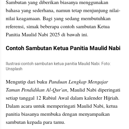
Sambutan yang diberikan biasanya menggunakan 
bahasa yang sederhana, namun tetap menjunjung nilai-
nilai keagamaan. Bagi yang sedang membutuhkan 
referensi, simak beberapa contoh sambutan Ketua 
Panitia Maulid Nabi 2025 di bawah ini.
Contoh Sambutan Ketua Panitia Maulid Nabi
Ilustrasi contoh sambutan ketua panitia Maulid Nabi. Foto: 
Unsplash
Mengutip dari buku 
Panduan Lengkap Mengajar 
Taman Pendidikan Al-Qur'an
, Maulid Nabi diperingati 
setiap tanggal 12 Rabiul Awal dalam kalender Hijriah. 
Dalam acara untuk memperingati Maulid Nabi, ketua 
panitia biasanya membuka dengan menyampaikan 
sambutan kepada para tamu.