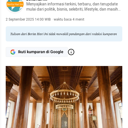
Menyajikan informasi terkini, terbaru, dan terupdate
mulai dari politik, bisnis, selebriti, lifestyle, dan masih
banyak lagi.
2 September 2025 14:00 WIB
·
waktu baca 4 menit
Tulisan dari Berita Hari Ini tidak mewakili pandangan dari redaksi kumparan
Ikuti kumparan di Google