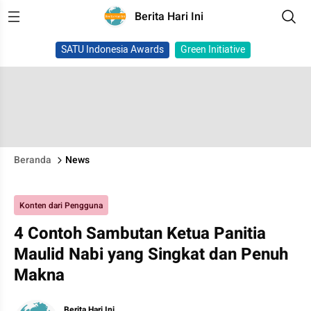
Berita Hari Ini
SATU Indonesia Awards
Green Initiative
Beranda
News
Konten dari Pengguna
4 Contoh Sambutan Ketua Panitia
Maulid Nabi yang Singkat dan Penuh
Makna
Berita Hari Ini