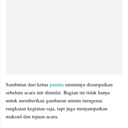
Sambutan dari ketua 
panitia
 umumnya disampaikan 
sebelum acara inti dimulai. Bagian ini tidak hanya 
untuk memberikan gambaran umum mengenai 
rangkaian kegiatan saja, tapi juga menyampaikan 
maksud dan tujuan acara.