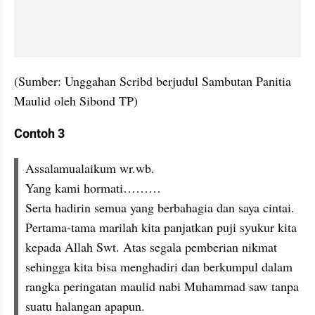
(Sumber: Unggahan Scribd berjudul Sambutan Panitia 
Maulid oleh Sibond TP)
Contoh 3
Assalamualaikum wr.wb.
Yang kami hormati………
Serta hadirin semua yang berbahagia dan saya cintai.
Pertama-tama marilah kita panjatkan puji syukur kita 
kepada Allah Swt. Atas segala pemberian nikmat 
sehingga kita bisa menghadiri dan berkumpul dalam 
rangka peringatan maulid nabi Muhammad saw tanpa 
suatu halangan apapun.