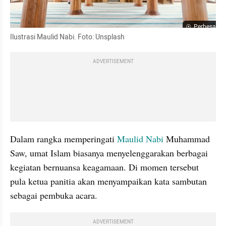
Perbesar
Ilustrasi Maulid Nabi. Foto: Unsplash
ADVERTISEMENT
Dalam rangka memperingati 
Maulid Nabi
 Muhammad 
Saw, umat Islam biasanya menyelenggarakan berbagai 
kegiatan bernuansa keagamaan. Di momen tersebut 
pula ketua panitia akan menyampaikan kata sambutan 
sebagai pembuka acara.
ADVERTISEMENT