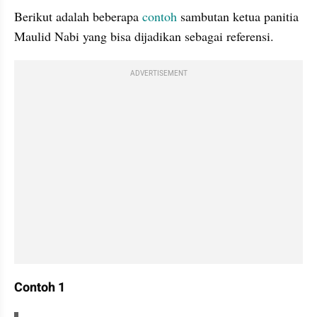
Berikut adalah beberapa 
contoh
 sambutan ketua panitia 
Maulid Nabi yang bisa dijadikan sebagai referensi.
ADVERTISEMENT
Contoh 1