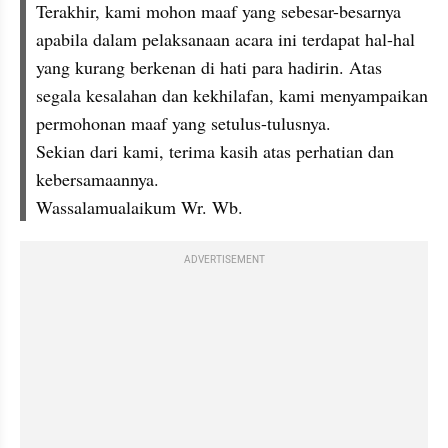
Terakhir, kami mohon maaf yang sebesar-besarnya 
apabila dalam pelaksanaan acara ini terdapat hal-hal 
yang kurang berkenan di hati para hadirin. Atas 
segala kesalahan dan kekhilafan, kami menyampaikan 
permohonan maaf yang setulus-tulusnya.
Sekian dari kami, terima kasih atas perhatian dan 
kebersamaannya.
Wassalamualaikum Wr. Wb.
ADVERTISEMENT