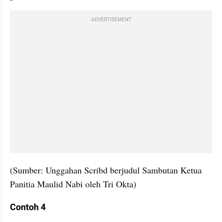
ADVERTISEMENT
(Sumber: Unggahan Scribd berjudul Sambutan Ketua 
Panitia Maulid Nabi oleh Tri Okta)
Contoh 4