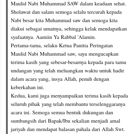
Maulid Nabi Muhammad SAW dalam keadaan sehat.
Sholawat dan salam semoga selalu tercurah kepada 
Nabi besar kita Muhammad saw dan semoga kita 
diakui sebagai umatnya, sehingga kelak mendapatkan 
syafaatnya. Aamiin Ya Rabbal 'Alamin.
Pertama-tama, selaku Ketua Panitia Peringatan 
Maulid Nabi Muhammad saw, saya mengucapkan 
terima kasih yang sebesar-besarnya kepada para tamu 
undangan yang telah meluangkan waktu untuk hadir 
dalam acara yang, insya Allah, penuh dengan 
keberkahan ini.
Kedua, kami juga menyampaikan terima kasih kepada 
seluruh pihak yang telah membantu terselenggaranya 
acara ini. Semoga semua bentuk dukungan dan 
sumbangsih dari Bapak/Ibu sekalian menjadi amal 
jariyah dan mendapat balasan pahala dari Allah Swt.