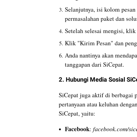
Selanjutnya, isi kolom pesan
permasalahan paket dan solus
Setelah selesai mengisi, klik
Klik "Kirim Pesan" dan peng
Anda nantinya akan mendapat 
tanggapan dari SiCepat.
2. Hubungi Media Sosial SiC
SiCepat juga aktif di berbagai 
pertanyaan atau keluhan dengan
SiCepat, yaitu:
Facebook
: 
facebook.com/sice