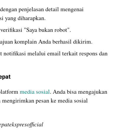
 dengan penjelasan detail mengenai 
i yang diharapkan. 
 verifikasi "Saya bukan robot".
ajuan komplain Anda berhasil dikirim.
notifikasi melalui email terkait respons dan 
epat
platform 
media sosial
. Anda bisa mengajukan 
 mengirimkan pesan ke media sosial 
patekspresofficial