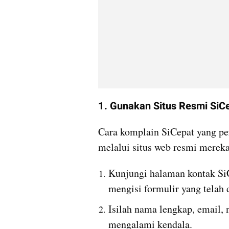
1. Gunakan Situs Resmi SiC
Cara komplain SiCepat yang pe
melalui situs web resmi mereka
Kunjungi halaman kontak SiC
mengisi formulir yang telah 
Isilah nama lengkap, email, 
mengalami kendala. 