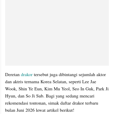
Deretan 
drakor 
tersebut juga dibintangi sejumlah aktor 
dan aktris ternama Korea Selatan, seperti Lee Jae 
Wook, Shin Ye Eun, Kim Mu Yeol, Seo In Guk, Park Ji 
Hyun, dan So Ji Sub. Bagi yang sedang mencari 
rekomendasi tontonan, simak daftar drakor terbaru 
bulan Juni 2026 lewat artikel berikut!