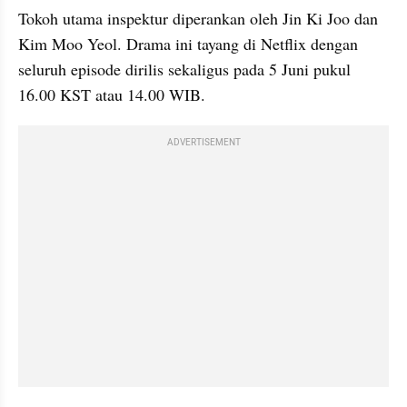
Tokoh utama inspektur diperankan oleh Jin Ki Joo dan 
Kim Moo Yeol. Drama ini tayang di Netflix dengan 
seluruh episode dirilis sekaligus pada 5 Juni pukul 
16.00 KST atau 14.00 WIB.
ADVERTISEMENT