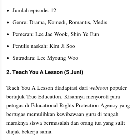
Jumlah episode: 12
Genre: Drama, Komedi, Romantis, Medis
Pemeran: Lee Jae Wook, Shin Ye Eun
Penulis naskah: Kim Ji Soo
Sutradara: Lee Myoung Woo
2. Teach You A Lesson (5 Juni)
Teach You A Lesson diadaptasi dari 
webtoon 
populer 
bertajuk True Education. Kisahnya menyoroti para 
petugas di Educational Rights Protection Agency yang 
bertugas memulihkan kewibawaan guru di tengah 
maraknya siswa bermasalah dan orang tua yang sulit 
diajak bekerja sama.