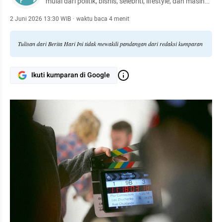
mulai dari politik, bisnis, selebriti, lifestyle, dan masih
banyak lagi.
2 Juni 2026 13:30 WIB
·
waktu baca 4 menit
Tulisan dari Berita Hari Ini tidak mewakili pandangan dari redaksi kumparan
Ikuti kumparan di Google