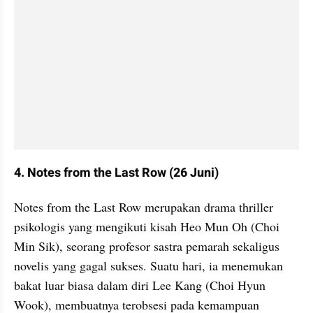
4. Notes from the Last Row (26 Juni)
Notes from the Last Row merupakan drama thriller 
psikologis yang mengikuti kisah Heo Mun Oh (Choi 
Min Sik), seorang profesor sastra pemarah sekaligus 
novelis yang gagal sukses. Suatu hari, ia menemukan 
bakat luar biasa dalam diri Lee Kang (Choi Hyun 
Wook), membuatnya terobsesi pada kemampuan 