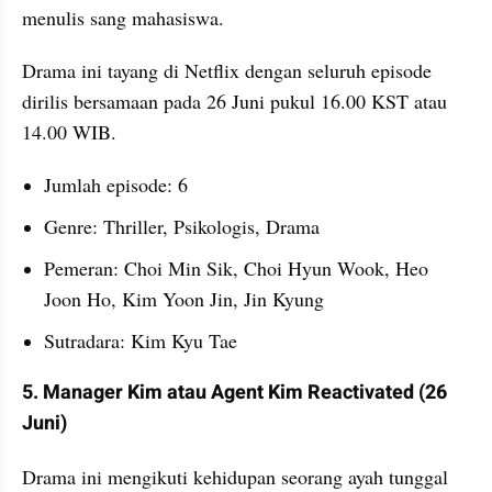
menulis sang mahasiswa.
Drama ini tayang di Netflix dengan seluruh episode 
dirilis bersamaan pada 26 Juni pukul 16.00 KST atau 
14.00 WIB.
Jumlah episode: 6
Genre: Thriller, Psikologis, Drama
Pemeran: Choi Min Sik, Choi Hyun Wook, Heo 
Joon Ho, Kim Yoon Jin, Jin Kyung
Sutradara: Kim Kyu Tae
5. Manager Kim atau Agent Kim Reactivated (26 
Juni)
Drama ini mengikuti kehidupan seorang ayah tunggal 