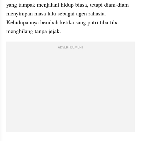
yang tampak menjalani hidup biasa, tetapi diam-diam 
menyimpan masa lalu sebagai agen rahasia. 
Kehidupannya berubah ketika sang putri tiba-tiba 
menghilang tanpa jejak.
ADVERTISEMENT