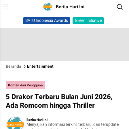
Berita Hari Ini
SATU Indonesia Awards
Green Initiative
Beranda
Entertainment
Konten dari Pengguna
5 Drakor Terbaru Bulan Juni 2026,
Ada Romcom hingga Thriller
Berita Hari Ini
Menyajikan informasi terkini, terbaru, dan terupdate