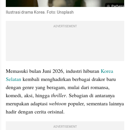
Perbesar
Ilustrasi drama Korea. Foto: Unsplash
ADVERTISEMENT
Memasuki bulan Juni 2026, industri hiburan 
Korea 
Selatan
 kembali menghadirkan berbagai drakor baru 
dengan genre yang beragam, mulai dari romansa, 
komedi, aksi, hingga 
thriller
. Sebagian di antaranya 
merupakan adaptasi 
webtoon 
populer, sementara lainnya 
hadir dengan cerita orisinal.
ADVERTISEMENT