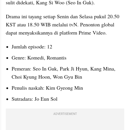
sulit didekati, Kang Si Woo (Seo In Guk).
Drama ini tayang setiap Senin dan Selasa pukul 20.50 
KST atau 18.50 WIB melalui tvN. Penonton global 
dapat menyaksikannya di platform Prime Video.
Jumlah episode: 12
Genre: Komedi, Romantis
Pemeran: Seo In Guk, Park Ji Hyun, Kang Mina, 
Choi Kyung Hoon, Won Gyu Bin
Penulis naskah: Kim Gyeong Min
Sutradara: Jo Eun Sol
ADVERTISEMENT