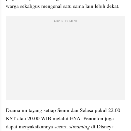
warga sekaligus mengenal satu sama lain lebih dekat.
ADVERTISEMENT
Drama ini tayang setiap Senin dan Selasa pukul 22.00 
KST atau 20.00 WIB melalui ENA. Penonton juga 
dapat menyaksikannya secara 
streaming 
di Disney+.