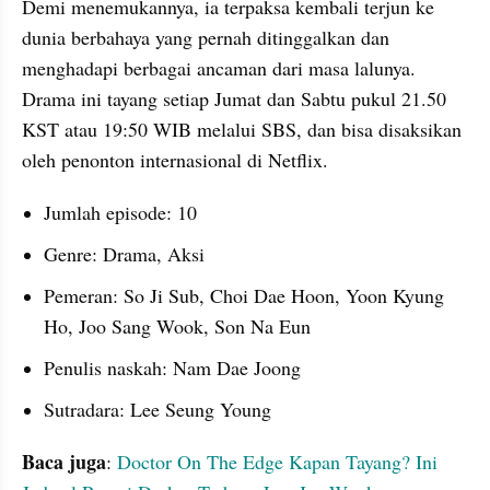
Demi menemukannya, ia terpaksa kembali terjun ke 
dunia berbahaya yang pernah ditinggalkan dan 
menghadapi berbagai ancaman dari masa lalunya. 
Drama ini tayang setiap Jumat dan Sabtu pukul 21.50 
KST atau 19:50 WIB melalui SBS, dan bisa disaksikan 
oleh penonton internasional di Netflix.
Jumlah episode: 10
Genre: Drama, Aksi
Pemeran: So Ji Sub, Choi Dae Hoon, Yoon Kyung 
Ho, Joo Sang Wook, Son Na Eun
Penulis naskah: Nam Dae Joong
Sutradara: Lee Seung Young
Baca juga
: 
Doctor On The Edge Kapan Tayang? Ini 