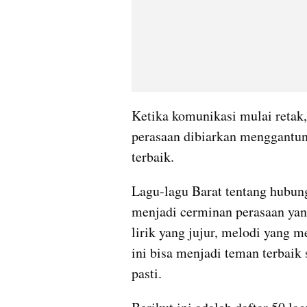
Ketika komunikasi mulai retak, 
perasaan dibiarkan menggantun
terbaik.
Lagu-lagu Barat tentang hubung
menjadi cerminan perasaan yang
lirik yang jujur, melodi yang 
ini bisa menjadi teman terbaik
pasti.