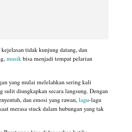
kejelasan tidak kunjung datang, dan 
g, 
musik
 bisa menjadi tempat pelarian 
an yang mulai melelahkan sering kali 
 sulit diungkapkan secara langsung. Dengan 
menyentuh, dan emosi yang rawan, 
lagu
-lagu 
 saat merasa stuck dalam hubungan yang tak 