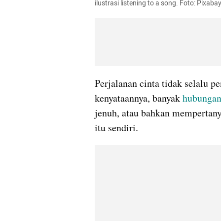
ilustrasi listening to a song. Foto: Pixaba
Perjalanan cinta tidak selalu 
kenyataannya, banyak 
hubungan
jenuh, atau bahkan mempertany
itu sendiri. 