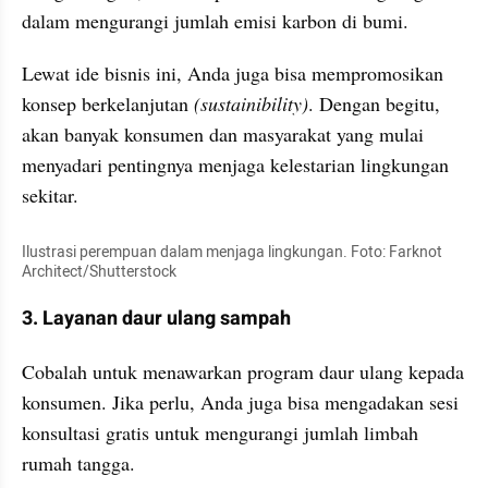
dalam mengurangi jumlah emisi karbon di bumi.
Lewat ide bisnis ini, Anda juga bisa mempromosikan 
konsep berkelanjutan 
(sustainibility)
. Dengan begitu, 
akan banyak konsumen dan masyarakat yang mulai 
menyadari pentingnya menjaga kelestarian lingkungan 
sekitar.
Ilustrasi perempuan dalam menjaga lingkungan. Foto: Farknot 
Architect/Shutterstock
3. Layanan daur ulang sampah
Cobalah untuk menawarkan program daur ulang kepada 
konsumen. Jika perlu, Anda juga bisa mengadakan sesi 
konsultasi gratis untuk mengurangi jumlah limbah 
rumah tangga.