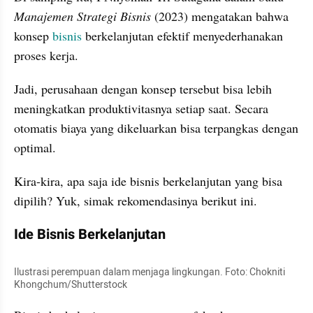
Manajemen Strategi Bisnis
 (2023) mengatakan bahwa 
konsep 
bisnis 
berkelanjutan efektif menyederhanakan 
proses kerja. 
Jadi, perusahaan dengan konsep tersebut bisa lebih 
meningkatkan produktivitasnya setiap saat. Secara 
otomatis biaya yang dikeluarkan bisa terpangkas dengan 
optimal. 
Kira-kira, apa saja ide bisnis berkelanjutan yang bisa 
dipilih? Yuk, simak rekomendasinya berikut ini.
Ide Bisnis Berkelanjutan
Ilustrasi perempuan dalam menjaga lingkungan. Foto: Chokniti 
Khongchum/Shutterstock