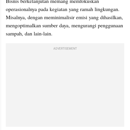
Bisnis berkelanjutan memang memfokuskan 
operasionalnya pada kegiatan yang ramah lingkungan. 
Misalnya, dengan meminimalisir emisi yang dihasilkan, 
mengoptimalkan sumber daya, mengurangi penggunaan 
sampah, dan lain-lain.
ADVERTISEMENT