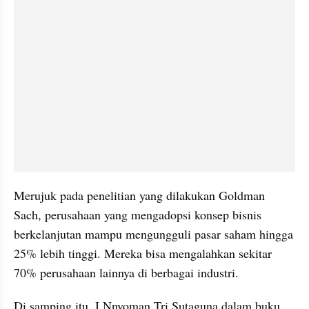
Merujuk pada penelitian yang dilakukan Goldman 
Sach, perusahaan yang mengadopsi konsep bisnis 
berkelanjutan mampu mengungguli pasar saham hingga 
25% lebih tinggi. Mereka bisa mengalahkan sekitar 
70% perusahaan lainnya di berbagai industri.
Di samping itu, I Nnyoman Tri Sutaguna dalam buku 