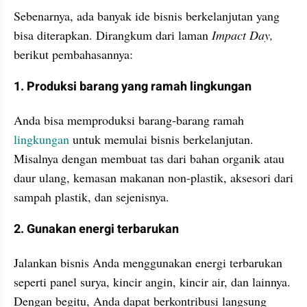
Sebenarnya, ada banyak ide bisnis berkelanjutan yang 
bisa diterapkan. Dirangkum dari laman
 Impact Day,
berikut pembahasannya:
1. Produksi barang yang ramah lingkungan
Anda bisa memproduksi barang-barang ramah 
lingkungan 
untuk memulai bisnis berkelanjutan. 
Misalnya dengan membuat tas dari bahan organik atau 
daur ulang, kemasan makanan non-plastik, aksesori dari 
sampah plastik, dan sejenisnya.
2. Gunakan energi terbarukan
Jalankan bisnis Anda menggunakan energi terbarukan 
seperti panel surya, kincir angin, kincir air, dan lainnya. 
Dengan begitu, Anda dapat berkontribusi langsung 