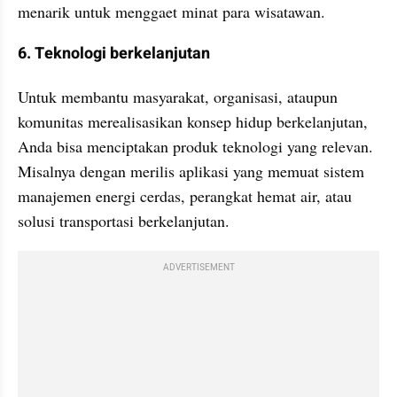
menarik untuk menggaet minat para wisatawan.
6. Teknologi berkelanjutan
Untuk membantu masyarakat, organisasi, ataupun 
komunitas merealisasikan konsep hidup berkelanjutan, 
Anda bisa menciptakan produk teknologi yang relevan. 
Misalnya dengan merilis aplikasi yang memuat sistem 
manajemen energi cerdas, perangkat hemat air, atau 
solusi transportasi berkelanjutan.
ADVERTISEMENT