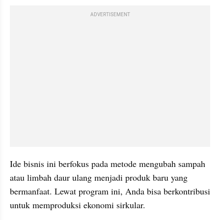
ADVERTISEMENT
Ide bisnis ini berfokus pada metode mengubah sampah 
atau limbah daur ulang menjadi produk baru yang 
bermanfaat. Lewat program ini, Anda bisa berkontribusi 
untuk memproduksi ekonomi sirkular.