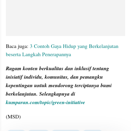
Baca juga: 
3 Contoh Gaya Hidup yang Berkelanjutan 
beserta Langkah Penerapannya
Ragam konten berkualitas dan inklusif tentang 
inisiatif individu, komunitas, dan pemangku 
kepentingan untuk mendorong terciptanya bumi 
berkelanjutan. Selengkapnya di
kumparan.com/topic/green-initiative
(MSD)