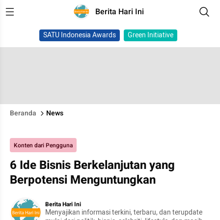
Berita Hari Ini
SATU Indonesia Awards
Green Initiative
Beranda
News
Konten dari Pengguna
6 Ide Bisnis Berkelanjutan yang
Berpotensi Menguntungkan
Berita Hari Ini
Menyajikan informasi terkini, terbaru, dan terupdate