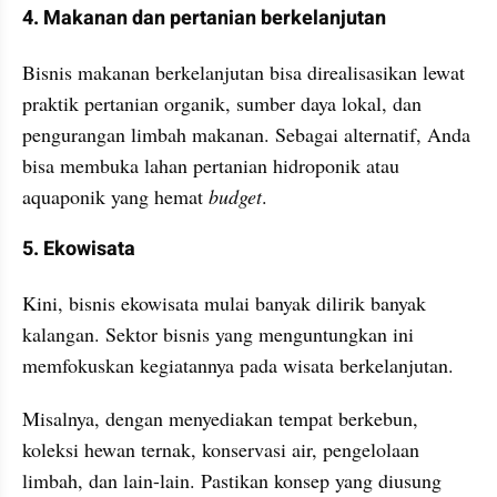
4. Makanan dan pertanian berkelanjutan
Bisnis makanan berkelanjutan bisa direalisasikan lewat 
praktik pertanian organik, sumber daya lokal, dan 
pengurangan limbah makanan. Sebagai alternatif, Anda 
bisa membuka lahan pertanian hidroponik atau 
aquaponik yang hemat 
budget
.
5. Ekowisata
Kini, bisnis ekowisata mulai banyak dilirik banyak 
kalangan. Sektor bisnis yang menguntungkan ini 
memfokuskan kegiatannya pada wisata berkelanjutan.
Misalnya, dengan menyediakan tempat berkebun, 
koleksi hewan ternak, konservasi air, pengelolaan 
limbah, dan lain-lain. Pastikan konsep yang diusung 