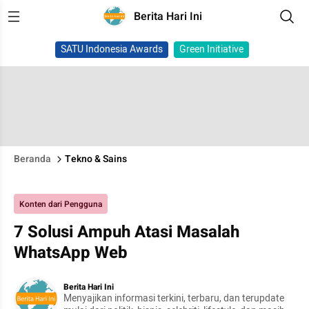
Berita Hari Ini
SATU Indonesia Awards
Green Initiative
Beranda
Tekno & Sains
Konten dari Pengguna
7 Solusi Ampuh Atasi Masalah
WhatsApp Web
Berita Hari Ini
Menyajikan informasi terkini, terbaru, dan terupdate