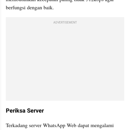
berfungsi dengan baik. 
ADVERTISEMENT
Periksa Server
Terkadang server WhatsApp Web dapat mengalami 