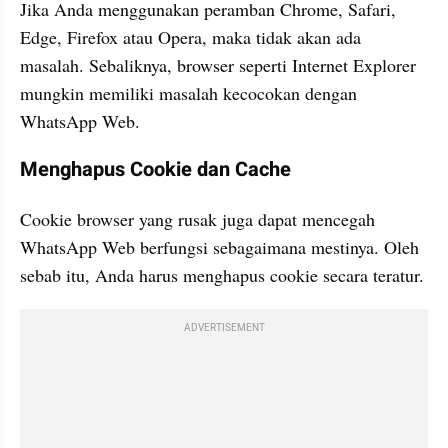
Jika Anda menggunakan peramban Chrome, Safari, 
Edge, Firefox atau Opera, maka tidak akan ada 
masalah. Sebaliknya, browser seperti Internet Explorer 
mungkin memiliki masalah kecocokan dengan 
WhatsApp Web. 
Menghapus Cookie dan Cache 
Cookie browser yang rusak juga dapat mencegah 
WhatsApp Web berfungsi sebagaimana mestinya. Oleh 
sebab itu, Anda harus menghapus cookie secara teratur. 
ADVERTISEMENT