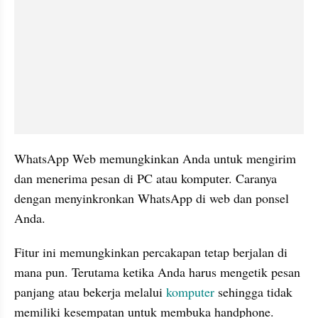
WhatsApp Web memungkinkan Anda untuk mengirim 
dan menerima pesan di PC atau komputer. Caranya 
dengan menyinkronkan WhatsApp di web dan ponsel 
Anda.
Fitur ini memungkinkan percakapan tetap berjalan di 
mana pun. Terutama ketika Anda harus mengetik pesan 
panjang atau bekerja melalui 
komputer
 sehingga tidak 
memiliki kesempatan untuk membuka handphone. 