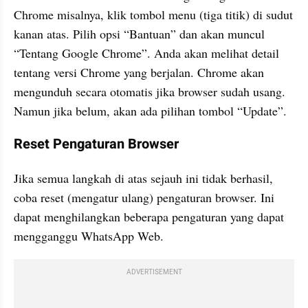
Chrome misalnya, klik tombol menu (tiga titik) di sudut 
kanan atas. Pilih opsi “Bantuan” dan akan muncul 
“Tentang Google Chrome”. Anda akan melihat detail 
tentang versi Chrome yang berjalan. Chrome akan 
mengunduh secara otomatis jika browser sudah usang. 
Namun jika belum, akan ada pilihan tombol “Update”. 
Reset Pengaturan Browser 
Jika semua langkah di atas sejauh ini tidak berhasil, 
coba reset (mengatur ulang) pengaturan browser. Ini 
dapat menghilangkan beberapa pengaturan yang dapat 
mengganggu WhatsApp Web. 
ADVERTISEMENT