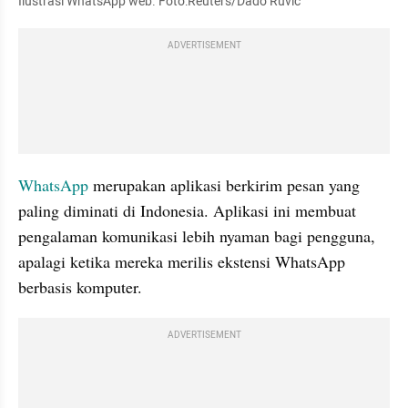
Ilustrasi WhatsApp web. Foto:Reuters/Dado Ruvic
ADVERTISEMENT
WhatsApp
 merupakan aplikasi berkirim pesan yang 
paling diminati di Indonesia. Aplikasi ini membuat 
pengalaman komunikasi lebih nyaman bagi pengguna, 
apalagi ketika mereka merilis ekstensi WhatsApp 
berbasis komputer. 
ADVERTISEMENT