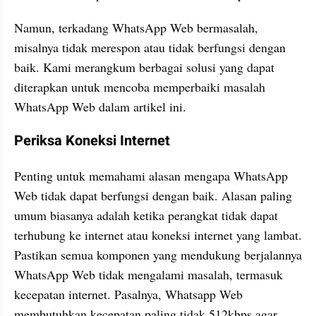
Namun, terkadang WhatsApp Web bermasalah, 
misalnya tidak merespon atau tidak berfungsi dengan 
baik. Kami merangkum berbagai solusi yang dapat 
diterapkan untuk mencoba memperbaiki masalah 
WhatsApp Web dalam artikel ini. 
Periksa Koneksi Internet 
Penting untuk memahami alasan mengapa WhatsApp 
Web tidak dapat berfungsi dengan baik. Alasan paling 
umum biasanya adalah ketika perangkat tidak dapat 
terhubung ke internet atau koneksi internet yang lambat. 
Pastikan semua komponen yang mendukung berjalannya 
WhatsApp Web tidak mengalami masalah, termasuk 
kecepatan internet. Pasalnya, Whatsapp Web 
membutuhkan kecepatan paling tidak 512kbps agar 