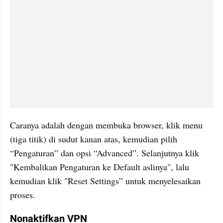
Caranya adalah dengan membuka browser, klik menu 
(tiga titik) di sudut kanan atas, kemudian pilih 
“Pengaturan” dan opsi “Advanced”. Selanjutnya klik 
"Kembalikan Pengaturan ke Default aslinya", lalu 
kemudian klik "Reset Settings” untuk menyelesaikan 
proses. 
Nonaktifkan VPN