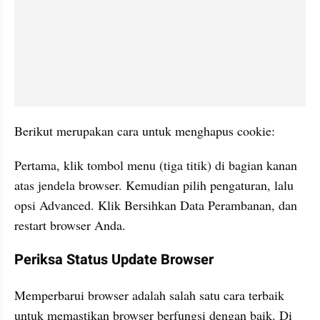
Berikut merupakan cara untuk menghapus cookie: 
Pertama, klik tombol menu (tiga titik) di bagian kanan 
atas jendela browser. Kemudian pilih pengaturan, lalu 
opsi Advanced. Klik Bersihkan Data Perambanan, dan 
restart browser Anda.  
Periksa Status Update Browser
Memperbarui browser adalah salah satu cara terbaik 
untuk memastikan browser berfungsi dengan baik. Di 