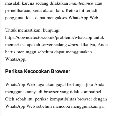
masalah karena sedang dilakukan 
maintenance
 atau 
pemeliharaan, serta alasan lain. Ketika ini terjadi, 
pengguna tidak dapat mengakses WhatsApp Web. 
Untuk memastikan, kunjungi 
https://downdetector.co.uk/problems/whatsapp untuk 
memeriksa apakah server sedang 
down
. Jika iya, Anda 
harus menunggu sebelum dapat menggunakan 
WhatsApp. 
Periksa Kecocokan Browser 
WhatsApp Web juga akan gagal berfungsi jika Anda 
menggunakannya di browser yang tidak kompatibel. 
Oleh sebab itu, periksa kompatibilitas browser dengan 
WhatsApp Web sebelum mencoba menggunakannya. 