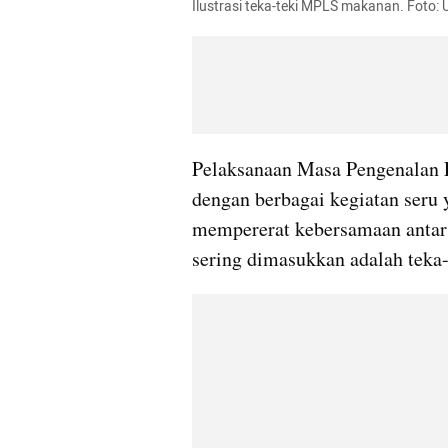
Ilustrasi teka-teki MPLS makanan. Foto:
Pelaksanaan Masa Pengenalan 
dengan berbagai kegiatan seru 
mempererat kebersamaan antarsi
sering dimasukkan adalah teka