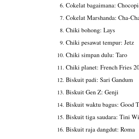
Cokelat bagaimana: Chocopi
Cokelat Marshanda: Cha-Ch
Chiki bohong: Lays
Chiki pesawat tempur: Jetz
Chiki simpan dulu: Taro
Chiki planet: French Fries 2
Biskuit padi: Sari Gandum
Biskuit Gen Z: Genji
Biskuit waktu bagus: Good 
Biskuit tiga saudara: Tini Wi
Biskuit raja dangdut: Roma