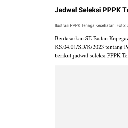
Jadwal Seleksi PPPK T
Ilustrasi PPPK Tenaga Kesehatan. Foto: 
Berdasarkan SE Badan Kepegaw
KS.04.01/SD/K/2023 tentang P
berikut jadwal seleksi PPPK Te