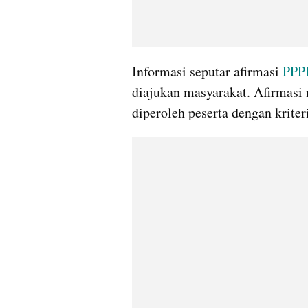
Informasi seputar afirmasi 
PPP
diajukan masyarakat. Afirmasi 
diperoleh peserta dengan kriteri