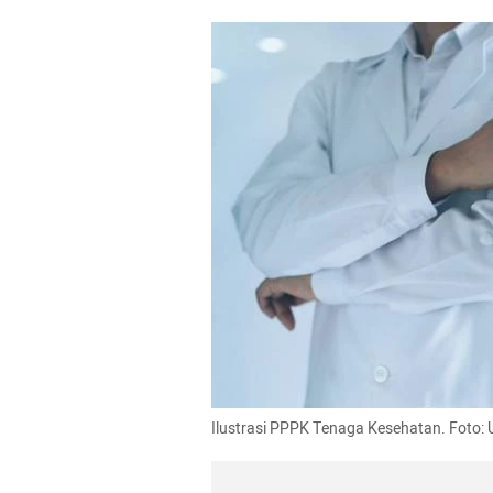
Ilustrasi PPPK Tenaga Kesehatan. Foto: 