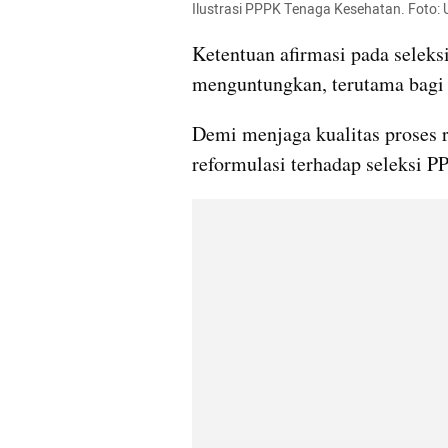
Ilustrasi PPPK Tenaga Kesehatan. Foto: 
Ketentuan afirmasi pada seleks
menguntungkan, terutama bagi 
Demi menjaga kualitas proses
reformulasi terhadap seleksi 