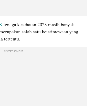
K 
tenaga kesehatan 2023 masih banyak 
merupakan salah satu keistimewaan yang 
a tertentu.
ADVERTISEMENT