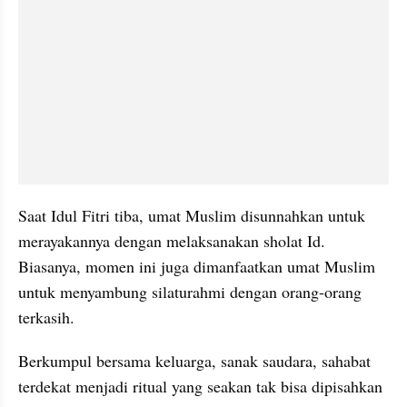
Saat Idul Fitri tiba, umat Muslim disunnahkan untuk 
merayakannya dengan melaksanakan sholat Id. 
Biasanya, momen ini juga dimanfaatkan umat Muslim 
untuk menyambung silaturahmi dengan orang-orang 
terkasih.
Berkumpul bersama keluarga, sanak saudara, sahabat 
terdekat menjadi ritual yang seakan tak bisa dipisahkan 