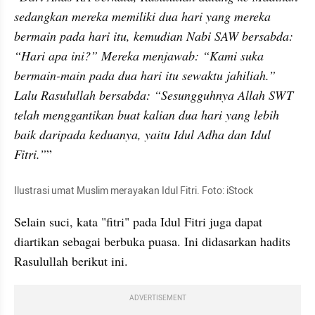
sedangkan mereka memiliki dua hari yang mereka 
bermain pada hari itu, kemudian Nabi SAW bersabda: 
“Hari apa ini?” Mereka menjawab: “Kami suka 
bermain-main pada dua hari itu sewaktu jahiliah.” 
Lalu Rasulullah bersabda: “Sesungguhnya Allah SWT 
telah menggantikan buat kalian dua hari yang lebih 
baik daripada keduanya, yaitu Idul Adha dan Idul 
Fitri.”
”
Ilustrasi umat Muslim merayakan Idul Fitri. Foto: iStock
Selain suci, kata "fitri" pada Idul Fitri juga dapat 
diartikan sebagai berbuka puasa. Ini didasarkan hadits 
Rasulullah berikut ini.
ADVERTISEMENT