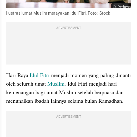
Perbesar
Ilustrasi umat Muslim merayakan Idul Fitri. Foto: iStock
ADVERTISEMENT
Hari Raya
 Idul Fitri
 menjadi momen yang paling dinanti 
oleh seluruh umat 
Muslim
. Idul Fitri menjadi hari 
kemenangan bagi umat Muslim setelah berpuasa dan 
menunaikan ibadah lainnya selama bulan Ramadhan.
ADVERTISEMENT