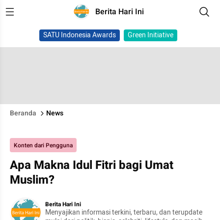
Berita Hari Ini
SATU Indonesia Awards
Green Initiative
Beranda
News
Konten dari Pengguna
Apa Makna Idul Fitri bagi Umat
Muslim?
Berita Hari Ini
Menyajikan informasi terkini, terbaru, dan terupdate