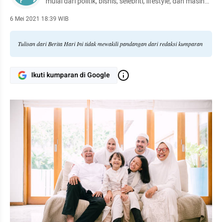
mulai dari politik, bisnis, selebriti, lifestyle, dan masih
banyak lagi.
6 Mei 2021 18:39 WIB
Tulisan dari Berita Hari Ini tidak mewakili pandangan dari redaksi kumparan
Ikuti kumparan di Google