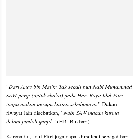
“
Dari Anas bin Malik: Tak sekali pun Nabi Muhammad 
SAW pergi (untuk sholat) pada Hari Raya Idul Fitri 
tanpa makan berupa kurma sebelumnya.
” Dalam 
riwayat lain disebutkan, “
Nabi SAW makan kurma 
dalam jumlah ganjil.
” (HR. Bukhari)
Karena itu, Idul Fitri juga dapat dimaknai sebagai hari 