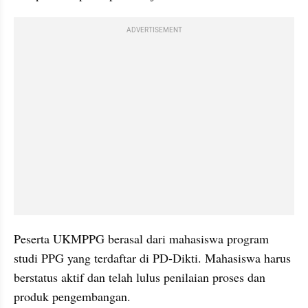
ADVERTISEMENT
Peserta UKMPPG berasal dari mahasiswa program 
studi PPG yang terdaftar di PD-Dikti. Mahasiswa harus 
berstatus aktif dan telah lulus penilaian proses dan 
produk pengembangan.