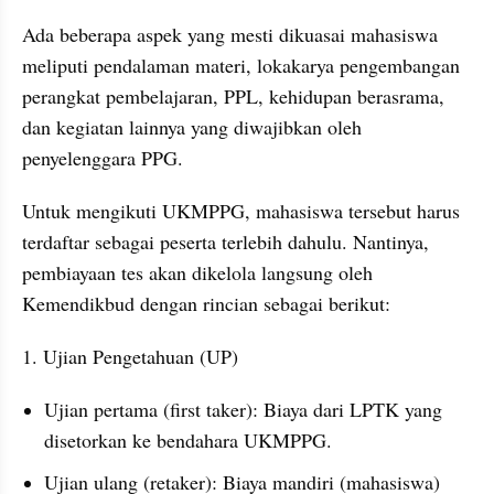
Ada beberapa aspek yang mesti dikuasai mahasiswa 
meliputi pendalaman materi, lokakarya pengembangan 
perangkat pembelajaran, PPL, kehidupan berasrama, 
dan kegiatan lainnya yang diwajibkan oleh 
penyelenggara PPG.
Untuk mengikuti UKMPPG, mahasiswa tersebut harus 
terdaftar sebagai peserta terlebih dahulu. Nantinya, 
pembiayaan tes akan dikelola langsung oleh 
Kemendikbud dengan rincian sebagai berikut:
1. Ujian Pengetahuan (UP)
Ujian pertama (first taker): Biaya dari LPTK yang 
disetorkan ke bendahara UKMPPG.
Ujian ulang (retaker): Biaya mandiri (mahasiswa) 