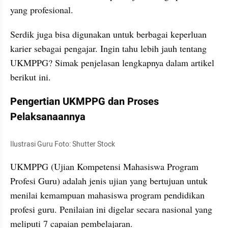
yang profesional.
Serdik juga bisa digunakan untuk berbagai keperluan 
karier sebagai pengajar. Ingin tahu lebih jauh tentang 
UKMPPG? Simak penjelasan lengkapnya dalam artikel 
berikut ini.
Pengertian UKMPPG dan Proses 
Pelaksanaannya
Ilustrasi Guru Foto: Shutter Stock
UKMPPG (Ujian Kompetensi Mahasiswa Program 
Profesi Guru) adalah jenis ujian yang bertujuan untuk 
menilai kemampuan mahasiswa program pendidikan 
profesi guru. Penilaian ini digelar secara nasional yang 
meliputi 7 capaian pembelajaran.