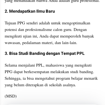
yang menandakan bahwa Anda adalah guru profesional.
2. Mendapatkan Ilmu Baru
Tujuan PPG sendiri adalah untuk mengoptimalkan 
potensi dan profesionalisme calon guru. Dengan 
mengikuti ujian ini, Anda dapat memperoleh banyak 
wawasan, pedalaman materi, dan lain-lain.
3. Bisa Studi Banding dengan Tempat PPL
Selama menjalani PPL, mahasiswa yang mengikuti 
PPG dapat berkesempatan melakukan studi banding. 
Sehingga, ia bisa mengetahui program belajar menarik 
yang belum diterapkan di sekolah asalnya.
(MSD)