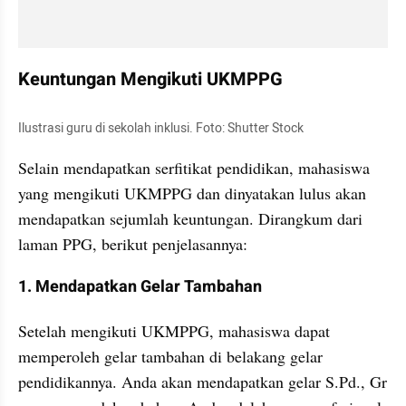
Keuntungan Mengikuti UKMPPG
Ilustrasi guru di sekolah inklusi. Foto: Shutter Stock
Selain mendapatkan serfitikat pendidikan, mahasiswa 
yang mengikuti UKMPPG dan dinyatakan lulus akan 
mendapatkan sejumlah keuntungan. Dirangkum dari 
laman PPG, berikut penjelasannya:
1. Mendapatkan Gelar Tambahan
Setelah mengikuti UKMPPG, mahasiswa dapat 
memperoleh gelar tambahan di belakang gelar 
pendidikannya. Anda akan mendapatkan gelar S.Pd., Gr 