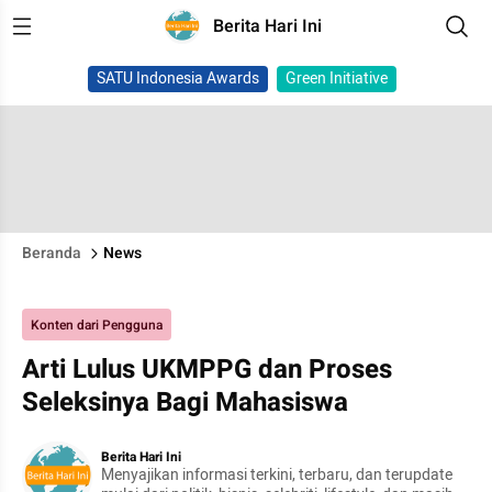
Berita Hari Ini
SATU Indonesia Awards
Green Initiative
Beranda
News
Konten dari Pengguna
Arti Lulus UKMPPG dan Proses
Seleksinya Bagi Mahasiswa
Berita Hari Ini
Menyajikan informasi terkini, terbaru, dan terupdate