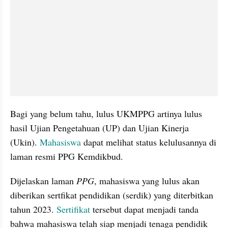
Bagi yang belum tahu, lulus UKMPPG artinya lulus 
hasil Ujian Pengetahuan (UP) dan Ujian Kinerja 
(Ukin). 
Mahasiswa 
dapat melihat status kelulusannya di 
laman resmi PPG Kemdikbud.
Dijelaskan laman 
PPG
, mahasiswa yang lulus akan 
diberikan sertfikat pendidikan (serdik) yang diterbitkan 
tahun 2023. 
Sertifikat 
tersebut dapat menjadi tanda 
bahwa mahasiswa telah siap menjadi tenaga pendidik 