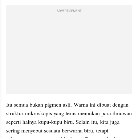
ADVERTISEMENT
Itu semua bukan pigmen asli. Warna ini dibuat dengan 
struktur mikroskopis yang terus memukau para ilmuwan 
seperti halnya kupu-kupu biru. Selain itu, kita juga 
sering menyebut sesuatu berwarna biru, tetapi 