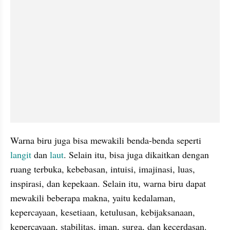
Warna biru juga bisa mewakili benda-benda seperti 
langit
 dan 
laut
. Selain itu, bisa juga dikaitkan dengan 
ruang terbuka, kebebasan, intuisi, imajinasi, luas, 
inspirasi, dan kepekaan. Selain itu, warna biru dapat 
mewakili beberapa makna, yaitu kedalaman, 
kepercayaan, kesetiaan, ketulusan, kebijaksanaan, 
kepercayaan, stabilitas, iman, surga, dan kecerdasan.