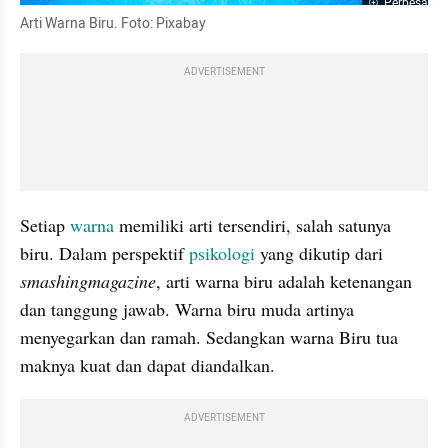
Perbesar
Arti Warna Biru. Foto: Pixabay
ADVERTISEMENT
Setiap 
warna
 memiliki arti tersendiri, salah satunya 
biru. Dalam perspektif 
psikologi
 yang dikutip dari 
smashingmagazine
, arti warna biru adalah ketenangan 
dan tanggung jawab. Warna biru muda artinya 
menyegarkan dan ramah. Sedangkan warna Biru tua 
maknya kuat dan dapat diandalkan.
ADVERTISEMENT