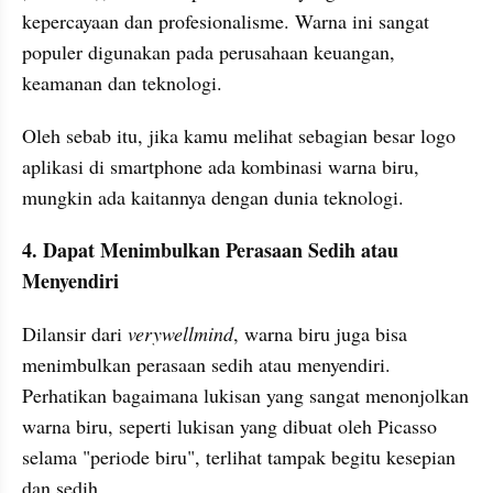
kepercayaan dan profesionalisme. Warna ini sangat 
populer digunakan pada perusahaan keuangan, 
keamanan dan teknologi. 
Oleh sebab itu, jika kamu melihat sebagian besar logo 
aplikasi di smartphone ada kombinasi warna biru, 
mungkin ada kaitannya dengan dunia teknologi.
4. Dapat Menimbulkan Perasaan Sedih atau 
Menyendiri
Dilansir dari 
verywellmind
, warna biru juga bisa 
menimbulkan perasaan sedih atau menyendiri. 
Perhatikan bagaimana lukisan yang sangat menonjolkan 
warna biru, seperti lukisan yang dibuat oleh Picasso 
selama "periode biru", terlihat tampak begitu kesepian 
dan sedih.