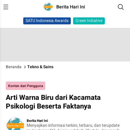
Berita Hari Ini
SATU Indonesia Awards
Green Initiative
Beranda
Tekno & Sains
Konten dari Pengguna
Arti Warna Biru dari Kacamata
Psikologi Beserta Faktanya
Berita Hari Ini
Menyajikan informasi terkini, terbaru, dan terupdate