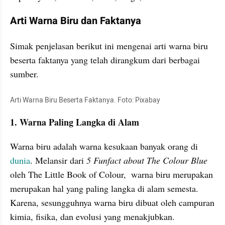
Arti Warna Biru dan Faktanya
Simak penjelasan berikut ini mengenai arti warna biru 
beserta faktanya yang telah dirangkum dari berbagai 
sumber. 
Arti Warna Biru Beserta Faktanya. Foto: Pixabay
1. Warna Paling Langka di Alam
Warna biru adalah warna kesukaan banyak orang di 
dunia
. Melansir dari 
5 Funfact about The Colour Blue
oleh The Little Book of Colour,  warna biru merupakan 
merupakan hal yang paling langka di alam semesta. 
Karena, sesungguhnya warna biru dibuat oleh campuran 
kimia, fisika, dan evolusi yang menakjubkan.