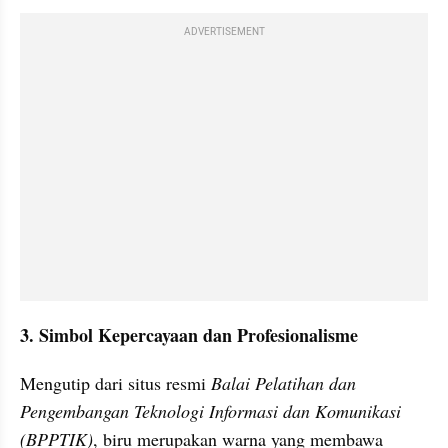
ADVERTISEMENT
3. Simbol Kepercayaan dan Profesionalisme
Mengutip dari situs resmi 
Balai Pelatihan dan 
Pengembangan Teknologi Informasi dan Komunikasi 
(BPPTIK)
, biru merupakan warna yang membawa 