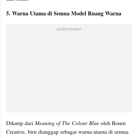
5. Warna Utama di Semua Model Ruang Warna
ADVERTISEMENT
Dikutip dari 
Meaning of The Colour Blue
 oleh Bourn 
Creative, biru dianggap sebagai warna utama di semua 