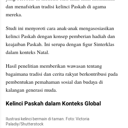
dan menafsirkan tradisi kelinci Paskah di agama 
mereka.
Studi ini menyoroti cara anak-anak mengasosiasikan 
kelinci Paskah dengan konsep pemberian hadiah dan 
keajaiban Paskah. Ini serupa dengan figur Sinterklas 
dalam konteks Natal.
Hasil penelitian memberikan wawasan tentang 
bagaimana tradisi dan cerita rakyat berkontribusi pada 
pembentukan pemahaman sosial dan budaya di 
kalangan generasi muda.
Kelinci Paskah dalam Konteks Global
Ilustrasi kelinci bermain di taman. Foto: Victoria 
Paladiy/Shutterstock