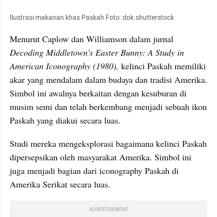
Ilustrasi makanan khas Paskah Foto: dok.shutterstock
Menurut Caplow dan Williamson dalam jurnal 
Decoding Middletown’s Easter Bunny: A Study in 
American Iconography (1980), 
kelinci Paskah memiliki 
akar yang mendalam dalam budaya dan tradisi Amerika. 
Simbol ini awalnya berkaitan dengan kesuburan di 
musim semi dan telah berkembang menjadi sebuah ikon 
Paskah yang diakui secara luas.
Studi mereka mengeksplorasi bagaimana kelinci Paskah 
dipersepsikan oleh masyarakat Amerika. Simbol ini 
juga menjadi bagian dari iconography Paskah di 
Amerika Serikat secara luas.
ADVERTISEMENT