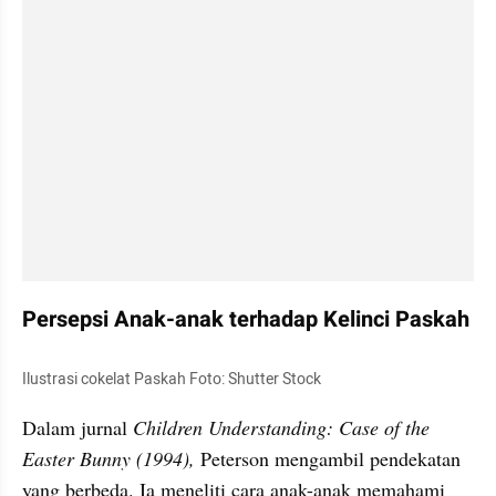
Persepsi Anak-anak terhadap Kelinci Paskah
Ilustrasi cokelat Paskah Foto: Shutter Stock
Dalam jurnal 
Children Understanding: Case of the 
Easter Bunny (1994),
 Peterson mengambil pendekatan 
yang berbeda. Ia meneliti cara anak-anak memahami 