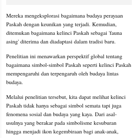
Mereka mengeksplorasi bagaimana budaya perayaan 
Paskah dengan keunikan yang terjadi. Kemudian, 
ditemukan bagaimana kelinci Paskah sebagai 'fauna 
asing' diterima dan diadaptasi dalam tradisi baru. 
Penelitian ini menawarkan perspektif global tentang 
bagaimana simbol-simbol Paskah seperti kelinci Paskah 
mempengaruhi dan terpengaruh oleh budaya lintas 
budaya.
Melalui penelitian tersebut, kita dapat melihat kelinci 
Paskah tidak hanya sebagai simbol semata tapi juga 
fenomena sosial dan budaya yang kaya. Dari asal-
usulnya yang berakar pada simbolisme kesuburan 
hingga menjadi ikon kegembiraan bagi anak-anak, 