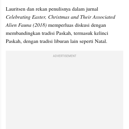
Lauritsen dan rekan penulisnya dalam jurnal 
Celebrating Easter, Christmas and Their Associated 
Alien Fauna (2018)
 memperluas diskusi dengan 
membandingkan tradisi Paskah, termasuk kelinci 
Paskah, dengan tradisi liburan lain seperti Natal.
ADVERTISEMENT