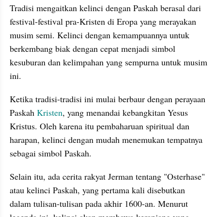
Tradisi mengaitkan kelinci dengan Paskah berasal dari 
festival-festival pra-Kristen di Eropa yang merayakan 
musim semi. Kelinci dengan kemampuannya untuk 
berkembang biak dengan cepat menjadi simbol 
kesuburan dan kelimpahan yang sempurna untuk musim 
ini.
Ketika tradisi-tradisi ini mulai berbaur dengan perayaan 
Paskah 
Kristen
, yang menandai kebangkitan Yesus 
Kristus. Oleh karena itu pembaharuan spiritual dan 
harapan, kelinci dengan mudah menemukan tempatnya 
sebagai simbol Paskah.
Selain itu, ada cerita rakyat Jerman tentang "Osterhase" 
atau kelinci Paskah, yang pertama kali disebutkan 
dalam tulisan-tulisan pada akhir 1600-an. Menurut 