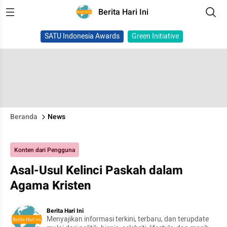
Berita Hari Ini
SATU Indonesia Awards
Green Initiative
Beranda
News
Konten dari Pengguna
Asal-Usul Kelinci Paskah dalam
Agama Kristen
Berita Hari Ini
Menyajikan informasi terkini, terbaru, dan terupdate