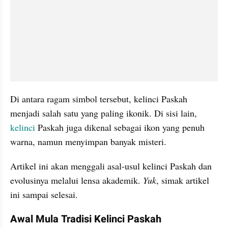
Di antara ragam simbol tersebut, kelinci Paskah 
menjadi salah satu yang paling ikonik. Di sisi lain, 
kelinci 
Paskah juga dikenal sebagai ikon yang penuh 
warna, namun menyimpan banyak misteri.
Artikel ini akan menggali asal-usul kelinci Paskah dan 
evolusinya melalui lensa akademik. 
Yuk
, simak artikel 
ini sampai selesai.
Awal Mula Tradisi Kelinci Paskah