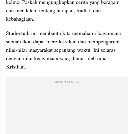
kelinci Paskah mengungkapkan cerita yang beragam 
dan mendalam tentang harapan, tradisi, dan 
kebahagiaan.
Studi-studi ini membantu kita memahami bagaimana 
sebuah ikon dapat merefleksikan dan mempengaruhi 
nilai-nilai masyarakat sepanjang waktu. Ini selaras 
dengan nilai keagamaan yang dianut oleh umat 
Kristiani.
ADVERTISEMENT