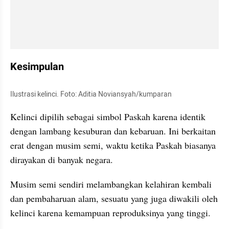
Kesimpulan
Ilustrasi kelinci. Foto: Aditia Noviansyah/kumparan
Kelinci dipilih sebagai simbol Paskah karena identik 
dengan lambang kesuburan dan kebaruan. Ini berkaitan 
erat dengan musim semi, waktu ketika Paskah biasanya 
dirayakan di banyak negara.
Musim semi sendiri melambangkan kelahiran kembali 
dan pembaharuan alam, sesuatu yang juga diwakili oleh 
kelinci karena kemampuan reproduksinya yang tinggi.