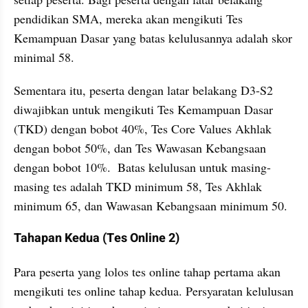
pendidikan SMA, mereka akan mengikuti Tes 
Kemampuan Dasar yang batas kelulusannya adalah skor 
minimal 58.
Sementara itu, peserta dengan latar belakang D3-S2 
diwajibkan untuk mengikuti Tes Kemampuan Dasar 
(TKD) dengan bobot 40%, Tes Core Values Akhlak 
dengan bobot 50%, dan Tes Wawasan Kebangsaan 
dengan bobot 10%.  Batas kelulusan untuk masing-
masing tes adalah TKD minimum 58, Tes Akhlak 
minimum 65, dan Wawasan Kebangsaan minimum 50.
Tahapan Kedua (Tes Online 2)
Para peserta yang lolos tes online tahap pertama akan 
mengikuti tes online tahap kedua. Persyaratan kelulusan 