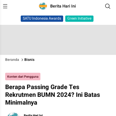
Berita Hari Ini
SATU Indonesia Awards
Green Initiative
Beranda
Bisnis
Konten dari Pengguna
Berapa Passing Grade Tes
Rekrutmen BUMN 2024? Ini Batas
Minimalnya
Berita Hari Ini