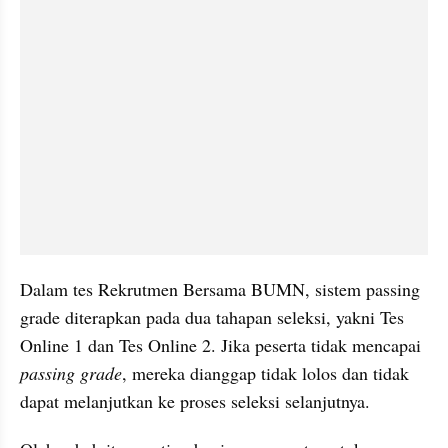
Dalam tes Rekrutmen Bersama BUMN, sistem passing 
grade diterapkan pada dua tahapan seleksi, yakni Tes 
Online 1 dan Tes Online 2. Jika peserta tidak mencapai 
passing grade
, mereka dianggap tidak lolos dan tidak 
dapat melanjutkan ke proses seleksi selanjutnya.