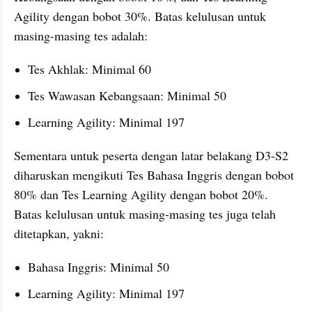
Agility dengan bobot 30%. Batas kelulusan untuk 
masing-masing tes adalah:
Tes Akhlak: Minimal 60
Tes Wawasan Kebangsaan: Minimal 50
Learning Agility: Minimal 197
Sementara untuk peserta dengan latar belakang D3-S2 
diharuskan mengikuti Tes Bahasa Inggris dengan bobot 
80% dan Tes Learning Agility dengan bobot 20%. 
Batas kelulusan untuk masing-masing tes juga telah 
ditetapkan, yakni:
Bahasa Inggris: Minimal 50
Learning Agility: Minimal 197