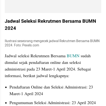
Jadwal Seleksi Rekrutmen Bersama BUMN 
2024
Ilustrasi seseorang mengecek jadwal Rekrutmen Bersama BUMN 
2024. Foto: Pexels.com
Jadwal seleksi Rekrutmen Bersama 
BUMN
 sudah 
dimulai sejak pendaftaran online dan seleksi 
administrasi pada 23 Maret-1 April 2024. Sebagai 
informasi, berikut jadwal lengkapnya:
Pendaftaran Online dan Seleksi Administrasi: 23 
Maret-1 April 2024
Pengumuman Seleksi Administrasi: 23 April 2024