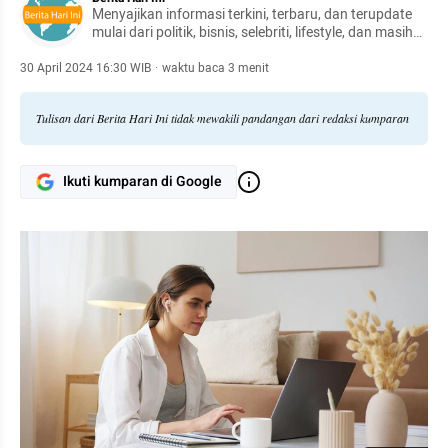
Menyajikan informasi terkini, terbaru, dan terupdate
mulai dari politik, bisnis, selebriti, lifestyle, dan masih
banyak lagi.
30 April 2024 16:30 WIB
·
waktu baca 3 menit
Tulisan dari Berita Hari Ini tidak mewakili pandangan dari redaksi kumparan
Ikuti kumparan di Google