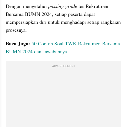
Dengan mengetahui 
passing grade 
tes Rekrutmen 
Bersama BUMN 2024, setiap peserta dapat 
mempersiapkan diri untuk menghadapi setiap rangkaian 
prosesnya.
Baca Juga:
50 Contoh Soal TWK Rekrutmen Bersama 
BUMN 2024 dan Jawabannya
ADVERTISEMENT