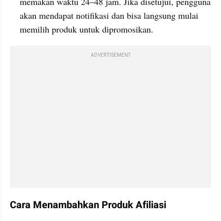
memakan waktu 24–48 jam. Jika disetujui, pengguna 
akan mendapat notifikasi dan bisa langsung mulai 
memilih produk untuk dipromosikan.
ADVERTISEMENT
Cara Menambahkan Produk Afiliasi