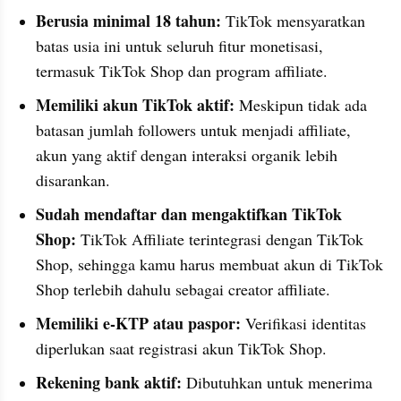
Berusia minimal 18 tahun:
 TikTok mensyaratkan 
batas usia ini untuk seluruh fitur monetisasi, 
termasuk TikTok Shop dan program affiliate.
Memiliki akun TikTok aktif:
 Meskipun tidak ada 
batasan jumlah followers untuk menjadi affiliate, 
akun yang aktif dengan interaksi organik lebih 
disarankan.
Sudah mendaftar dan mengaktifkan TikTok 
Shop: 
TikTok Affiliate terintegrasi dengan TikTok 
Shop, sehingga kamu harus membuat akun di TikTok 
Shop terlebih dahulu sebagai creator affiliate.
Memiliki e-KTP atau paspor:
 Verifikasi identitas 
diperlukan saat registrasi akun TikTok Shop.
Rekening bank aktif:
 Dibutuhkan untuk menerima 