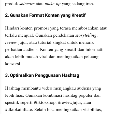
produk 
skincare 
atau 
make-up
 yang sedang tren. 
2. Gunakan Format Konten yang Kreatif
Hindari konten promosi yang terasa membosankan atau 
terlalu menjual. Gunakan pendekatan 
storytelling
, 
review 
jujur, atau tutorial singkat untuk menarik 
perhatian audiens. Konten yang kreatif dan informatif 
akan lebih mudah viral dan meningkatkan peluang 
konversi. 
3. Optimalkan Penggunaan Hashtag
Hashtag membantu video menjangkau audiens yang 
lebih luas. Gunakan kombinasi hashtag populer dan 
spesifik seperti #tiktokshop, #reviewjujur, atau 
#tiktokaffiliate. Selain bisa meningkatkan visibilitas, 