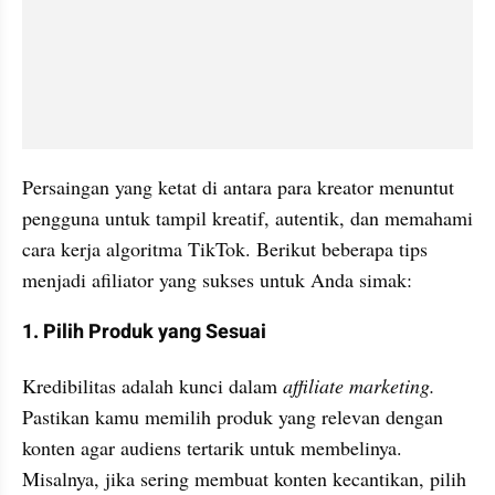
Persaingan yang ketat di antara para kreator menuntut 
pengguna untuk tampil kreatif, autentik, dan memahami 
cara kerja algoritma TikTok. Berikut beberapa tips 
menjadi afiliator yang sukses untuk Anda simak:
1. Pilih Produk yang Sesuai
Kredibilitas adalah kunci dalam
 affiliate marketing.
Pastikan kamu memilih produk yang relevan dengan 
konten agar audiens tertarik untuk membelinya. 
Misalnya, jika sering membuat konten kecantikan, pilih 