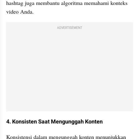
hashtag juga membantu algoritma memahami konteks 
video Anda. 
ADVERTISEMENT
4. Konsisten Saat Mengunggah Konten
Konsistensi dalam mengunggah konten menunjukkan 