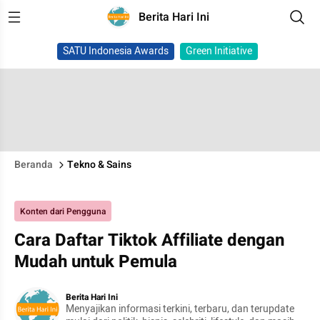
Berita Hari Ini
SATU Indonesia Awards
Green Initiative
Beranda
Tekno & Sains
Konten dari Pengguna
Cara Daftar Tiktok Affiliate dengan
Mudah untuk Pemula
Berita Hari Ini
Menyajikan informasi terkini, terbaru, dan terupdate