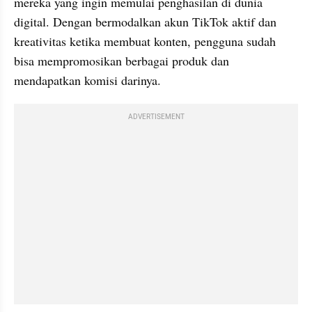
mereka yang ingin memulai penghasilan di dunia 
digital. Dengan bermodalkan akun TikTok aktif dan 
kreativitas ketika membuat konten, pengguna sudah 
bisa mempromosikan berbagai produk dan 
mendapatkan komisi darinya.
ADVERTISEMENT