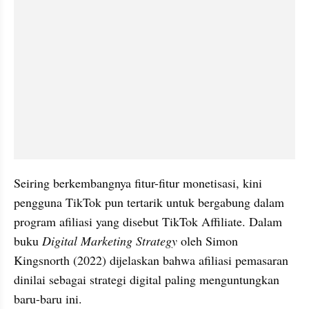
Seiring berkembangnya fitur-fitur monetisasi, kini 
pengguna TikTok pun tertarik untuk bergabung dalam 
program afiliasi yang disebut TikTok Affiliate. Dalam 
buku 
Digital Marketing Strategy
 oleh Simon 
Kingsnorth (2022) dijelaskan bahwa afiliasi pemasaran 
dinilai sebagai strategi digital paling menguntungkan 
baru-baru ini. 