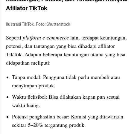
Afiliator TikTok
Ilustrasi TikTok. Foto: Shutterstock
Seperti 
platform e-commerce
 lain, terdapat keuntungan, 
potensi, dan tantangan yang bisa dihadapi afiliator 
TikTok. Adapun beberapa keuntungan utama yang bisa 
didapatkan meliputi:
Tanpa modal: Pengguna tidak perlu membeli atau 
menyimpan produk.
Waktu fleksibel: Bisa dilakukan kapan pun sesuai 
waktu luang.
Potensi penghasilan besar: Komisi yang ditawarkan 
sekitar 5–20% tergantung produk.