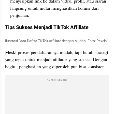
menyisipkan link ke dalam video, profil, atau siaran 
langsung untuk mulai menghasilkan komisi dari 
penjualan. 
Tips Sukses Menjadi TikTok Affiliate
Ilustrasi Cara Daftar TikTok Affiliate dengan Mudah. Foto: Pexels.
Meski proses pendaftarannya mudah, tapi butuh strategi 
yang tepat untuk menjadi afiliator yang sukses. Dengan 
begitu, penghasilan yang diperoleh pun bisa konsisten.
ADVERTISEMENT