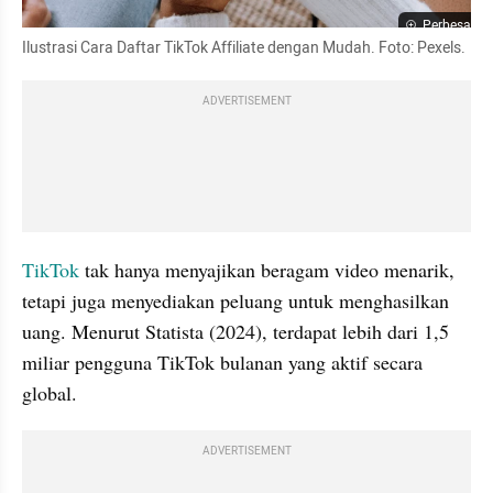
Perbesar
Ilustrasi Cara Daftar TikTok Affiliate dengan Mudah. Foto: Pexels.
ADVERTISEMENT
TikTok
 tak hanya menyajikan beragam video menarik, 
tetapi juga menyediakan peluang untuk menghasilkan 
uang. Menurut Statista (2024), terdapat lebih dari 1,5 
miliar pengguna TikTok bulanan yang aktif secara 
global.
ADVERTISEMENT