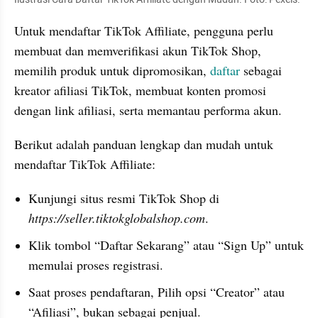
Untuk mendaftar TikTok Affiliate, pengguna perlu 
membuat dan memverifikasi akun TikTok Shop, 
memilih produk untuk dipromosikan, 
daftar
 sebagai 
kreator afiliasi TikTok, membuat konten promosi 
dengan link afiliasi, serta memantau performa akun.
Berikut adalah panduan lengkap dan mudah untuk 
mendaftar TikTok Affiliate:
Kunjungi situs resmi TikTok Shop di 
https://seller.tiktokglobalshop.com
. 
Klik tombol “Daftar Sekarang” atau “Sign Up” untuk 
memulai proses registrasi. 
Saat proses pendaftaran, Pilih opsi “Creator” atau 
“Afiliasi”, bukan sebagai penjual.