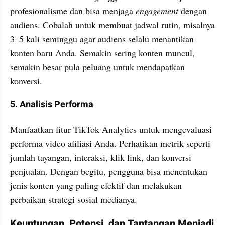
profesionalisme dan bisa menjaga 
engagement 
dengan 
audiens. Cobalah untuk membuat jadwal rutin, misalnya 
3–5 kali seminggu agar audiens selalu menantikan 
konten baru Anda. Semakin sering konten muncul, 
semakin besar pula peluang untuk mendapatkan 
konversi. 
5. Analisis Performa
Manfaatkan fitur TikTok Analytics untuk mengevaluasi 
performa video afiliasi Anda. Perhatikan metrik seperti 
jumlah tayangan, interaksi, klik link, dan konversi 
penjualan. Dengan begitu, pengguna bisa menentukan 
jenis konten yang paling efektif dan melakukan 
perbaikan strategi sosial medianya.
Keuntungan, Potensi, dan Tantangan Menjadi 