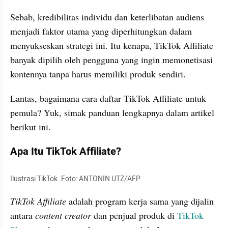
Sebab, kredibilitas individu dan keterlibatan audiens 
menjadi faktor utama yang diperhitungkan dalam 
menyukseskan strategi ini. Itu kenapa, TikTok Affiliate 
banyak dipilih oleh pengguna yang ingin memonetisasi 
kontennya tanpa harus memiliki produk sendiri.
Lantas, bagaimana cara daftar TikTok Affiliate untuk 
pemula? Yuk, simak panduan lengkapnya dalam artikel 
berikut ini. 
Apa Itu TikTok Affiliate?
Ilustrasi TikTok. Foto: ANTONIN UTZ/AFP
TikTok Affiliate
 adalah program kerja sama yang dijalin 
antara 
content creator
 dan penjual produk di 
TikTok 