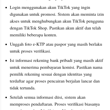
Login menggunakan akun TikTok yang ingin 
digunakan untuk promosi. Sistem akan meminta izin 
akses untuk menghubungkan akun TikTok pengguna 
dengan TikTok Shop. Pastikan akun aktif dan telah 
memiliki beberapa konten.
Unggah foto e-KTP atau paspor yang masih berlaku 
untuk proses verifikasi.
Isi informasi rekening bank pribadi yang masih aktif 
untuk menerima pembayaran komisi. Pastikan nama 
pemilik rekening sesuai dengan identitas yang 
terdaftar agar proses pencairan berjalan lancar dan 
tidak tertunda. 
Setelah semua informasi diisi, sistem akan 
memproses pendaftaran. Proses verifikasi biasanya 