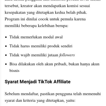
tersebut, kreator akan mendapatkan komisi sesuai 
kesepakatan yang ditetapkan kedua belah pihak. 
Program ini dinilai cocok untuk pemula karena 
memiliki beberapa kelebihan berupa:
Tidak memerlukan modal awal
Tidak harus memiliki produk sendiri
Tidak wajib memiliki jutaan 
followers
Bisa dilakukan oleh akun pribadi, bukan hanya akun 
bisnis
Syarat Menjadi TikTok Affiliate
Sebelum mendaftar, pastikan pengguna telah memenuhi 
syarat dan kriteria yang ditetapkan, yaitu: