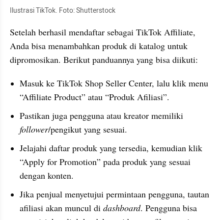
Ilustrasi TikTok. Foto: Shutterstock
Setelah berhasil mendaftar sebagai TikTok Affiliate, 
Anda bisa menambahkan produk di katalog untuk 
dipromosikan. Berikut panduannya yang bisa diikuti:
Masuk ke TikTok Shop Seller Center, lalu klik menu 
“Affiliate Product” atau “Produk Afiliasi”. 
Pastikan juga pengguna atau kreator memiliki 
follower
/pengikut yang sesuai.
Jelajahi daftar produk yang tersedia, kemudian klik 
“Apply for Promotion” pada produk yang sesuai 
dengan konten. 
Jika penjual menyetujui permintaan pengguna, tautan 
afiliasi akan muncul di 
dashboard
. Pengguna bisa 