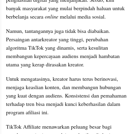
banyak masyarakat yang mulai berpindah haluan untuk 
berbelanja secara 
online 
melalui media sosial. 
Namun, tantangannya juga tidak bisa diabaikan. 
Persaingan antarkreator yang tinggi, perubahan 
algoritma TikTok yang dinamis, serta kesulitan 
membangun kepercayaan audiens menjadi hambatan 
utama yang kerap dirasakan kreator.
Untuk mengatasinya, kreator harus terus berinovasi, 
menjaga keaslian konten, dan membangun hubungan 
yang kuat dengan audiens. Konsistensi dan pemahaman 
terhadap tren bisa menjadi kunci keberhasilan dalam 
program afiliasi ini. 
TikTok Affiliate menawarkan peluang besar bagi 