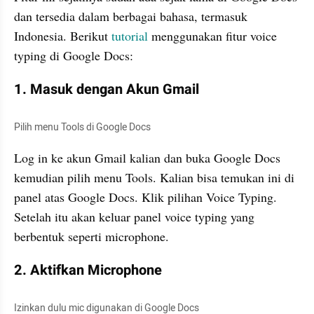
dan tersedia dalam berbagai bahasa, termasuk 
Indonesia. Berikut 
tutorial 
menggunakan fitur voice 
typing di Google Docs:
1. Masuk dengan Akun Gmail
Pilih menu Tools di Google Docs
Log in ke akun Gmail kalian dan buka Google Docs 
kemudian pilih menu Tools. Kalian bisa temukan ini di 
panel atas Google Docs. Klik pilihan Voice Typing. 
Setelah itu akan keluar panel voice typing yang 
berbentuk seperti microphone.
2. Aktifkan Microphone
Izinkan dulu mic digunakan di Google Docs