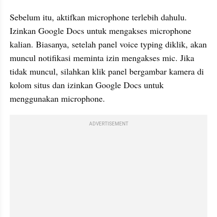
Sebelum itu, aktifkan microphone terlebih dahulu. 
Izinkan Google Docs untuk mengakses microphone 
kalian. Biasanya, setelah panel voice typing diklik, akan 
muncul notifikasi meminta izin mengakses mic. Jika 
tidak muncul, silahkan klik panel bergambar kamera di 
kolom situs dan izinkan Google Docs untuk 
menggunakan microphone.
ADVERTISEMENT