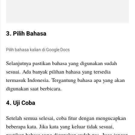
3. Pilih Bahasa 
Pilih bahasa kalian di Google Docs
Selanjutnya pastikan bahasa yang digunakan sudah 
sesuai. Ada banyak pilihan bahasa yang tersedia 
termasuk Indonesia. Tergantung bahasa apa yang akan 
digunakan saat berbicara.
4. Uji Coba
Setelah semua selesai, coba fitur dengan mengucapkan 
beberapa kata. Jika kata yang keluar tidak sesuai, 
pastikan bahasa yang digunakan sudah pas. Juga jangan 