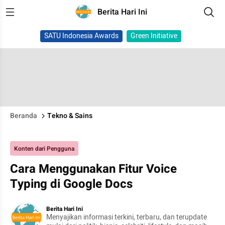
Berita Hari Ini
SATU Indonesia Awards
Green Initiative
Beranda
Tekno & Sains
Konten dari Pengguna
Cara Menggunakan Fitur Voice
Typing di Google Docs
Berita Hari Ini
Menyajikan informasi terkini, terbaru, dan terupdate