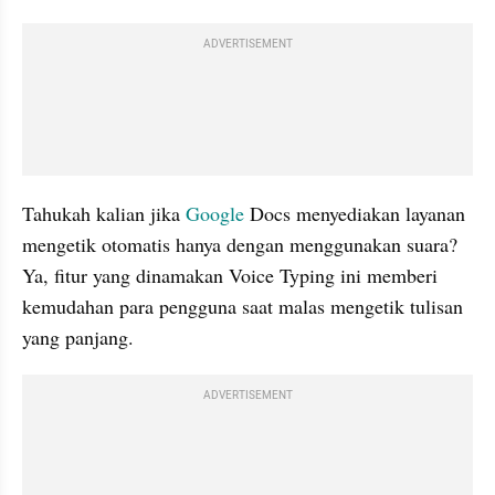
ADVERTISEMENT
Tahukah kalian jika 
Google 
Docs menyediakan layanan 
mengetik otomatis hanya dengan menggunakan suara? 
Ya, fitur yang dinamakan Voice Typing ini memberi 
kemudahan para pengguna saat malas mengetik tulisan 
yang panjang.
ADVERTISEMENT