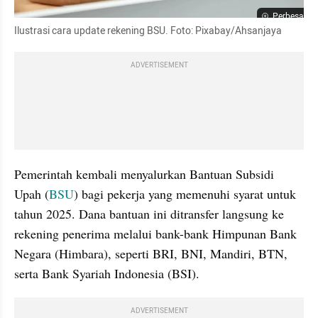
Perbesar
Ilustrasi cara update rekening BSU. Foto: Pixabay/Ahsanjaya
ADVERTISEMENT
Pemerintah kembali menyalurkan Bantuan Subsidi 
Upah (
BSU
) bagi pekerja yang memenuhi syarat untuk 
tahun 2025. Dana bantuan ini ditransfer langsung ke 
rekening penerima melalui bank-bank Himpunan Bank 
Negara (Himbara), seperti BRI, BNI, Mandiri, BTN, 
serta Bank Syariah Indonesia (BSI).
ADVERTISEMENT