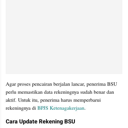
Agar proses pencairan berjalan lancar, penerima BSU 
perlu memastikan data rekeningnya sudah benar dan 
aktif. Untuk itu, penerima harus memperbarui 
rekeningnya di 
BPJS Ketenagakerjaan
. 
Cara Update Rekening BSU 