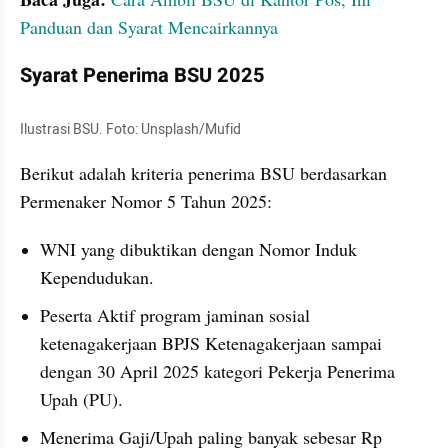
Panduan dan Syarat Mencairkannya
Syarat Penerima BSU 2025
Ilustrasi BSU. Foto: Unsplash/Mufid
Berikut adalah kriteria penerima BSU berdasarkan 
Permenaker Nomor 5 Tahun 2025:
WNI yang dibuktikan dengan Nomor Induk 
Kependudukan.
Peserta Aktif program jaminan sosial 
ketenagakerjaan BPJS Ketenagakerjaan sampai 
dengan 30 April 2025 kategori Pekerja Penerima 
Upah (PU).
Menerima Gaji/Upah paling banyak sebesar Rp 