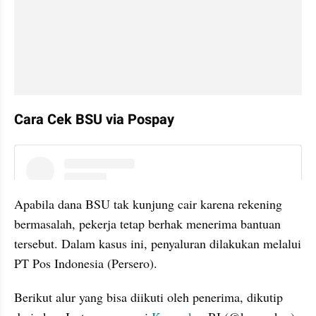
Cara Cek BSU via Pospay
instagram embed
Apabila dana BSU tak kunjung cair karena rekening 
bermasalah, pekerja tetap berhak menerima bantuan 
tersebut. Dalam kasus ini, penyaluran dilakukan melalui 
PT Pos Indonesia (Persero). 
Berikut alur yang bisa diikuti oleh penerima, dikutip 