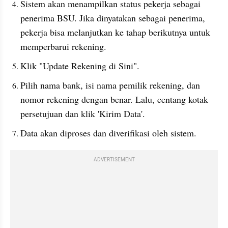
Sistem akan menampilkan status pekerja sebagai 
penerima BSU. Jika dinyatakan sebagai penerima, 
pekerja bisa melanjutkan ke tahap berikutnya untuk 
memperbarui rekening.
Klik "Update Rekening di Sini".
Pilih nama bank, isi nama pemilik rekening, dan 
nomor rekening dengan benar. Lalu, centang kotak 
persetujuan dan klik 'Kirim Data'.
Data akan diproses dan diverifikasi oleh sistem.
ADVERTISEMENT