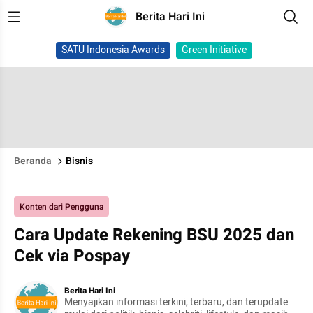
Berita Hari Ini
SATU Indonesia Awards
Green Initiative
Beranda
Bisnis
Konten dari Pengguna
Cara Update Rekening BSU 2025 dan
Cek via Pospay
Berita Hari Ini
Menyajikan informasi terkini, terbaru, dan terupdate