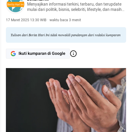
Menyajikan informasi terkini, terbaru, dan terupdate
mulai dari politik, bisnis, selebriti, lifestyle, dan masih
banyak lagi.
17 Maret 2025 13:30 WIB
·
waktu baca 3 menit
Tulisan dari Berita Hari Ini tidak mewakili pandangan dari redaksi kumparan
Ikuti kumparan di Google