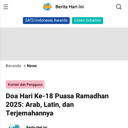
Berita Hari Ini
SATU Indonesia Awards
Green Initiative
Beranda
News
Konten dari Pengguna
Doa Hari Ke-18 Puasa Ramadhan
2025: Arab, Latin, dan
Terjemahannya
Berita Hari Ini