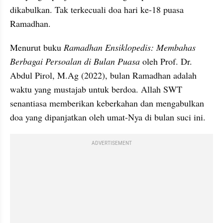
dikabulkan. Tak terkecuali doa hari ke-18 puasa 
Ramadhan. 
Menurut buku 
Ramadhan Ensiklopedis: Membahas 
Berbagai Persoalan di Bulan Puasa
 oleh Prof. Dr. 
Abdul Pirol, M.Ag (2022), bulan Ramadhan adalah 
waktu yang mustajab untuk berdoa. Allah SWT 
senantiasa memberikan keberkahan dan mengabulkan 
doa yang dipanjatkan oleh umat-Nya di bulan suci ini. 
ADVERTISEMENT