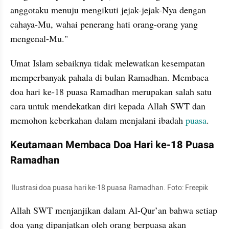
anggotaku menuju mengikuti jejak-jejak-Nya dengan 
cahaya-Mu, wahai penerang hati orang-orang yang 
mengenal-Mu."
Umat Islam sebaiknya tidak melewatkan kesempatan 
memperbanyak pahala di bulan Ramadhan. Membaca 
doa hari ke-18 puasa Ramadhan merupakan salah satu 
cara untuk mendekatkan diri kepada Allah SWT dan 
memohon keberkahan dalam menjalani ibadah 
puasa
. 
Keutamaan Membaca Doa Hari ke-18 Puasa 
Ramadhan
 Ilustrasi doa puasa hari ke-18 puasa Ramadhan. Foto: Freepik 
Allah SWT menjanjikan dalam Al-Qur’an bahwa setiap 
doa yang dipanjatkan oleh orang berpuasa akan 