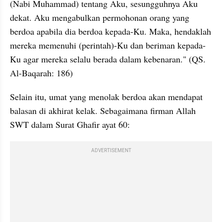
(Nabi Muhammad) tentang Aku, sesungguhnya Aku 
dekat. Aku mengabulkan permohonan orang yang 
berdoa apabila dia berdoa kepada-Ku. Maka, hendaklah 
mereka memenuhi (perintah)-Ku dan beriman kepada-
Ku agar mereka selalu berada dalam kebenaran." (QS. 
Al-Baqarah: 186)
Selain itu, umat yang menolak berdoa akan mendapat 
balasan di akhirat kelak. Sebagaimana firman Allah 
SWT dalam Surat Ghafir ayat 60:
ADVERTISEMENT