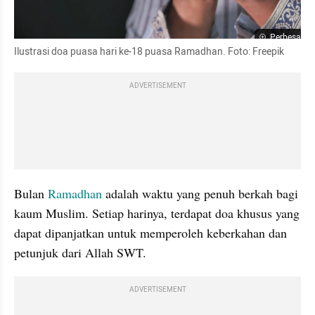
Perbesar
Ilustrasi doa puasa hari ke-18 puasa Ramadhan. Foto: Freepik 
ADVERTISEMENT
Bulan 
Ramadhan
 adalah waktu yang penuh berkah bagi 
kaum Muslim. Setiap harinya, terdapat doa khusus yang 
dapat dipanjatkan untuk memperoleh keberkahan dan 
petunjuk dari Allah SWT. 
ADVERTISEMENT