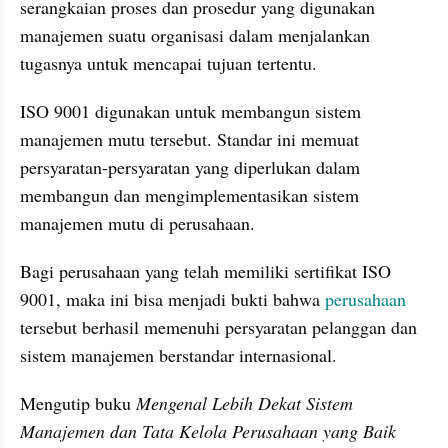
serangkaian proses dan prosedur yang digunakan 
manajemen suatu organisasi dalam menjalankan 
tugasnya untuk mencapai tujuan tertentu.
ISO 9001 digunakan untuk membangun sistem 
manajemen mutu tersebut. Standar ini memuat 
persyaratan-persyaratan yang diperlukan dalam 
membangun dan mengimplementasikan sistem 
manajemen mutu di perusahaan.
Bagi perusahaan yang telah memiliki sertifikat ISO 
9001, maka ini bisa menjadi bukti bahwa 
perusahaan
tersebut berhasil memenuhi persyaratan pelanggan dan 
sistem manajemen berstandar internasional.
Mengutip buku 
Mengenal Lebih Dekat Sistem 
Manajemen dan Tata Kelola Perusahaan yang Baik 