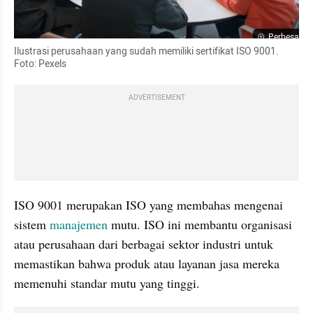
Perbesar
Ilustrasi perusahaan yang sudah memiliki sertifikat ISO 9001. 
Foto: Pexels
ADVERTISEMENT
ISO 9001 merupakan ISO yang membahas mengenai 
sistem 
manajemen
 mutu. ISO ini membantu organisasi 
atau perusahaan dari berbagai sektor industri untuk 
memastikan bahwa produk atau layanan jasa mereka 
memenuhi standar mutu yang tinggi.