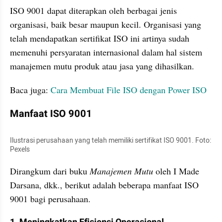
ISO 9001 dapat diterapkan oleh berbagai jenis 
organisasi, baik besar maupun kecil. Organisasi yang 
telah mendapatkan sertifikat ISO ini artinya sudah 
memenuhi persyaratan internasional dalam hal sistem 
manajemen mutu produk atau jasa yang dihasilkan. 
Baca juga: 
Cara Membuat File ISO dengan Power ISO
Manfaat ISO 9001 
Ilustrasi perusahaan yang telah memiliki sertifikat ISO 9001. Foto: 
Pexels
Dirangkum dari buku 
Manajemen Mutu 
oleh I Made 
Darsana, dkk., berikut adalah beberapa manfaat ISO 
9001 bagi perusahaan. 