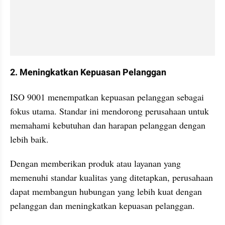
2. Meningkatkan Kepuasan Pelanggan
ISO 9001 menempatkan kepuasan pelanggan sebagai 
fokus utama. Standar ini mendorong perusahaan untuk 
memahami kebutuhan dan harapan pelanggan dengan 
lebih baik. 
Dengan memberikan produk atau layanan yang 
memenuhi standar kualitas yang ditetapkan, perusahaan 
dapat membangun hubungan yang lebih kuat dengan 
pelanggan dan meningkatkan kepuasan pelanggan.