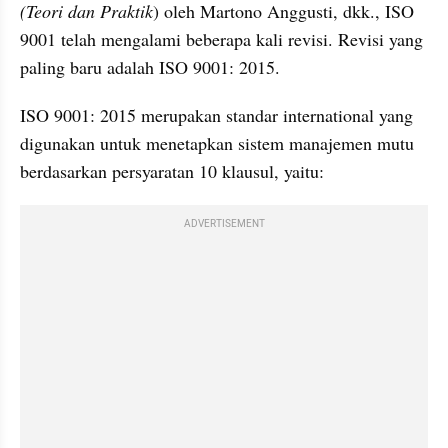
(Teori dan Praktik
) oleh Martono Anggusti, dkk., ISO 
9001 telah mengalami beberapa kali revisi. Revisi yang 
paling baru adalah ISO 9001: 2015. 
ISO 9001: 2015 merupakan standar international yang 
digunakan untuk menetapkan sistem manajemen mutu 
berdasarkan persyaratan 10 klausul, yaitu:
ADVERTISEMENT