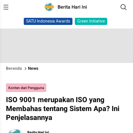
Berita Hari Ini
SATU Indonesia Awards
Green Initiative
Beranda
News
Konten dari Pengguna
ISO 9001 merupakan ISO yang
Membahas tentang Sistem Apa? Ini
Penjelasannya
Berita Hari Ini