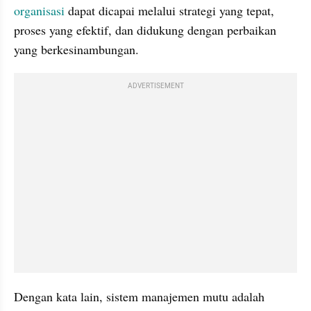
organisasi
 dapat dicapai melalui strategi yang tepat, 
proses yang efektif, dan didukung dengan perbaikan 
yang berkesinambungan.
ADVERTISEMENT
Dengan kata lain, sistem manajemen mutu adalah 