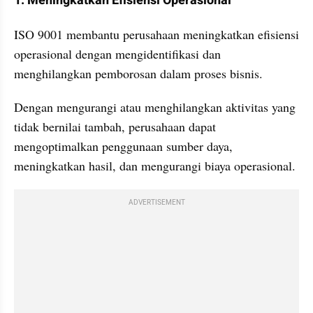
1. Meningkatkan Efisiensi Operasional 
ISO 9001 membantu perusahaan meningkatkan efisiensi 
operasional dengan mengidentifikasi dan 
menghilangkan pemborosan dalam proses bisnis. 
Dengan mengurangi atau menghilangkan aktivitas yang 
tidak bernilai tambah, perusahaan dapat 
mengoptimalkan penggunaan sumber daya, 
meningkatkan hasil, dan mengurangi biaya operasional.
ADVERTISEMENT