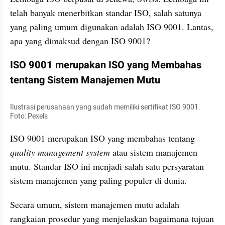
telah banyak menerbitkan standar ISO, salah satunya 
yang paling umum digunakan adalah ISO 9001. Lantas, 
apa yang dimaksud dengan ISO 9001? 
ISO 9001 merupakan ISO yang Membahas 
tentang Sistem Manajemen Mutu
Ilustrasi perusahaan yang sudah memiliki sertifikat ISO 9001. 
Foto: Pexels
ISO 9001 merupakan ISO yang membahas tentang 
quality management system
 atau sistem manajemen 
mutu. Standar ISO ini menjadi salah satu persyaratan 
sistem manajemen yang paling populer di dunia. 
Secara umum, sistem manajemen mutu adalah 
rangkaian prosedur yang menjelaskan bagaimana tujuan 