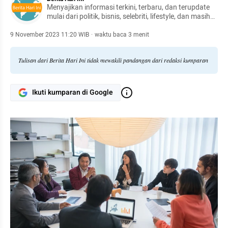
Menyajikan informasi terkini, terbaru, dan terupdate
mulai dari politik, bisnis, selebriti, lifestyle, dan masih
banyak lagi.
9 November 2023 11:20 WIB
·
waktu baca 3 menit
Tulisan dari Berita Hari Ini tidak mewakili pandangan dari redaksi kumparan
Ikuti kumparan di Google