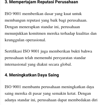
3. Mempertajam Reputasi Perusahaan
ISO 9001 memberikan dasar yang kuat untuk 
membangun reputasi yang baik bagi perusahaan. 
Dengan menerapkan standar ini, perusahaan 
menunjukkan komitmen mereka terhadap kualitas dan 
keunggulan operasional. 
Sertifikasi ISO 9001 juga memberikan bukti bahwa 
perusahaan telah memenuhi persyaratan standar 
internasional yang diakui secara global.
4. Meningkatkan Daya Saing
ISO 9001 membantu perusahaan meningkatkan daya 
saing mereka di pasar yang semakin ketat. Dengan 
adanya standar ini, perusahaan dapat membedakan diri 