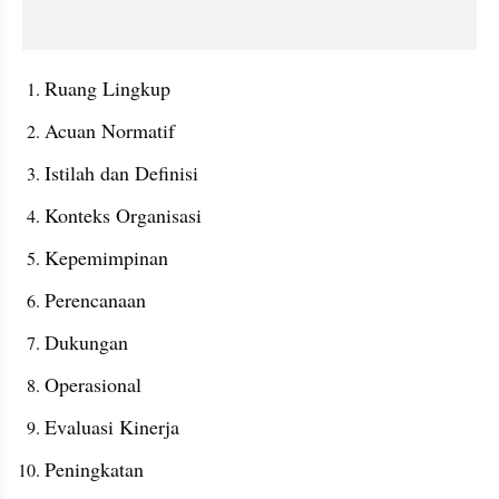
Ruang Lingkup
Acuan Normatif
Istilah dan Definisi
Konteks Organisasi
Kepemimpinan
Perencanaan
Dukungan
Operasional
Evaluasi Kinerja
Peningkatan