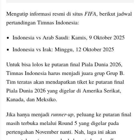
Mengutip informasi resmi di situs 
FIFA
, berikut jadwal 
pertandingan Timnas Indonesia:
Indonesia vs Arab Saudi: Kamis, 9 Oktober 2025
Indonesia vs Irak: Minggu, 12 Oktober 2025
Untuk bisa lolos ke putaran final Piala Dunia 2026, 
Timnas Indonesia harus menjadi juara grup Grup B. 
Tim teratas akan mendapatkan tiket ke putaran final 
Piala Dunia 2026 yang digelar di Amerika Serikat, 
Kanada, dan Meksiko.
Jika hanya menjadi 
runner-up
, peluang ke putaran final 
masih terbuka melalui Round 5 yang digelar pada 
pertengahan November nanti. Nah, laga ini akan 