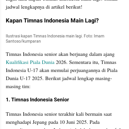
jadwal lengkapnya di artikel berikut!
Kapan Timnas Indonesia Main Lagi?
Ilustrasi kapan Timnas Indonesia main lagi. Foto: Imam 
Santoso/kumparan
Timnas Indonesia senior akan berjuang dalam ajang 
Kualifikasi Piala Dunia
 2026. Sementara itu, Timnas 
Indonesia U-17 akan memulai perjuangannya di Piala 
Dunia U-17 2025. Berikut jadwal lengkap masing-
masing tim:
1. Timnas Indonesia Senior
Timnas Indonesia senior terakhir kali bermain saat 
menghadapi Jepang pada 10 Juni 2025. Pada 