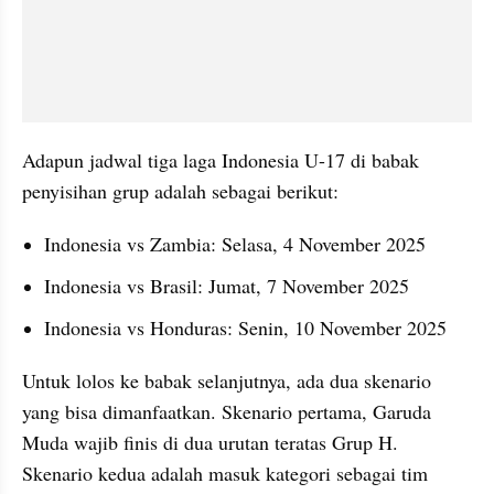
Adapun jadwal tiga laga Indonesia U-17 di babak 
penyisihan grup adalah sebagai berikut:
Indonesia vs Zambia: Selasa, 4 November 2025
Indonesia vs Brasil: Jumat, 7 November 2025
Indonesia vs Honduras: Senin, 10 November 2025 
Untuk lolos ke babak selanjutnya, ada dua skenario 
yang bisa dimanfaatkan. Skenario pertama, Garuda 
Muda wajib finis di dua urutan teratas Grup H. 
Skenario kedua adalah masuk kategori sebagai tim 