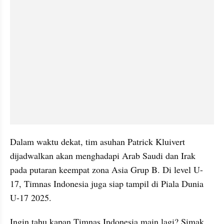
Dalam waktu dekat, tim asuhan Patrick Kluivert 
dijadwalkan akan menghadapi Arab Saudi dan Irak 
pada putaran keempat zona Asia Grup B. Di level U-
17, Timnas Indonesia juga siap tampil di Piala Dunia 
U-17 2025.
Ingin tahu kapan Timnas Indonesia main lagi? Simak 