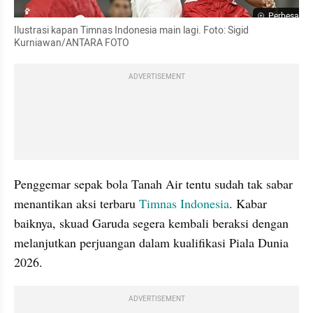
Perbesar
Ilustrasi kapan Timnas Indonesia main lagi. Foto: Sigid 
Kurniawan/ANTARA FOTO
ADVERTISEMENT
Penggemar sepak bola Tanah Air tentu sudah tak sabar 
menantikan aksi terbaru 
Timnas Indonesia
. Kabar 
baiknya, skuad Garuda segera kembali beraksi dengan 
melanjutkan perjuangan dalam kualifikasi Piala Dunia 
2026.
ADVERTISEMENT