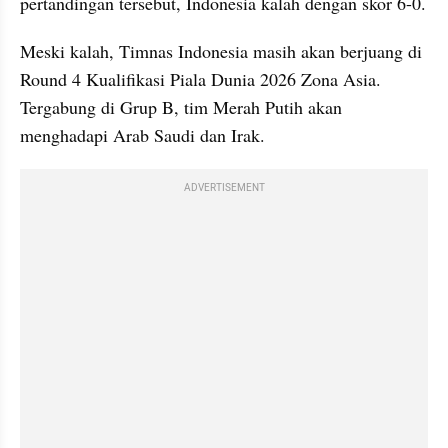
pertandingan tersebut, Indonesia kalah dengan skor 6-0.
Meski kalah, Timnas Indonesia masih akan berjuang di 
Round 4 Kualifikasi Piala Dunia 2026 Zona Asia. 
Tergabung di Grup B, tim Merah Putih akan 
menghadapi Arab Saudi dan Irak.
ADVERTISEMENT