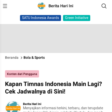
Berita Hari Ini
SATU Indonesia Awards
Green Initiative
Beranda
Bola & Sports
Konten dari Pengguna
Kapan Timnas Indonesia Main Lagi?
Cek Jadwalnya di Sini!
Berita Hari Ini
Menyajikan informasi terkini, terbaru, dan terupdate