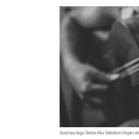
Ilustrasi lagu Sedia Aku Sebelum Hujan da