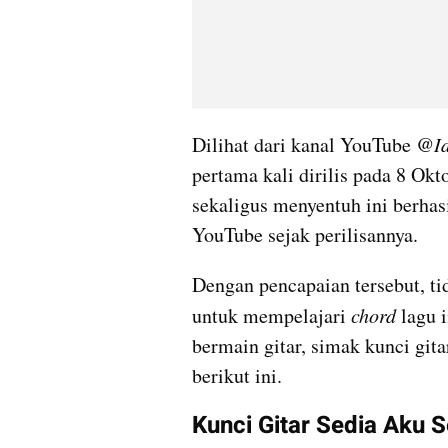
Dilihat dari kanal YouTube @
I
pertama kali dirilis pada 8 Okt
sekaligus menyentuh ini berhas
YouTube sejak perilisannya.
Dengan pencapaian tersebut, ti
untuk mempelajari 
chord 
lagu 
bermain gitar, simak kunci git
berikut ini.
Kunci Gitar Sedia Aku 