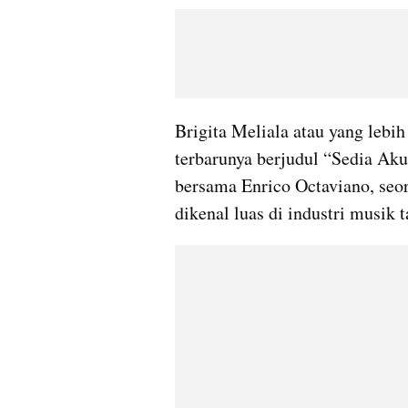
Brigita Meliala atau yang lebih
terbarunya berjudul “Sedia Aku
bersama Enrico Octaviano, seor
dikenal luas di industri musik t