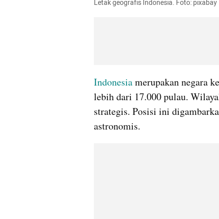
Letak geografis Indonesia. Foto: pixabay
Indonesia
 merupakan negara ke
lebih dari 17.000 pulau. Wilaya
strategis. Posisi ini digambarka
astronomis. 