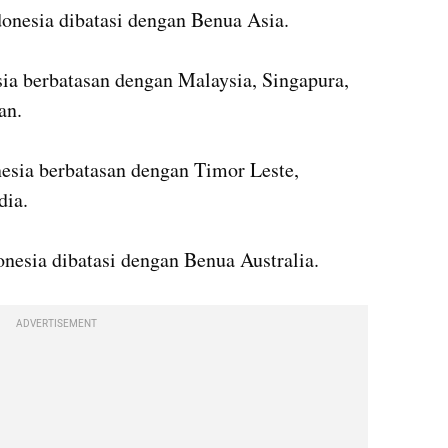
donesia dibatasi dengan Benua Asia.
ia berbatasan dengan Malaysia, Singapura, 
an.
esia berbatasan dengan Timor Leste, 
dia.
nesia dibatasi dengan Benua Australia. 
ADVERTISEMENT