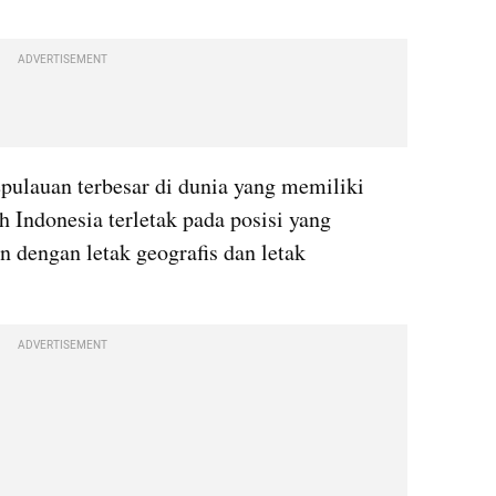
ADVERTISEMENT
pulauan terbesar di dunia yang memiliki 
h Indonesia terletak pada posisi yang 
n dengan letak geografis dan letak 
ADVERTISEMENT