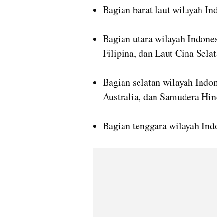
Bagian barat laut wilayah In
Bagian utara wilayah Indones
Filipina, dan Laut Cina Selat
Bagian selatan wilayah Indon
Australia, dan Samudera Hin
Bagian tenggara wilayah Indo