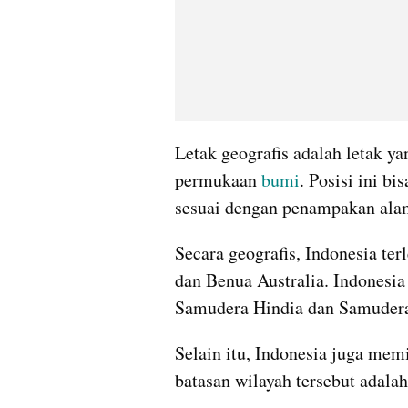
Letak geografis adalah letak ya
permukaan 
bumi
. Posisi ini bi
sesuai dengan penampakan ala
Secara geografis, Indonesia terl
dan Benua Australia. Indonesia 
Samudera Hindia dan Samudera 
Selain itu, Indonesia juga memi
batasan wilayah tersebut adalah