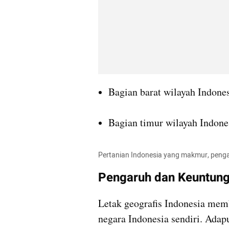
Bagian barat wilayah Indone
Bagian timur wilayah Indone
Pertanian Indonesia yang makmur, pengar
Pengaruh dan Keuntung
Letak geografis Indonesia mem
negara Indonesia sendiri. Adap