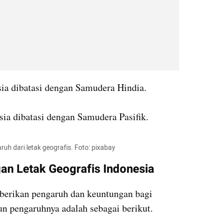
sia dibatasi dengan Samudera Hindia.
sia dibatasi dengan Samudera Pasifik.
uh dari letak geografis. Foto: pixabay
an Letak Geografis Indonesia
berikan pengaruh dan keuntungan bagi 
un pengaruhnya adalah sebagai berikut. 