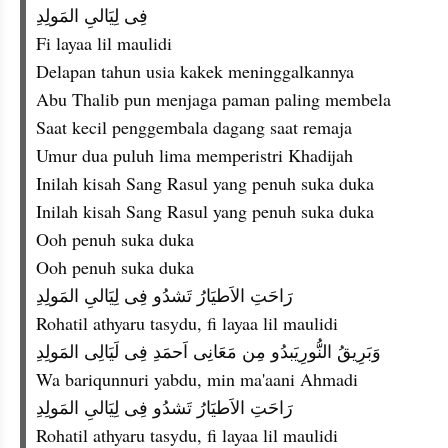
فِى لِيَالىِ المَولِدِ
Fi layaa lil maulidi
Delapan tahun usia kakek meninggalkannya
Abu Thalib pun menjaga paman paling membela
Saat kecil penggembala dagang saat remaja
Umur dua puluh lima memperistri Khadijah
Inilah kisah Sang Rasul yang penuh suka duka
Inilah kisah Sang Rasul yang penuh suka duka
Ooh penuh suka duka
Ooh penuh suka duka
رَاحَتِ الاَطيَارُ تَشدُو فِى لِيَالىِ المَولِدِ
Rohatil athyaru tasydu, fi layaa lil maulidi
وَبَرِيقُ النُّورِيَبدُو مِن مَعَانِى اَحمَدِ فِى لَيَالِى المَولِدِ
Wa bariqunnuri yabdu, min ma'aani Ahmadi
رَاحَتِ الاَطيَارُ تَشدُو فِى لِيَالىِ المَولِدِ
Rohatil athyaru tasydu, fi layaa lil maulidi