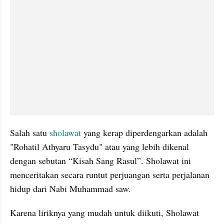
Salah satu 
sholawat
 yang kerap diperdengarkan adalah 
"Rohatil Athyaru Tasydu" atau yang lebih dikenal 
dengan sebutan “Kisah Sang Rasul”. Sholawat ini 
menceritakan secara runtut perjuangan serta perjalanan 
hidup dari Nabi Muhammad saw.
Karena liriknya yang mudah untuk diikuti, Sholawat 