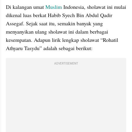
Di kalangan umat 
Muslim
 Indonesia, sholawat ini mulai 
dikenal luas berkat Habib Syech Bin Abdul Qadir 
Assegaf. Sejak saat itu, semakin banyak yang 
menyanyikan ulang sholawat ini dalam berbagai 
kesempatan. Adapun lirik lengkap sholawat “Rohatil 
Athyaru Tasydu” adalah sebagai berikut:
ADVERTISEMENT