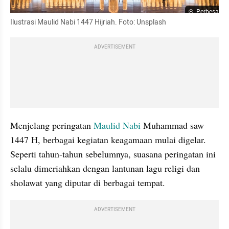
Perbesar
Ilustrasi Maulid Nabi 1447 Hijriah. Foto: Unsplash
ADVERTISEMENT
Menjelang peringatan 
Maulid Nabi
 Muhammad saw 
1447 H, berbagai kegiatan keagamaan mulai digelar. 
Seperti tahun-tahun sebelumnya, suasana peringatan ini 
selalu dimeriahkan dengan lantunan lagu religi dan 
sholawat yang diputar di berbagai tempat.
ADVERTISEMENT