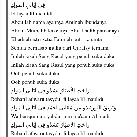
فِى لِيَالىِ المَولِدِ
Fi layaa lil maulidi
Abdullah nama ayahnya Aminah ibundanya
Abdul Muthalib kakeknya Abu Thalib pamannya
Khadijah istri setia Fatimah putri tercinta
Semua bernasab mulia dari Quraisy ternama
Inilah kisah Sang Rasul yang penuh suka duka
Inilah kisah Sang Rasul yang penuh suka duka
Ooh penuh suka duka
Ooh penuh suka duka
رَاحَتِ الاَطيَارُ تَشدُو فِى لِيَالىِ المَولِدِ
Rohatil athyaru tasydu, fi layaa lil maulidi
وَبَرِيقُ النُّورِيَبدُو مِن مَعَانِى اَحمَدِ فِى لَيَالِى المَولِدِ
Wa bariqunnuri yabdu, min ma'aani Ahmadi
رَاحَتِ الاَطيَارُ تَشدُو فِى لِيَالىِ المَولِدِ
Rohatil athyaru tasydu, fi layaa lil maulidi