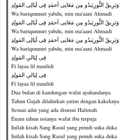
وَبَرِيقُ النُّورِيَبدُو مِن مَعَانِى اَحمَدِ فِى لَيَالِى المَولِدِ
Wa bariqunnuri yabdu, min ma'aani Ahmadi
وَبَرِيقُ النُّورِيَبدُو مِن مَعَانِى اَحمَدِ فِى لَيَالِى المَولِدِ
Wa bariqunnuri yabdu, min ma'aani Ahmadi
وَبَرِيقُ النُّورِيَبدُو مِن مَعَانِى اَحمَدِ فِى لَيَالِى المَولِدِ
Wa bariqunnuri yabdu, min ma'aani Ahmadi
فِى لِيَالىِ المَولِدِ
Fi layaa lil maulidi
فِى لِيَالىِ المَولِدِ
Fi layaa lil maulidi
Dua bulan di kandungan wafat ayahandanya
Tahun Gajah dilahirkan yatim dengan kakeknya
Sesuai adat yang ada disusui Halimah
Enam tahun usianya wafat ibu terpuja
Inilah kisah Sang Rasul yang penuh suka duka
Inilah kisah Sang Rasul yang penuh suka duka