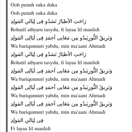
Ooh penuh suka duka
Ooh penuh suka duka
رَاحَتِ الاَطيَارُ تَشدُو فِى لِيَالىِ المَولِدِ
Rohatil athyaru tasydu, fi layaa lil maulidi
وَبَرِيقُ النُّورِيَبدُو مِن مَعَانِى اَحمَدِ فِى لَيَالِى المَولِدِ
Wa bariqunnuri yabdu, min ma'aani Ahmadi
رَاحَتِ الاَطيَارُ تَشدُو فِى لِيَالىِ المَولِدِ
Rohatil athyaru tasydu, fi layaa lil maulidi
وَبَرِيقُ النُّورِيَبدُو مِن مَعَانِى اَحمَدِ فِى لَيَالِى المَولِدِ
Wa bariqunnuri yabdu, min ma'aani Ahmadi
وَبَرِيقُ النُّورِيَبدُو مِن مَعَانِى اَحمَدِ فِى لَيَالِى المَولِدِ
Wa bariqunnuri yabdu, min ma'aani Ahmadi
وَبَرِيقُ النُّورِيَبدُو مِن مَعَانِى اَحمَدِ فِى لَيَالِى المَولِدِ
Wa bariqunnuri yabdu, min ma'aani Ahmadi
فِى لِيَالىِ المَولِدِ
Fi layaa lil maulidi