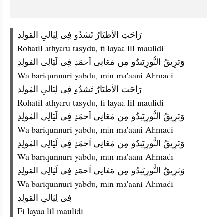
رَاحَتِ الاَطيَارُ تَشدُو فِى لِيَالىِ المَولِدِ
Rohatil athyaru tasydu, fi layaa lil maulidi
وَبَرِيقُ النُّورِيَبدُو مِن مَعَانِى اَحمَدِ فِى لَيَالِى المَولِدِ
Wa bariqunnuri yabdu, min ma'aani Ahmadi
رَاحَتِ الاَطيَارُ تَشدُو فِى لِيَالىِ المَولِدِ
Rohatil athyaru tasydu, fi layaa lil maulidi
وَبَرِيقُ النُّورِيَبدُو مِن مَعَانِى اَحمَدِ فِى لَيَالِى المَولِدِ
Wa bariqunnuri yabdu, min ma'aani Ahmadi
وَبَرِيقُ النُّورِيَبدُو مِن مَعَانِى اَحمَدِ فِى لَيَالِى المَولِدِ
Wa bariqunnuri yabdu, min ma'aani Ahmadi
وَبَرِيقُ النُّورِيَبدُو مِن مَعَانِى اَحمَدِ فِى لَيَالِى المَولِدِ
Wa bariqunnuri yabdu, min ma'aani Ahmadi
فِى لِيَالىِ المَولِدِ
Fi layaa lil maulidi