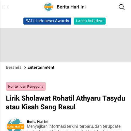
Berita Hari Ini
SATU Indonesia Awards
Green Initiative
Beranda
Entertainment
Konten dari Pengguna
Lirik Sholawat Rohatil Athyaru Tasydu
atau Kisah Sang Rasul
Berita Hari Ini
Menyajikan informasi terkini, terbaru, dan terupdate