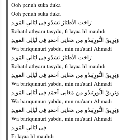
Ooh penuh suka duka
Ooh penuh suka duka
رَاحَتِ الاَطيَارُ تَشدُو فِى لِيَالىِ المَولِدِ
Rohatil athyaru tasydu, fi layaa lil maulidi
وَبَرِيقُ النُّورِيَبدُو مِن مَعَانِى اَحمَدِ فِى لَيَالِى المَولِدِ
Wa bariqunnuri yabdu, min ma'aani Ahmadi
رَاحَتِ الاَطيَارُ تَشدُو فِى لِيَالىِ المَولِدِ
Rohatil athyaru tasydu, fi layaa lil maulidi
وَبَرِيقُ النُّورِيَبدُو مِن مَعَانِى اَحمَدِ فِى لَيَالِى المَولِدِ
Wa bariqunnuri yabdu, min ma'aani Ahmadi
وَبَرِيقُ النُّورِيَبدُو مِن مَعَانِى اَحمَدِ فِى لَيَالِى المَولِدِ
Wa bariqunnuri yabdu, min ma'aani Ahmadi
وَبَرِيقُ النُّورِيَبدُو مِن مَعَانِى اَحمَدِ فِى لَيَالِى المَولِدِ
Wa bariqunnuri yabdu, min ma'aani Ahmadi
فِى لِيَالىِ المَولِدِ
Fi layaa lil maulidi