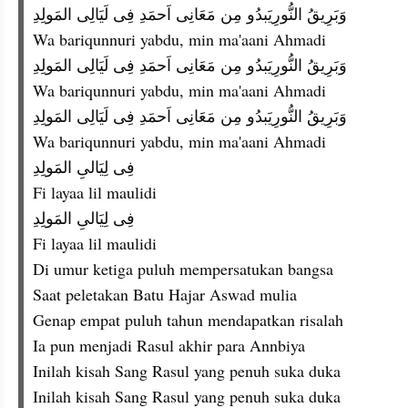
وَبَرِيقُ النُّورِيَبدُو مِن مَعَانِى اَحمَدِ فِى لَيَالِى المَولِدِ
Wa bariqunnuri yabdu, min ma'aani Ahmadi
وَبَرِيقُ النُّورِيَبدُو مِن مَعَانِى اَحمَدِ فِى لَيَالِى المَولِدِ
Wa bariqunnuri yabdu, min ma'aani Ahmadi
وَبَرِيقُ النُّورِيَبدُو مِن مَعَانِى اَحمَدِ فِى لَيَالِى المَولِدِ
Wa bariqunnuri yabdu, min ma'aani Ahmadi
فِى لِيَالىِ المَولِدِ
Fi layaa lil maulidi
فِى لِيَالىِ المَولِدِ
Fi layaa lil maulidi
Di umur ketiga puluh mempersatukan bangsa
Saat peletakan Batu Hajar Aswad mulia
Genap empat puluh tahun mendapatkan risalah
Ia pun menjadi Rasul akhir para Annbiya
Inilah kisah Sang Rasul yang penuh suka duka
Inilah kisah Sang Rasul yang penuh suka duka