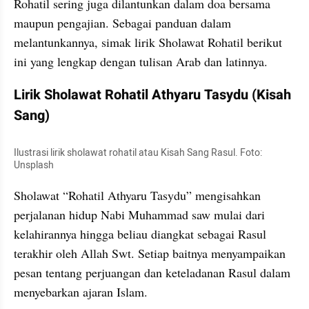
Rohatil sering juga dilantunkan dalam doa bersama 
maupun pengajian. Sebagai panduan dalam 
melantunkannya, simak lirik Sholawat Rohatil berikut 
ini yang lengkap dengan tulisan Arab dan latinnya.
Lirik Sholawat Rohatil Athyaru Tasydu (Kisah 
Sang)
Ilustrasi lirik sholawat rohatil atau Kisah Sang Rasul. Foto: 
Unsplash
Sholawat “Rohatil Athyaru Tasydu” mengisahkan 
perjalanan hidup Nabi Muhammad saw mulai dari 
kelahirannya hingga beliau diangkat sebagai Rasul 
terakhir oleh Allah Swt. Setiap baitnya menyampaikan 
pesan tentang perjuangan dan keteladanan Rasul dalam 
menyebarkan ajaran Islam.