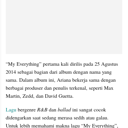
“My Everything” pertama kali dirilis pada 25 Agustus 
2014 sebagai bagian dari album dengan nama yang 
sama. Dalam album ini, Ariana bekerja sama dengan 
berbagai produser dan penulis terkenal, seperti Max 
Martin, Zedd, dan David Guetta.
Lagu
 bergenre 
R&B
 dan 
ballad
 ini sangat cocok 
didengarkan saat sedang merasa sedih atau galau. 
Untuk lebih memahami makna lagu “My Everything”, 