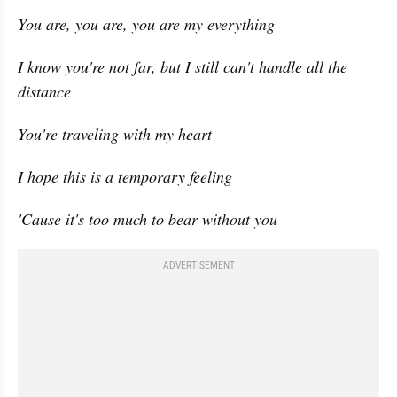
You are, you are, you are my everything
I know you're not far, but I still can't handle all the 
distance
You're traveling with my heart
I hope this is a temporary feeling
'Cause it's too much to bear without you
ADVERTISEMENT