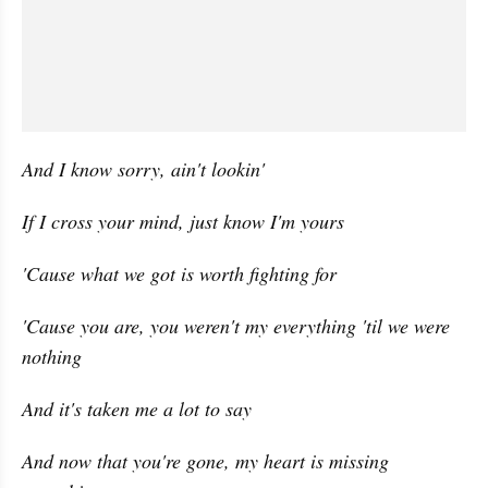
And I know sorry, ain't lookin'
If I cross your mind, just know I'm yours
'Cause what we got is worth fighting for
'Cause you are, you weren't my everything 'til we were 
nothing
And it's taken me a lot to say
And now that you're gone, my heart is missing 