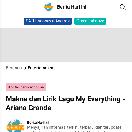
Berita Hari Ini
SATU Indonesia Awards
Green Initiative
Beranda
Entertainment
Konten dari Pengguna
Makna dan Lirik Lagu My Everything -
Ariana Grande
Berita Hari Ini
Menyajikan informasi terkini, terbaru, dan terupdate