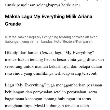
simak penjelasan selengkapnya berikut ini.
Makna Lagu My Everything Milik Ariana 
Grande
Ilustrasi makna lagu My Everything tentang penyesalan akan 
hubungan yang pernah kandas. Foto: Reuters/Kumparan.
Dikutip dari laman 
Genius
, lagu "My Everything" 
menceritakan tentang betapa besar cinta yang dirasakan 
seseorang untuk mantan kekasihnya, dan betapa dalam 
rasa rindu yang dimilikinya terhadap orang tersebut.
Lagu “My Everything” juga menggambarkan perasaan 
kehilangan dan penyesalan setelah perpisahan, serta 
bagaimana kenangan tentang hubungan itu terus 
menghantuinya. Meski hubungan tersebut telah 