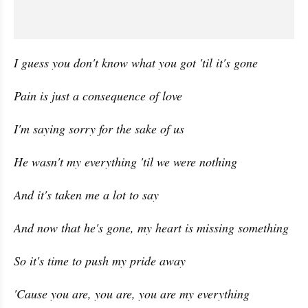
I guess you don't know what you got 'til it's gone
Pain is just a consequence of love
I'm saying sorry for the sake of us
He wasn't my everything 'til we were nothing
And it's taken me a lot to say
And now that he's gone, my heart is missing something
So it's time to push my pride away
'Cause you are, you are, you are my everything