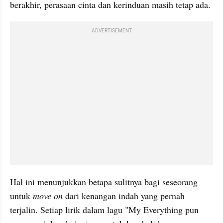
berakhir, perasaan cinta dan kerinduan masih tetap ada.
ADVERTISEMENT
Hal ini menunjukkan betapa sulitnya bagi seseorang 
untuk 
move on 
dari kenangan indah yang pernah 
terjalin. Setiap lirik dalam lagu "My Everything pun 