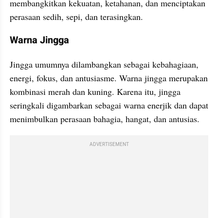
membangkitkan kekuatan, ketahanan, dan menciptakan 
perasaan sedih, sepi, dan terasingkan.
Warna Jingga
Jingga umumnya dilambangkan sebagai kebahagiaan, 
energi, fokus, dan antusiasme. Warna jingga merupakan 
kombinasi merah dan kuning. Karena itu, jingga 
seringkali digambarkan sebagai warna enerjik dan dapat 
menimbulkan perasaan bahagia, hangat, dan antusias.
ADVERTISEMENT