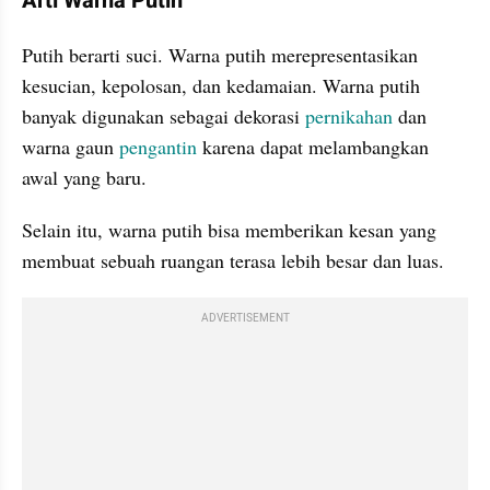
Arti Warna Putih
Putih berarti suci. Warna putih merepresentasikan 
kesucian, kepolosan, dan kedamaian. Warna putih 
banyak digunakan sebagai dekorasi 
pernikahan 
dan 
warna gaun 
pengantin 
karena dapat melambangkan 
awal yang baru.
Selain itu, warna putih bisa memberikan kesan yang 
membuat sebuah ruangan terasa lebih besar dan luas.
ADVERTISEMENT