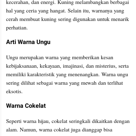
kecerahan, dan energi. Kuning melambangkan berbagai 
hal yang ceria yang hangat. Selain itu, warnanya yang 
cerah membuat kuning sering digunakan untuk menarik 
perhatian.
Arti Warna Ungu
Ungu merupakan warna yang memberikan kesan 
kebijaksanaan, kekayaan, imajinasi, dan misterius, serta 
memiliki karakteristik yang menenangkan. Warna ungu 
sering dilihat sebagai warna yang mewah dan terlihat 
eksotis.
Warna Cokelat
Seperti warna hijau, cokelat seringkali dikaitkan dengan 
alam. Namun, warna cokelat juga dianggap bisa 