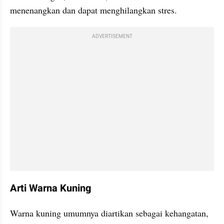
menenangkan dan dapat menghilangkan stres.
ADVERTISEMENT
Arti Warna Kuning
Warna kuning umumnya diartikan sebagai kehangatan, 