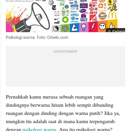
Perbesar
Psikologi warna. Foto: Orbelo.com
ADVERTISEMENT
Pernahkah kamu merasa sebuah ruangan yang 
dindingnya berwarna hitam lebih sempit dibanding 
ruangan dengan dinding dengan warna putih? Jika ya, 
mungkin itu adalah saat di mana kamu terpengaruh 
dengan 
psikologi warna
. Apa itu psikologi warna?