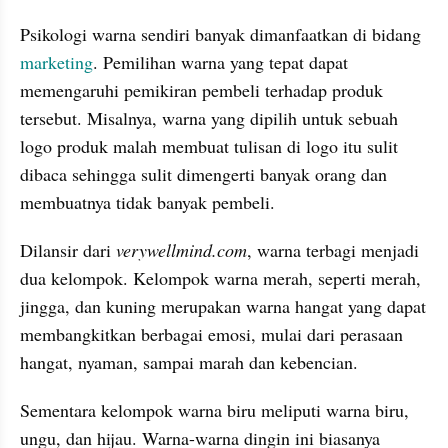
Psikologi warna sendiri banyak dimanfaatkan di bidang 
marketing
. Pemilihan warna yang tepat dapat 
memengaruhi pemikiran pembeli terhadap produk 
tersebut. Misalnya, warna yang dipilih untuk sebuah 
logo produk malah membuat tulisan di logo itu sulit 
dibaca sehingga sulit dimengerti banyak orang dan 
membuatnya tidak banyak pembeli.
Dilansir dari 
verywellmind.com
, warna terbagi menjadi 
dua kelompok. Kelompok warna merah, seperti merah, 
jingga, dan kuning merupakan warna hangat yang dapat 
membangkitkan berbagai emosi, mulai dari perasaan 
hangat, nyaman, sampai marah dan kebencian.
Sementara kelompok warna biru meliputi warna biru, 
ungu, dan hijau. Warna-warna dingin ini biasanya 