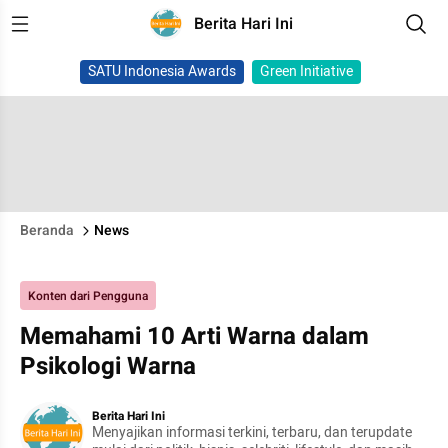
Berita Hari Ini
SATU Indonesia Awards
Green Initiative
Beranda
News
Konten dari Pengguna
Memahami 10 Arti Warna dalam
Psikologi Warna
Berita Hari Ini
Menyajikan informasi terkini, terbaru, dan terupdate