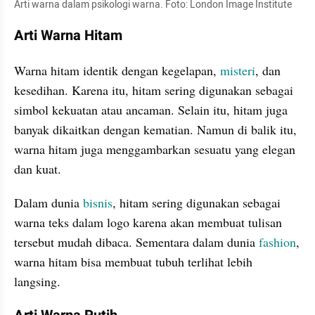
Arti warna dalam psikologi warna. Foto: London Image Institute
Arti Warna Hitam
Warna hitam identik dengan kegelapan, 
misteri
, dan 
kesedihan. Karena itu, hitam sering digunakan sebagai 
simbol kekuatan atau ancaman. Selain itu, hitam juga 
banyak dikaitkan dengan kematian. Namun di balik itu, 
warna hitam juga menggambarkan sesuatu yang elegan 
dan kuat.
Dalam dunia 
bisnis
, hitam sering digunakan sebagai 
warna teks dalam logo karena akan membuat tulisan 
tersebut mudah dibaca. Sementara dalam dunia 
fashion
, 
warna hitam bisa membuat tubuh terlihat lebih 
langsing.