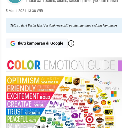
mulai dari politik, bisnis, selebriti, lifestyle, dan masih
banyak lagi.
5 Maret 2021 13:38 WIB
Tulisan dari Berita Hari Ini tidak mewakili pandangan dari redaksi kumparan
Ikuti kumparan di Google