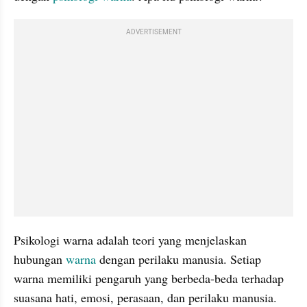
ADVERTISEMENT
Psikologi warna adalah teori yang menjelaskan 
hubungan 
warna 
dengan perilaku manusia. Setiap 
warna memiliki pengaruh yang berbeda-beda terhadap 
suasana hati, emosi, perasaan, dan perilaku manusia.