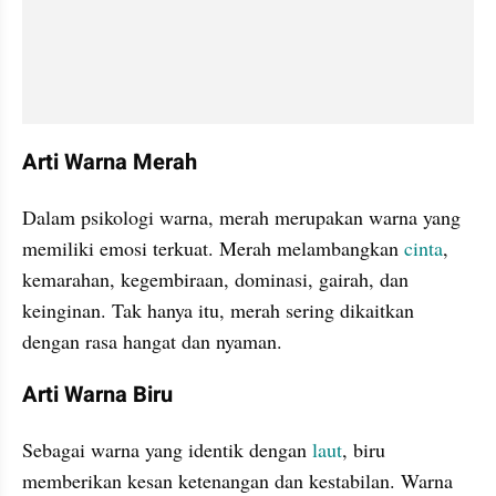
Arti Warna Merah
Dalam psikologi warna, merah merupakan warna yang 
memiliki emosi terkuat. Merah melambangkan 
cinta
, 
kemarahan, kegembiraan, dominasi, gairah, dan 
keinginan. Tak hanya itu, merah sering dikaitkan 
dengan rasa hangat dan nyaman.
Arti Warna Biru
Sebagai warna yang identik dengan 
laut
, biru 
memberikan kesan ketenangan dan kestabilan. Warna 