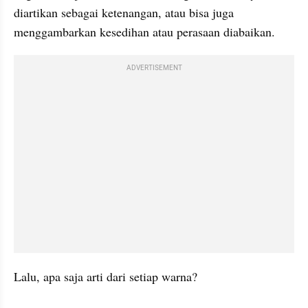
diartikan sebagai ketenangan, atau bisa juga 
menggambarkan kesedihan atau perasaan diabaikan.
ADVERTISEMENT
Lalu, apa saja arti dari setiap warna?