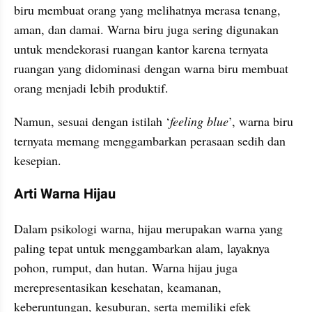
biru membuat orang yang melihatnya merasa tenang, 
aman, dan damai. Warna biru juga sering digunakan 
untuk mendekorasi ruangan kantor karena ternyata 
ruangan yang didominasi dengan warna biru membuat 
orang menjadi lebih produktif.
Namun, sesuai dengan istilah ‘
feeling blue
’, warna biru 
ternyata memang menggambarkan perasaan sedih dan 
kesepian.
Arti Warna Hijau
Dalam psikologi warna, hijau merupakan warna yang 
paling tepat untuk menggambarkan alam, layaknya 
pohon, rumput, dan hutan. Warna hijau juga 
merepresentasikan kesehatan, keamanan, 
keberuntungan, kesuburan, serta memiliki efek 