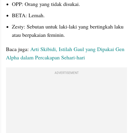
OPP: Orang yang tidak disukai.
BETA: Lemah.
Zesty: Sebutan untuk laki-laki yang bertingkah laku 
atau berpakaian feminin.
Baca juga: 
Arti Skibidi, Istilah Gaul yang Dipakai Gen 
Alpha dalam Percakapan Sehari-hari
ADVERTISEMENT