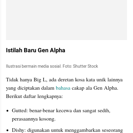
Istilah Baru Gen Alpha
Ilustrasi bermain media sosial. Foto: Shutter Stock
Tidak hanya Big L, ada deretan kosa kata unik lainnya 
yang diciptakan dalam 
bahasa 
cakap ala Gen Alpha. 
Berikut daftar lengkapnya:
Gutted: benar-benar kecewa dan sangat sedih, 
perasaannya kosong.
Dishy: digunakan untuk menggambarkan seseorang 