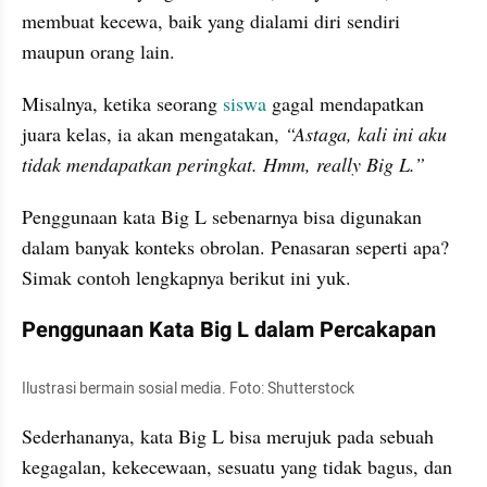
membuat kecewa, baik yang dialami diri sendiri 
maupun orang lain.
Misalnya, ketika seorang 
siswa 
gagal mendapatkan 
juara kelas, ia akan mengatakan,
 “Astaga, kali ini aku 
tidak mendapatkan peringkat. Hmm, really Big L.”
Penggunaan kata Big L sebenarnya bisa digunakan 
dalam banyak konteks obrolan. Penasaran seperti apa? 
Simak contoh lengkapnya berikut ini yuk.
Penggunaan Kata Big L dalam Percakapan
Ilustrasi bermain sosial media. Foto: Shutterstock
Sederhananya, kata Big L bisa merujuk pada sebuah 
kegagalan, kekecewaan, sesuatu yang tidak bagus, dan 