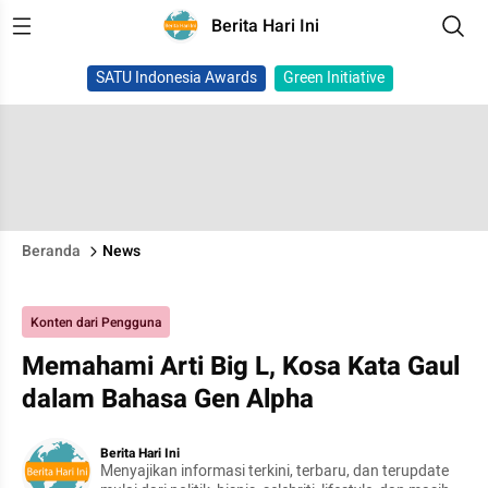
Berita Hari Ini
SATU Indonesia Awards
Green Initiative
Beranda
News
Konten dari Pengguna
Memahami Arti Big L, Kosa Kata Gaul
dalam Bahasa Gen Alpha
Berita Hari Ini
Menyajikan informasi terkini, terbaru, dan terupdate