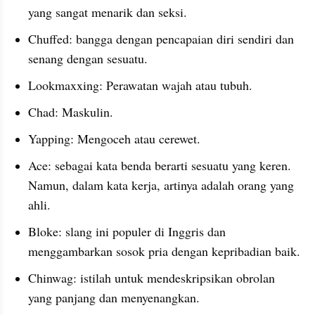
yang sangat menarik dan seksi.
Chuffed: bangga dengan pencapaian diri sendiri dan 
senang dengan sesuatu.
Lookmaxxing: Perawatan wajah atau tubuh.
Chad: Maskulin.
Yapping: Mengoceh atau cerewet.
Ace: sebagai kata benda berarti sesuatu yang keren. 
Namun, dalam kata kerja, artinya adalah orang yang 
ahli.
Bloke: slang ini populer di Inggris dan 
menggambarkan sosok pria dengan kepribadian baik.
Chinwag: istilah untuk mendeskripsikan obrolan 
yang panjang dan menyenangkan.