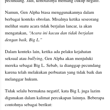
pecundang. Jadi, konotasinya memang cukup negatif.
Namun, Gen Alpha biasa menggunakannya dalam 
berbagai konteks obrolan. Misalnya ketika seseorang 
melihat suatu acara tidak berjalan lancar, ia akan 
mengatakan,
 “Acara ini kacau dan tidak berjalan 
dengan baik, Big L.”
Dalam konteks lain, ketika ada pelaku kejahatan 
seksual atau 
bullying
, Gen Alpha akan menjuluki 
mereka sebagai Big L. Sebab, ia dianggap pecundang 
karena telah melakukan perbuatan yang tidak baik dan 
melanggar hukum.
Tidak selalu bermakna negatif, kata Big L juga lazim 
digunakan dalam kalimat percakapan lainnya. Beberapa 
contohnya sebagai berikut: