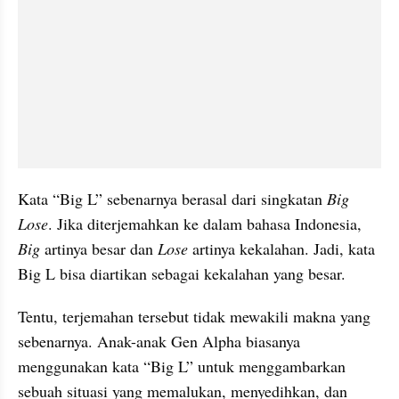
Kata “Big L” sebenarnya berasal dari singkatan 
Big 
Lose
. Jika diterjemahkan ke dalam bahasa Indonesia, 
Big 
artinya besar dan 
Lose 
artinya kekalahan. Jadi, kata 
Big L bisa diartikan sebagai kekalahan yang besar.
Tentu, terjemahan tersebut tidak mewakili makna yang 
sebenarnya. Anak-anak Gen Alpha biasanya 
menggunakan kata “Big L” untuk menggambarkan 
sebuah situasi yang memalukan, menyedihkan, dan 