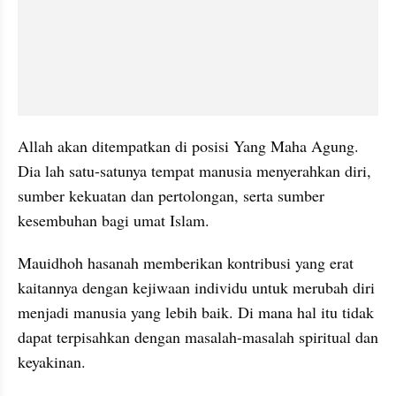
Allah akan ditempatkan di posisi Yang Maha Agung. 
Dia lah satu-satunya tempat manusia menyerahkan diri, 
sumber kekuatan dan pertolongan, serta sumber 
kesembuhan bagi umat Islam.
Mauidhoh hasanah memberikan kontribusi yang erat 
kaitannya dengan kejiwaan individu untuk merubah diri 
menjadi manusia yang lebih baik. Di mana hal itu tidak 
dapat terpisahkan dengan masalah-masalah spiritual dan 
keyakinan.