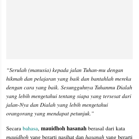
“Serulah (manusia) kepada jalan Tuhan-mu dengan 
hikmah dan pelajaran yang baik dan bantahlah mereka 
dengan cara yang baik. Sesungguhnya Tuhanmu Dialah 
yang lebih mengetahui tentang siapa yang tersesat dari 
jalan-Nya dan Dialah yang lebih mengetahui 
orangorang yang mendapat petunjuk.”
mauidhoh hasanah 
Secara
 bahasa
, 
berasal dari kata 
mauidhoh
 yang berarti nasihat dan
 hasanah 
yang berarti 