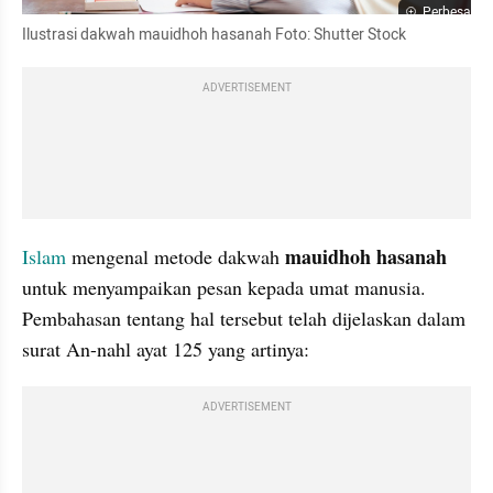
Perbesar
Ilustrasi dakwah mauidhoh hasanah Foto: Shutter Stock
ADVERTISEMENT
mauidhoh hasanah
Islam
 mengenal metode dakwah 
untuk menyampaikan pesan kepada umat manusia. 
Pembahasan tentang hal tersebut telah dijelaskan dalam 
surat An-nahl ayat 125 yang artinya:
ADVERTISEMENT