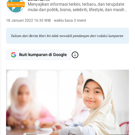
Menyajikan informasi terkini, terbaru, dan terupdate
mulai dari politik, bisnis, selebriti, lifestyle, dan masih
banyak lagi.
18 Januari 2022 16:35 WIB
·
waktu baca 3 menit
Tulisan dari Berita Hari Ini tidak mewakili pandangan dari redaksi kumparan
Ikuti kumparan di Google