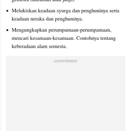
Melukiskan keadaan syurga dan penghuninya serta 
keadaan neraka dan penghuninya.
Mengungkapkan perumpamaan-perumpamaan, 
mencari kesamaan-kesamaan. Contohnya tentang 
keberadaan alam semesta.
ADVERTISEMENT