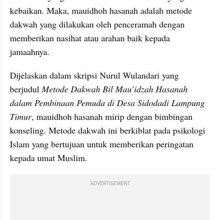
kebaikan. Maka, mauidhoh hasanah adalah metode 
dakwah yang dilakukan oleh penceramah dengan 
memberikan nasihat atau arahan baik kepada 
jamaahnya.
Dijelaskan dalam skripsi Nurul Wulandari yang 
berjudul 
Metode Dakwah Bil Mau’idzah Hasanah 
dalam Pembinaan Pemuda di Desa Sidodadi Lampung 
Timur
, mauidhoh hasanah mirip dengan bimbingan 
konseling. Metode dakwah ini berkiblat pada psikologi 
Islam yang bertujuan untuk memberikan peringatan 
kepada umat Muslim.
ADVERTISEMENT