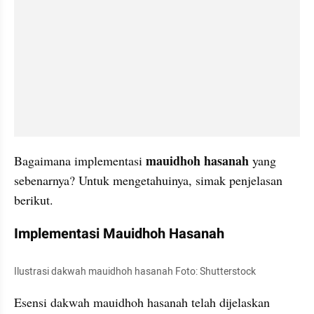
mauidhoh hasanah 
Bagaimana implementasi 
yang 
sebenarnya? Untuk mengetahuinya, simak penjelasan 
berikut.
Implementasi Mauidhoh Hasanah
Ilustrasi dakwah mauidhoh hasanah Foto: Shutterstock
Esensi dakwah mauidhoh hasanah telah dijelaskan 