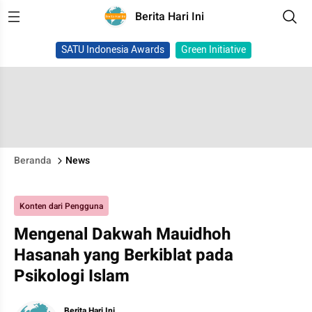
Berita Hari Ini
SATU Indonesia Awards
Green Initiative
Beranda
News
Konten dari Pengguna
Mengenal Dakwah Mauidhoh
Hasanah yang Berkiblat pada
Psikologi Islam
Berita Hari Ini