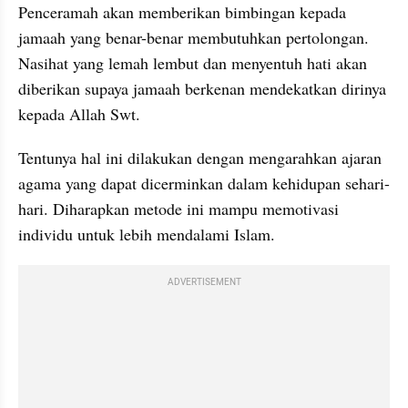
Penceramah akan memberikan bimbingan kepada 
jamaah yang benar-benar membutuhkan pertolongan. 
Nasihat yang lemah lembut dan menyentuh hati akan 
diberikan supaya jamaah berkenan mendekatkan dirinya 
kepada Allah Swt.
Tentunya hal ini dilakukan dengan mengarahkan ajaran 
agama yang dapat dicerminkan dalam kehidupan sehari-
hari. Diharapkan metode ini mampu memotivasi 
individu untuk lebih mendalami Islam.
ADVERTISEMENT