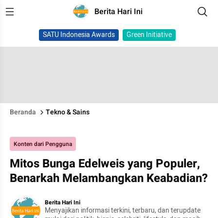
Berita Hari Ini
SATU Indonesia Awards
Green Initiative
Beranda
Tekno & Sains
Konten dari Pengguna
Mitos Bunga Edelweis yang Populer,
Benarkah Melambangkan Keabadian?
Berita Hari Ini
Menyajikan informasi terkini, terbaru, dan terupdate