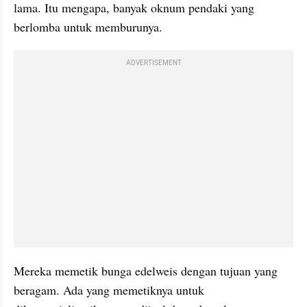
lama. Itu mengapa, banyak oknum pendaki yang 
berlomba untuk memburunya.
ADVERTISEMENT
Mereka memetik bunga edelweis dengan tujuan yang 
beragam. Ada yang memetiknya untuk 