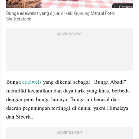
Perbesar
Bunga edelweiss yang dijual di kaki Gunung Merapi Foto: 
Shutterstock
ADVERTISEMENT
Bunga 
edelweis 
yang dikenal sebagai “Bunga Abadi” 
memiliki kecantikan dan daya tarik yang khas, berbeda 
dengan jenis bunga lainnya. Bunga ini berasal dari 
daerah pegunungan tertinggi di dunia, yakni Himalaya 
dan Siberia.
ADVERTISEMENT