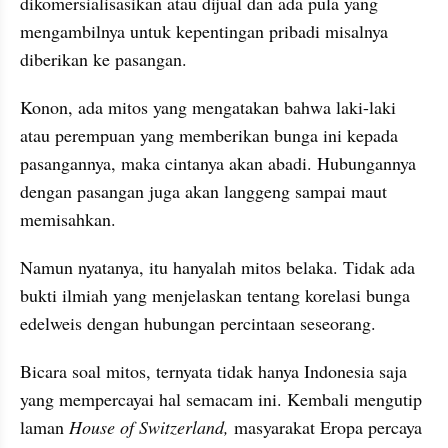
dikomersialisasikan atau dijual dan ada pula yang 
mengambilnya untuk kepentingan pribadi misalnya 
diberikan ke pasangan.
Konon, ada mitos yang mengatakan bahwa laki-laki 
atau perempuan yang memberikan bunga ini kepada 
pasangannya, maka cintanya akan abadi. Hubungannya 
dengan pasangan juga akan langgeng sampai maut 
memisahkan.
Namun nyatanya, itu hanyalah mitos belaka. Tidak ada 
bukti ilmiah yang menjelaskan tentang korelasi bunga 
edelweis dengan hubungan percintaan seseorang.
Bicara soal mitos, ternyata tidak hanya Indonesia saja 
yang mempercayai hal semacam ini. Kembali mengutip 
laman 
House of Switzerland,
 masyarakat Eropa percaya 