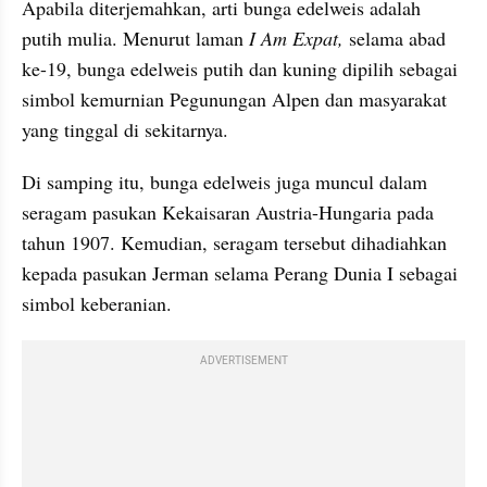
Apabila diterjemahkan, arti bunga edelweis adalah 
putih mulia. Menurut laman
 I Am Expat,
 selama abad 
ke-19, bunga edelweis putih dan kuning dipilih sebagai 
simbol kemurnian Pegunungan Alpen dan masyarakat 
yang tinggal di sekitarnya.
Di samping itu, bunga edelweis juga muncul dalam 
seragam pasukan Kekaisaran Austria-Hungaria pada 
tahun 1907. Kemudian, seragam tersebut dihadiahkan 
kepada pasukan Jerman selama Perang Dunia I sebagai 
simbol keberanian.
ADVERTISEMENT