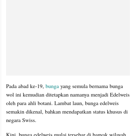
Pada abad ke-19, 
bunga 
yang semula bernama bunga 
wol ini kemudian ditetapkan namanya menjadi Edelweis 
oleh para ahli botani. Lambat laun, bunga edelweis 
semakin dikenal, bahkan mendapatkan status khusus di 
negara Swiss.
Kini, bunga edelweis mulai tersebar di banyak wilayah 