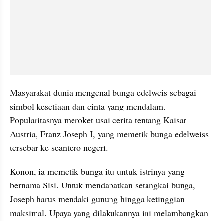
Masyarakat dunia mengenal bunga edelweis sebagai 
simbol kesetiaan dan cinta yang mendalam. 
Popularitasnya meroket usai cerita tentang Kaisar 
Austria, Franz Joseph I, yang memetik bunga edelweiss 
tersebar ke seantero negeri.
Konon, ia memetik bunga itu untuk istrinya yang 
bernama Sisi. Untuk mendapatkan setangkai bunga, 
Joseph harus mendaki gunung hingga ketinggian 
maksimal. Upaya yang dilakukannya ini melambangkan 