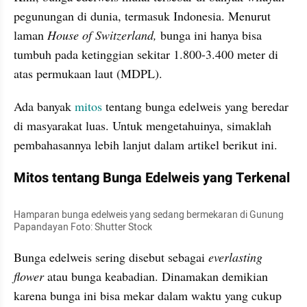
pegunungan di dunia, termasuk Indonesia. Menurut 
laman
 House of Switzerland, 
bunga ini hanya bisa 
tumbuh pada ketinggian sekitar 1.800-3.400 meter di 
atas permukaan laut (MDPL).
Ada banyak 
mitos 
tentang bunga edelweis yang beredar 
di masyarakat luas. Untuk mengetahuinya, simaklah 
pembahasannya lebih lanjut dalam artikel berikut ini.
Mitos tentang Bunga Edelweis yang Terkenal
Hamparan bunga edelweis yang sedang bermekaran di Gunung 
Papandayan Foto: Shutter Stock
Bunga edelweis sering disebut sebagai 
everlasting 
flower 
atau bunga keabadian. Dinamakan demikian 
karena bunga ini bisa mekar dalam waktu yang cukup 