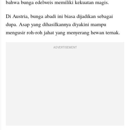
bahwa bunga edelweis memiliki kekuatan magis.
Di Austria, bunga abadi ini biasa dijadikan sebagai 
dupa. Asap yang dihasilkannya diyakini mampu 
mengusir roh-roh jahat yang menyerang hewan ternak.
ADVERTISEMENT