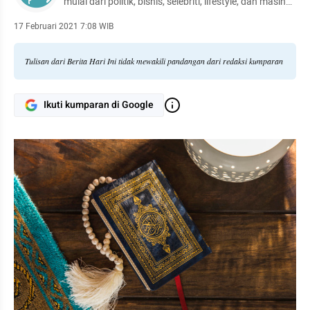
mulai dari politik, bisnis, selebriti, lifestyle, dan masih
banyak lagi.
17 Februari 2021 7:08 WIB
Tulisan dari Berita Hari Ini tidak mewakili pandangan dari redaksi kumparan
Ikuti kumparan di Google