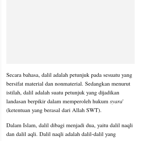
Secara bahasa, dalil adalah petunjuk pada sesuatu yang 
bersifat material dan nonmaterial. Sedangkan menurut 
istilah, dalil adalah suatu petunjuk yang dijadikan 
landasan berpikir dalam memperoleh hukum
 syara
' 
(ketentuan yang berasal dari Allah SWT).
Dalam Islam, dalil dibagi menjadi dua, yaitu dalil naqli 
dan dalil aqli. Dalil naqli adalah dalil-dalil yang 