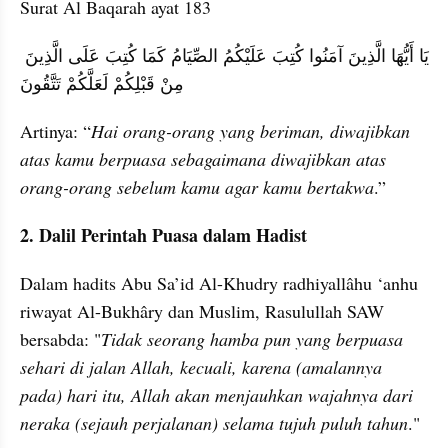
Surat Al Baqarah ayat 183
يَا أَيُّهَا الَّذِينَ آمَنُوا كُتِبَ عَلَيْكُمُ الصِّيَامُ كَمَا كُتِبَ عَلَى الَّذِينَ 
مِنْ قَبْلِكُمْ لَعَلَّكُمْ تَتَّقُونَ
Artinya: “
Hai orang-orang yang beriman, diwajibkan 
atas kamu berpuasa sebagaimana diwajibkan atas 
orang-orang sebelum kamu agar kamu bertakwa
.”
2. Dalil Perintah Puasa dalam Hadist
Dalam hadits Abu Sa’id Al-Khudry radhiyallâhu ‘anhu 
riwayat Al-Bukhâry dan Muslim, Rasulullah SAW 
bersabda: "
Tidak seorang hamba pun yang berpuasa 
sehari di jalan Allah, kecuali, karena (amalannya 
pada) hari itu, Allah akan menjauh­kan wajahnya dari 
neraka (sejauh perjalanan) selama tujuh puluh tahun
."