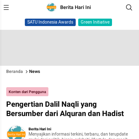
Berita Hari Ini
SATU Indonesia Awards
Green Initiative
Beranda
News
Konten dari Pengguna
Pengertian Dalil Naqli yang
Bersumber dari Alquran dan Hadist
Berita Hari Ini
Menyajikan informasi terkini, terbaru, dan terupdate