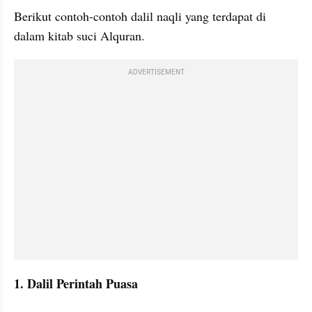
Berikut contoh-contoh dalil naqli yang terdapat di 
dalam kitab suci Alquran. 
ADVERTISEMENT
1. Dalil Perintah Puasa