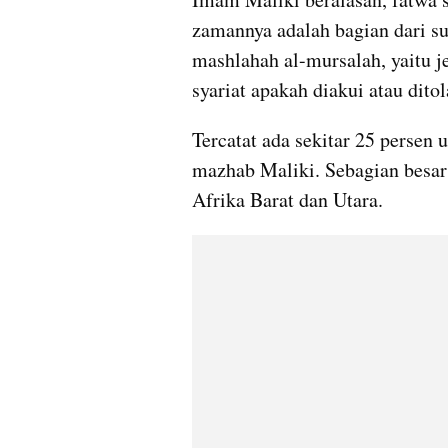
zamannya adalah bagian dari s
mashlahah al-mursalah, yaitu j
syariat apakah diakui atau ditol
Tercatat ada sekitar 25 persen
mazhab Maliki. Sebagian besar 
Afrika Barat dan Utara.