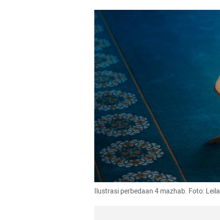
Ilustrasi perbedaan 4 mazhab. Foto: Lei