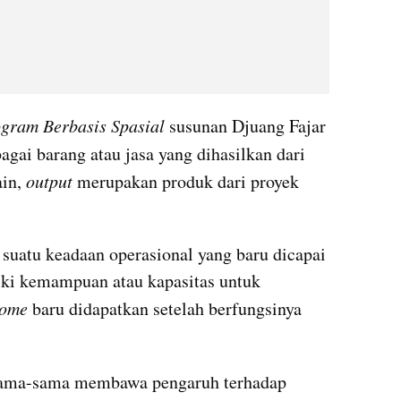
gram Berbasis Spasial
 susunan Djuang Fajar 
bagai barang atau jasa yang dihasilkan dari 
in,
 output 
merupakan produk dari proyek 
suatu keadaan operasional yang baru dicapai 
iki kemampuan atau kapasitas untuk 
ome 
baru didapatkan setelah berfungsinya 
sama-sama membawa pengaruh terhadap 