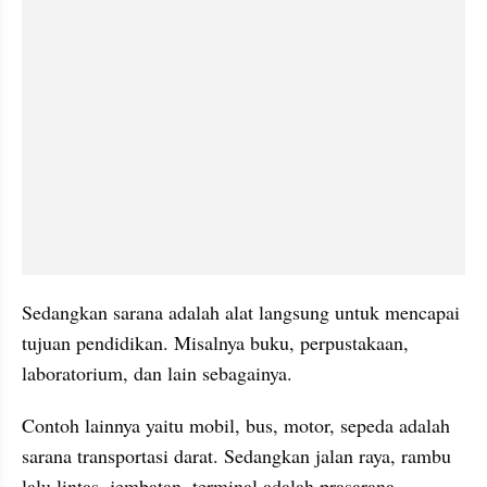
Sedangkan sarana adalah alat langsung untuk mencapai 
tujuan pendidikan. Misalnya buku, perpustakaan, 
laboratorium, dan lain sebagainya.  
Contoh lainnya yaitu mobil, bus, motor, sepeda adalah 
sarana transportasi darat. Sedangkan jalan raya, rambu 
lalu lintas, jembatan, terminal adalah prasarana 