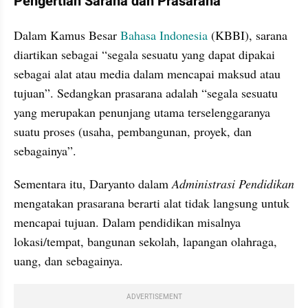
Pengertian Sarana dan Prasarana
Dalam Kamus Besar 
Bahasa Indonesia
 (KBBI), sarana 
diartikan sebagai “segala sesuatu yang dapat dipakai 
sebagai alat atau media dalam mencapai maksud atau 
tujuan”. Sedangkan prasarana adalah “segala sesuatu 
yang merupakan penunjang utama terselenggaranya 
suatu proses (usaha, pembangunan, proyek, dan 
sebagainya”. 
Sementara itu, Daryanto dalam 
Administrasi Pendidikan 
mengatakan prasarana berarti alat tidak langsung untuk 
mencapai tujuan. Dalam pendidikan misalnya 
lokasi/tempat, bangunan sekolah, lapangan olahraga, 
uang, dan sebagainya. 
ADVERTISEMENT