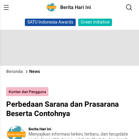
Berita Hari Ini
SATU Indonesia Awards
Green Initiative
Beranda
News
Konten dari Pengguna
Perbedaan Sarana dan Prasarana
Beserta Contohnya
Berita Hari Ini
Menyajikan informasi terkini, terbaru, dan terupdate