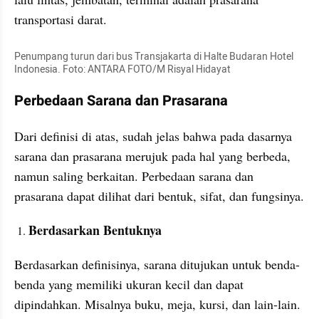
transportasi darat. 
Penumpang turun dari bus Transjakarta di Halte Budaran Hotel 
Indonesia. Foto: ANTARA FOTO/M Risyal Hidayat
Perbedaan Sarana dan Prasarana
Dari definisi di atas, sudah jelas bahwa pada dasarnya 
sarana dan prasarana merujuk pada hal yang berbeda, 
namun saling berkaitan. Perbedaan sarana dan 
prasarana dapat dilihat dari bentuk, sifat, dan fungsinya. 
Berdasarkan Bentuknya
Berdasarkan definisinya, sarana ditujukan untuk benda-
benda yang memiliki ukuran kecil dan dapat 
dipindahkan. Misalnya buku, meja, kursi, dan lain-lain. 