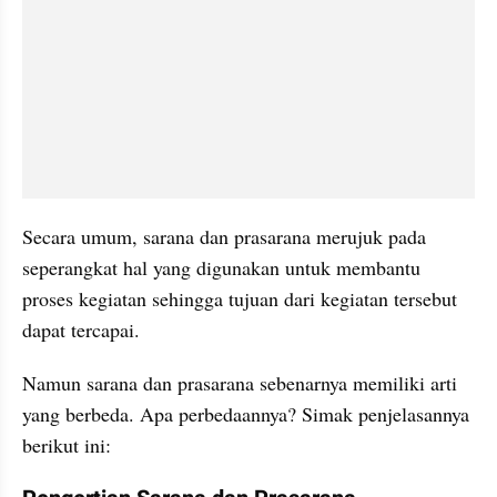
Secara umum, sarana dan prasarana merujuk pada 
seperangkat hal yang digunakan untuk membantu 
proses kegiatan sehingga tujuan dari kegiatan tersebut 
dapat tercapai. 
Namun sarana dan prasarana sebenarnya memiliki arti 
yang berbeda. Apa perbedaannya? Simak penjelasannya 
berikut ini: 