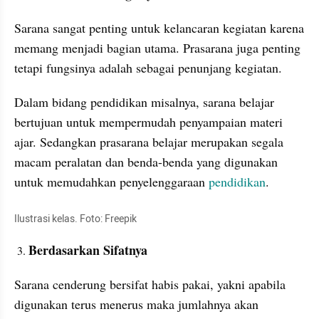
Sarana sangat penting untuk kelancaran kegiatan karena 
memang menjadi bagian utama. Prasarana juga penting 
tetapi fungsinya adalah sebagai penunjang kegiatan.
Dalam bidang pendidikan misalnya, sarana belajar 
bertujuan untuk mempermudah penyampaian materi 
ajar. Sedangkan prasarana belajar merupakan segala 
macam peralatan dan benda-benda yang digunakan 
untuk memudahkan penyelenggaraan 
pendidikan
.  
Ilustrasi kelas. Foto: Freepik
Berdasarkan Sifatnya
Sarana cenderung bersifat habis pakai, yakni apabila 
digunakan terus menerus maka jumlahnya akan 