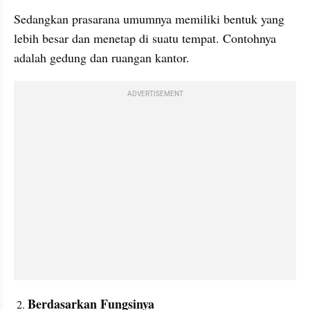
Sedangkan prasarana umumnya memiliki bentuk yang 
lebih besar dan menetap di suatu tempat. Contohnya 
adalah gedung dan ruangan kantor. 
ADVERTISEMENT
Berdasarkan Fungsinya