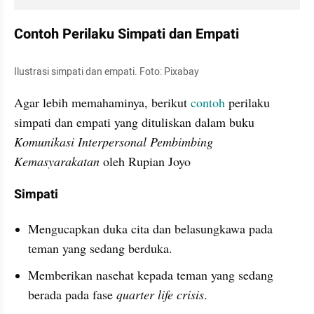
Contoh Perilaku Simpati dan Empati
Ilustrasi simpati dan empati. Foto: Pixabay
Agar lebih memahaminya, berikut 
contoh 
perilaku 
simpati dan empati yang dituliskan dalam buku 
Komunikasi Interpersonal Pembimbing 
Kemasyarakatan
 oleh Rupian Joyo
Simpati
Mengucapkan duka cita dan belasungkawa pada 
teman yang sedang berduka.
Memberikan nasehat kepada teman yang sedang 
berada pada fase 
quarter life crisis
.