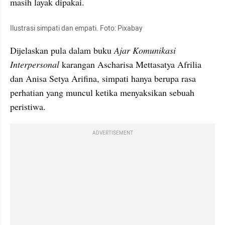
masih layak dipakai.
Ilustrasi simpati dan empati. Foto: Pixabay
Dijelaskan pula dalam buku 
Ajar Komunikasi 
Interpersonal
 karangan Ascharisa Mettasatya Afrilia 
dan Anisa Setya Arifina, simpati hanya berupa rasa 
perhatian yang muncul ketika menyaksikan sebuah 
peristiwa. 
ADVERTISEMENT