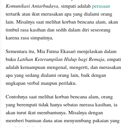
Komunikasi Antarbudaya
, simpati adalah 
perasaan
tertarik atau ikut merasakan apa yang dialami orang 
lain. Misalnya saat melihat korban bencana alam, akan 
timbul rasa kasihan dan sedih dalam diri seseorang 
karena rasa simpatinya.
Sementara itu, Mia Fatma Ekasari menjelaskan dalam 
buku 
Latihan Keterampilan Hidup bagi Remaja
, empati 
adalah kemampuan mengenal, mengerti, dan merasakan 
apa yang sedang dialami orang lain, baik dengan 
ungkapan verbal maupun perilaku.
Contohnya saat melihat korban bencana alam, orang 
yang berempati tidak hanya sebatas merasa kasihan, ia 
akan turut ikut membantunya. Misalnya dengan 
memberi bantuan dana atau menyumbang pakaian yang 