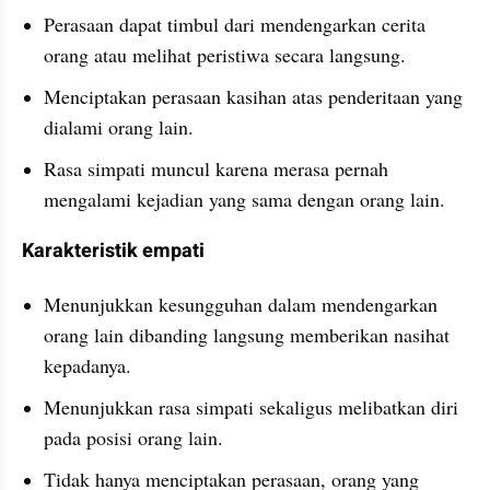
Perasaan dapat timbul dari mendengarkan cerita 
orang atau melihat peristiwa secara langsung.
Menciptakan perasaan kasihan atas penderitaan yang 
dialami orang lain.
Rasa simpati muncul karena merasa pernah 
mengalami kejadian yang sama dengan orang lain.
Karakteristik empati
Menunjukkan kesungguhan dalam mendengarkan 
orang lain dibanding langsung memberikan nasihat 
kepadanya.
Menunjukkan rasa simpati sekaligus melibatkan diri 
pada posisi orang lain.
Tidak hanya menciptakan perasaan, orang yang 