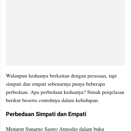
Walaupun keduanya berkaitan dengan perasaan, tapi 
simpati dan empati sebenarnya punya beberapa 
perbedaan. Apa perbedaan keduanya? Simak penjelasan 
berikut beserta contohnya dalam kehidupan.
Perbedaan Simpati dan Empati
Menurut Sunarno Sastro Atmodjo dalam buku 