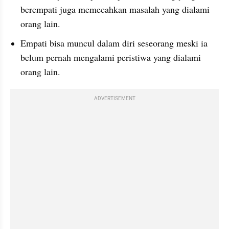
berempati juga memecahkan masalah yang dialami 
orang lain.
Empati bisa muncul dalam diri seseorang meski ia 
belum pernah mengalami peristiwa yang dialami 
orang lain.
ADVERTISEMENT