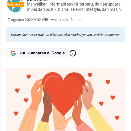
Menyajikan informasi terkini, terbaru, dan terupdate
mulai dari politik, bisnis, selebriti, lifestyle, dan masih
banyak lagi.
17 Agustus 2022 9:02 WIB
·
waktu baca 3 menit
Tulisan dari Berita Hari Ini tidak mewakili pandangan dari redaksi kumparan
Ikuti kumparan di Google