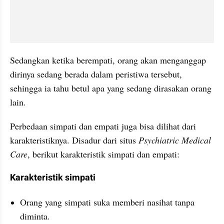
Sedangkan ketika berempati, orang akan menganggap 
dirinya sedang berada dalam peristiwa tersebut, 
sehingga ia tahu betul apa yang sedang dirasakan orang 
lain.
Perbedaan simpati dan empati juga bisa dilihat dari 
karakteristiknya. Disadur dari situs 
Psychiatric Medical 
Care
, berikut karakteristik simpati dan empati:
Karakteristik simpati
Orang yang simpati suka memberi nasihat tanpa 
diminta.