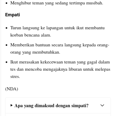
Menghibur teman yang sedang tertimpa musibah.
Empati
Turun langsung ke lapangan untuk ikut membantu 
korban bencana alam.
Memberikan bantuan secara langsung kepada orang-
orang yang membutuhkan.
Ikut merasakan kekecewaan teman yang gagal dalam 
tes dan mencoba mengajaknya liburan untuk melepas 
stres.
(NDA)
Frequently Asked Question Section
Apa yang dimaksud dengan simpati?