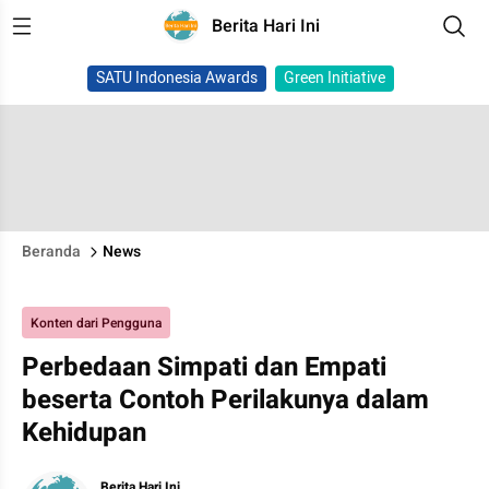
Berita Hari Ini
SATU Indonesia Awards
Green Initiative
Beranda
News
Konten dari Pengguna
Perbedaan Simpati dan Empati
beserta Contoh Perilakunya dalam
Kehidupan
Berita Hari Ini