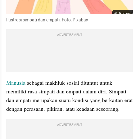
Perbesar
Ilustrasi simpati dan empati. Foto: Pixabay
ADVERTISEMENT
Manusia
 sebagai makhluk sosial dituntut untuk 
memiliki rasa simpati dan empati dalam diri. Simpati 
dan empati merupakan suatu kondisi yang berkaitan erat 
dengan perasaan, pikiran, atau keadaan seseorang.
ADVERTISEMENT