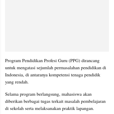
Program Pendidikan Profesi Guru (PPG) dirancang 
untuk mengatasi sejumlah permasalahan pendidikan di 
Indonesia, di antaranya kompetensi tenaga pendidik 
yang rendah.
Selama program berlangsung, mahasiswa akan 
diberikan berbagai tugas terkait masalah pembelajaran 
di sekolah serta melaksanakan praktik lapangan. 