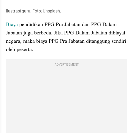
Ilustrasi guru. Foto: Unsplash. 
Biaya
 pendidikan PPG Pra Jabatan dan PPG Dalam 
Jabatan juga berbeda. Jika PPG Dalam Jabatan dibiayai 
negara, maka biaya PPG Pra Jabatan ditanggung sendiri 
oleh peserta.
ADVERTISEMENT