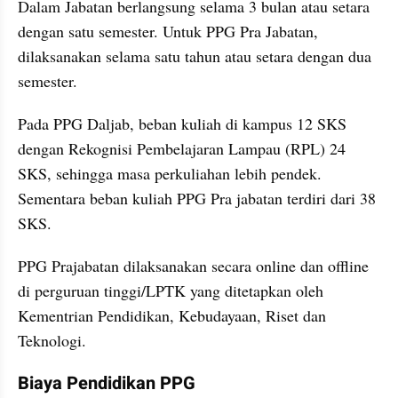
Dalam Jabatan berlangsung selama 3 bulan atau setara 
dengan satu semester. Untuk PPG Pra Jabatan,  
dilaksanakan selama satu tahun atau setara dengan dua 
semester.
Pada PPG Daljab, beban kuliah di kampus 12 SKS 
dengan Rekognisi Pembelajaran Lampau (RPL) 24 
SKS, sehingga masa perkuliahan lebih pendek. 
Sementara beban kuliah PPG Pra jabatan terdiri dari 38 
SKS.
PPG Prajabatan dilaksanakan secara online dan offline 
di perguruan tinggi/LPTK yang ditetapkan oleh 
Kementrian Pendidikan, Kebudayaan, Riset dan 
Teknologi.
Biaya Pendidikan PPG