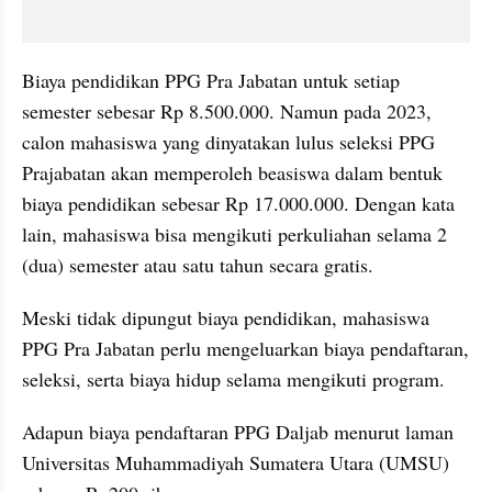
Biaya pendidikan PPG Pra Jabatan untuk setiap 
semester sebesar Rp 8.500.000. Namun pada 2023, 
calon mahasiswa yang dinyatakan lulus seleksi PPG 
Prajabatan akan memperoleh beasiswa dalam bentuk 
biaya pendidikan sebesar Rp 17.000.000. Dengan kata 
lain, mahasiswa bisa mengikuti perkuliahan selama 2 
(dua) semester atau satu tahun secara gratis.
Meski tidak dipungut biaya pendidikan, mahasiswa 
PPG Pra Jabatan perlu mengeluarkan biaya pendaftaran, 
seleksi, serta biaya hidup selama mengikuti program.
Adapun biaya pendaftaran PPG Daljab menurut laman 
Universitas Muhammadiyah Sumatera Utara (UMSU) 