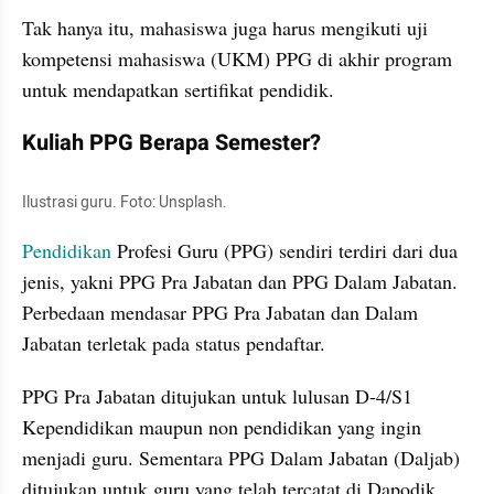
Tak hanya itu, mahasiswa juga harus mengikuti uji 
kompetensi mahasiswa (UKM) PPG di akhir program 
untuk mendapatkan sertifikat pendidik.
Kuliah PPG Berapa Semester?
Ilustrasi guru. Foto: Unsplash. 
Pendidikan
 Profesi Guru (PPG) sendiri terdiri dari dua 
jenis, yakni PPG Pra Jabatan dan PPG Dalam Jabatan. 
Perbedaan mendasar PPG Pra Jabatan dan Dalam 
Jabatan terletak pada status pendaftar.
PPG Pra Jabatan ditujukan untuk lulusan D-4/S1 
Kependidikan maupun non pendidikan yang ingin 
menjadi guru. Sementara PPG Dalam Jabatan (Daljab) 
ditujukan untuk guru yang telah tercatat di Dapodik.