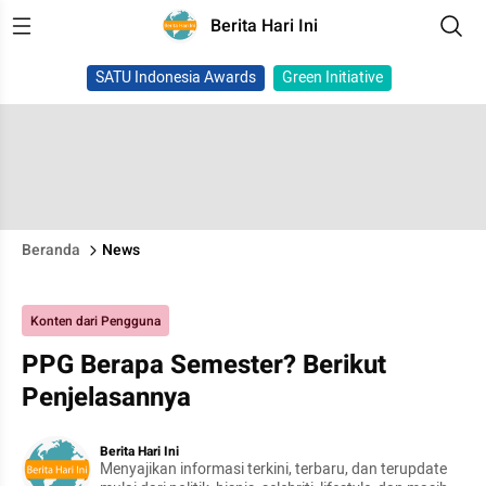
Berita Hari Ini
SATU Indonesia Awards
Green Initiative
Beranda
News
Konten dari Pengguna
PPG Berapa Semester? Berikut
Penjelasannya
Berita Hari Ini
Menyajikan informasi terkini, terbaru, dan terupdate