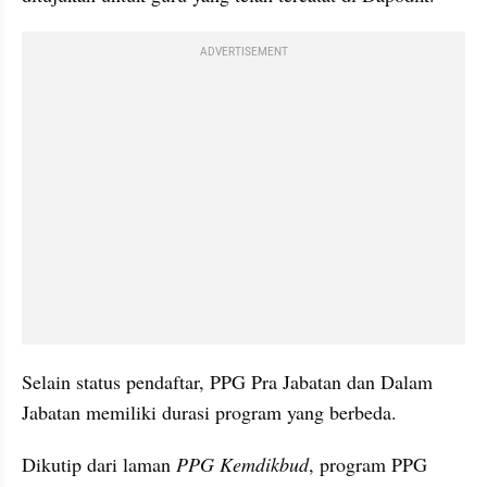
ADVERTISEMENT
Selain status pendaftar, PPG Pra Jabatan dan Dalam 
Jabatan memiliki durasi program yang berbeda.
Dikutip dari laman 
PPG Kemdikbud
, program PPG 