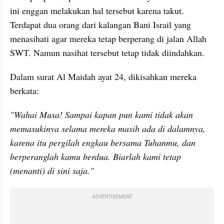
ini enggan melakukan hal tersebut karena takut. 
Terdapat dua orang dari kalangan Bani Israil yang 
menasihati agar mereka tetap berperang di jalan Allah 
SWT. Namun nasihat tersebut tetap tidak diindahkan. 
Dalam surat Al Maidah ayat 24, dikisahkan mereka 
berkata:
"Wahai Musa! Sampai kapan pun kami tidak akan 
memasukinya selama mereka masih ada di dalamnya, 
karena itu pergilah engkau bersama Tuhanmu, dan 
berperanglah kamu berdua. Biarlah kami tetap 
(menanti) di sini saja."
ADVERTISEMENT