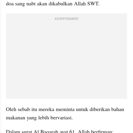
doa sang nabi akan dikabulkan Allah SWT. 
ADVERTISEMENT
Oleh sebab itu mereka meminta untuk diberikan bahan 
makanan yang lebih bervariasi.
Dalam surat Al Baqarah ayat 61, Allah berfirman: