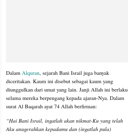
Dalam 
Alquran
, sejarah Bani Israil juga banyak 
diceritakan. Kaum ini disebut sebagai kaum yang 
diunggulkan dari umat yang lain. Janji Allah ini berlaku 
selama mereka berpengang kepada ajaran-Nya. Dalam 
surat Al Baqarah ayat 74 Allah berfirman:
“Hai Bani Israil, ingatlah akan nikmat-Ku yang telah 
Aku anugerahkan kepadamu dan (ingatlah pula) 