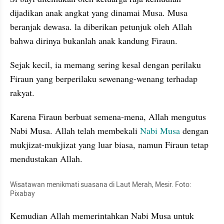
dijadikan anak angkat yang dinamai Musa. Musa 
beranjak dewasa. la diberikan petunjuk oleh Allah 
bahwa dirinya bukanlah anak kandung Firaun. 
Sejak kecil, ia memang sering kesal dengan perilaku 
Firaun yang berperilaku sewenang-wenang terhadap 
rakyat.
Karena Firaun berbuat semena-mena, Allah mengutus 
Nabi Musa. Allah telah membekali 
Nabi Musa
 dengan 
mukjizat-mukjizat yang luar biasa, namun Firaun tetap 
mendustakan Allah.
Wisatawan menikmati suasana di Laut Merah, Mesir. Foto: 
Pixabay
Kemudian Allah memerintahkan Nabi Musa untuk 