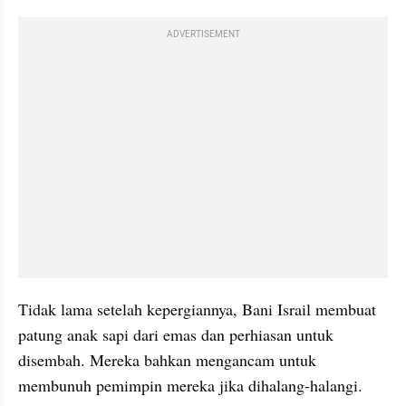
ADVERTISEMENT
Tidak lama setelah kepergiannya, Bani Israil membuat 
patung anak sapi dari emas dan perhiasan untuk 
disembah. Mereka bahkan mengancam untuk 
membunuh pemimpin mereka jika dihalang-halangi.