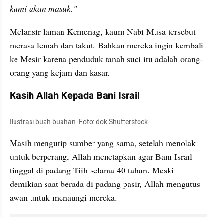
kami akan masuk."
Melansir laman Kemenag, kaum Nabi Musa tersebut 
merasa lemah dan takut. Bahkan mereka ingin kembali 
ke Mesir karena penduduk tanah suci itu adalah orang-
orang yang kejam dan kasar.
Kasih Allah Kepada Bani Israil
Ilustrasi buah buahan. Foto: dok.Shutterstock
Masih mengutip sumber yang sama, setelah menolak 
untuk berperang, Allah menetapkan agar Bani Israil 
tinggal di padang Tiih selama 40 tahun. Meski 
demikian saat berada di padang pasir, Allah mengutus 
awan untuk menaungi mereka.