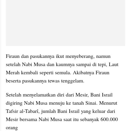
Firaun dan pasukannya ikut menyeberang, namun 
setelah Nabi Musa dan kaumnya sampai di tepi, Laut 
Merah kembali seperti semula. Akibatnya Firaun 
beserta pasukannya tewas tenggelam.
Setelah menyelamatkan diri dari Mesir, Bani Israil 
digiring Nabi Musa menuju ke tanah Sinai. Menurut 
Tafsir al-Tabarî, jumlah Bani Israil yang keluar dari 
Mesir bersama Nabi Musa saat itu sebanyak 600.000 
orang