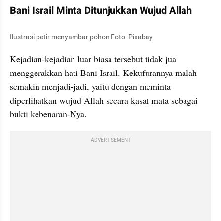
Bani Israil Minta Ditunjukkan Wujud Allah
Ilustrasi petir menyambar pohon Foto: Pixabay
Kejadian-kejadian luar biasa tersebut tidak jua 
menggerakkan hati Bani Israil. Kekufurannya malah 
semakin menjadi-jadi, yaitu dengan meminta 
diperlihatkan wujud Allah secara kasat mata sebagai 
bukti kebenaran-Nya. 
ADVERTISEMENT