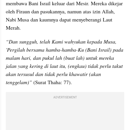
membawa Bani Israil keluar dari Mesir. Mereka dikejar 
oleh Firaun dan pasukannya, namun atas izin Allah, 
Nabi Musa dan kaumnya dapat menyeberangi Laut 
Merah.
“Dan sungguh, telah Kami wahyukan kepada Musa, 
'Pergilah bersama hamba-hamba-Ku (Bani Israil) pada 
malam hari, dan pukul lah (buat lah) untuk mereka 
jalan yang kering di laut itu, (engkau) tidak perlu takut 
akan tersusul dan tidak perlu khawatir (akan 
tenggelam)”
 (Surat Thaha: 77).
ADVERTISEMENT