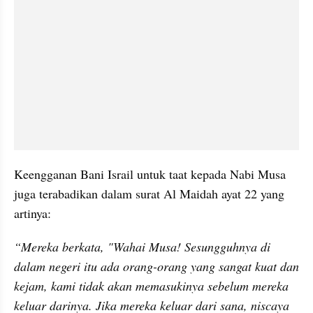
Keengganan Bani Israil untuk taat kepada Nabi Musa 
juga terabadikan dalam surat Al Maidah ayat 22 yang 
artinya:
“Mereka berkata, "Wahai Musa! Sesungguhnya di 
dalam negeri itu ada orang-orang yang sangat kuat dan 
kejam, kami tidak akan memasukinya sebelum mereka 
keluar darinya. Jika mereka keluar dari sana, niscaya 