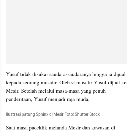
Yusuf tidak disukai saudara-saudaranya hingga ia dijual 
kepada seorang musafir. Oleh si musafir Yusuf dijual ke 
Mesir. Setelah melalui masa-masa yang penuh 
penderitaan, Yusuf menjadi raja muda.
Ilustrasi patung Sphinx di Mesir Foto: Shutter Stock
Saat masa paceklik melanda Mesir dan kawasan di 