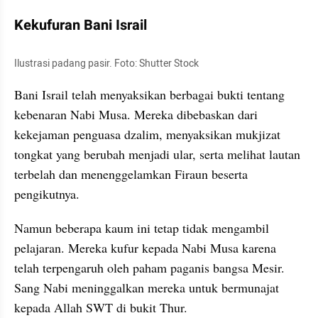
Kekufuran Bani Israil
Ilustrasi padang pasir. Foto: Shutter Stock
Bani Israil telah menyaksikan berbagai bukti tentang 
kebenaran Nabi Musa. Mereka dibebaskan dari 
kekejaman penguasa dzalim, menyaksikan mukjizat 
tongkat yang berubah menjadi ular, serta melihat lautan 
terbelah dan menenggelamkan Firaun beserta 
pengikutnya.
Namun beberapa kaum ini tetap tidak mengambil 
pelajaran. Mereka kufur kepada Nabi Musa karena 
telah terpengaruh oleh paham paganis bangsa Mesir. 
Sang Nabi meninggalkan mereka untuk bermunajat 
kepada Allah SWT di bukit Thur.