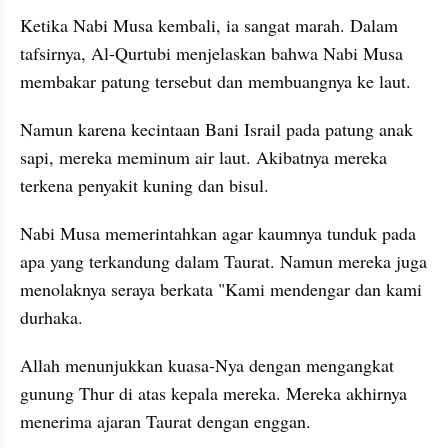
Ketika Nabi Musa kembali, ia sangat marah. Dalam 
tafsirnya, Al-Qurtubi menjelaskan bahwa Nabi Musa 
membakar patung tersebut dan membuangnya ke laut. 
Namun karena kecintaan Bani Israil pada patung anak 
sapi, mereka meminum air laut. Akibatnya mereka 
terkena penyakit kuning dan bisul.
Nabi Musa memerintahkan agar kaumnya tunduk pada 
apa yang terkandung dalam Taurat. Namun mereka juga 
menolaknya seraya berkata "Kami mendengar dan kami 
durhaka. 
Allah menunjukkan kuasa-Nya dengan mengangkat 
gunung Thur di atas kepala mereka. Mereka akhirnya 
menerima ajaran Taurat dengan enggan.