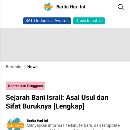
Berita Hari Ini
SATU Indonesia Awards
Green Initiative
Beranda
News
Konten dari Pengguna
Sejarah Bani Israil: Asal Usul dan
Sifat Buruknya [Lengkap]
Berita Hari Ini
Menyajikan informasi terkini, terbaru, dan terupdate