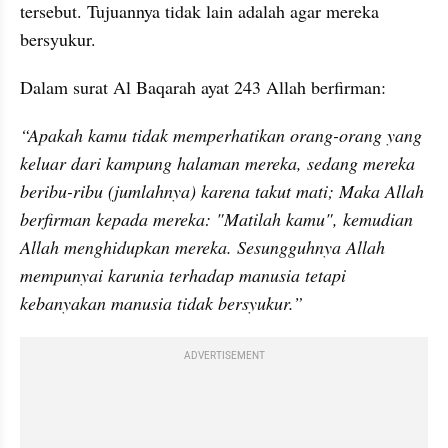
tersebut. Tujuannya tidak lain adalah agar mereka 
bersyukur.
Dalam surat Al Baqarah ayat 243 Allah berfirman:
“Apakah kamu tidak memperhatikan orang-orang yang 
keluar dari kampung halaman mereka, sedang mereka 
beribu-ribu (jumlahnya) karena takut mati; Maka Allah 
berfirman kepada mereka: "Matilah kamu", kemudian 
Allah menghidupkan mereka. Sesungguhnya Allah 
mempunyai karunia terhadap manusia tetapi 
kebanyakan manusia tidak bersyukur.”
ADVERTISEMENT