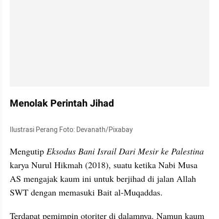
Menolak Perintah Jihad
Ilustrasi Perang Foto: Devanath/Pixabay
Mengutip 
Eksodus Bani Israil Dari Mesir ke Palestina 
karya Nurul Hikmah (2018), suatu ketika Nabi Musa 
AS mengajak kaum ini untuk berjihad di jalan Allah 
SWT dengan memasuki Bait al-Muqaddas. 
Terdapat pemimpin otoriter di dalamnya. Namun kaum 